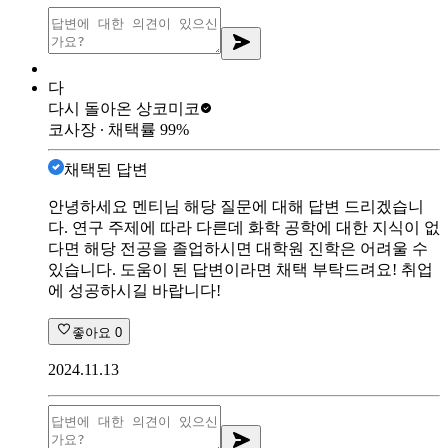
다
다시 돌아온 상
코미코
코사장
∙ 채택률
99
%
채택된 답변
안녕하세요 멘티님 해당 질문에 대해 답변 드리겠습니
다. 연구 주제에 따라 다른데 화학 공학에 대한 지식이 없
다면 해당 전공을 졸업하시면 대학원 진학은 어려울 수
있습니다. 도움이 된 답변이라면 채택 부탁드려요! 취업
에 성공하시길 바랍니다!
좋아요
0
2024.11.13