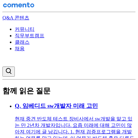
Q&A 콘텐츠
커뮤니티
직무부트캠프
클래스
채용
검색창 열기
함께 읽은 질문
Q.
임베디드 sw개발자 미래 고민
현재 중견 반도체 테스트 장비사에서 sw개발을 맡고 있
는 만 2년차 개발자입니다. 요즘 미래에 대해 고민이 많
아져 여기에 글 남깁니다. 1. 현재 검증프로그램을 개발