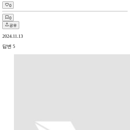
0
0
공유
2024.11.13
답변
5