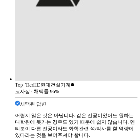
Top_Tier
HD현대건설기계
코사장
∙ 채택률
96
%
채택된 답변
어렵지 않은 것은 아닙니다. 같은 전공이었어도 원하는
대학원에 못가는 경우도 있기 때문에 쉽지 않습니다. 멘
티분이 다른 전공이라도 화학관련 석/박사를 할 역량이
있다라는 것을 보여주셔야 합니다.