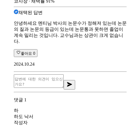
코사장
∙ 채택률
91
%
채택된 답변
안녕하세요 멘티님 박사의 논문수가 정해져 있는데 논문
의 질과 논문의 등급이 있는데 논문통과 못하면 졸업이
계속 밀리는 것입니다. 교수님과는 상관이 크게 없습니
다.
좋아요
0
2024.10.24
댓글
1
하
하도 낙서
작성자