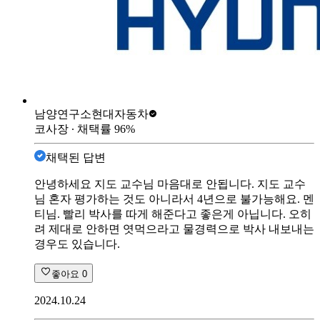
남양연구소
현대자동차
코사장
∙ 채택률
96
%
채택된 답변
안녕하세요 지도 교수님 마음대로 안됩니다. 지도 교수
님 혼자 평가하는 것도 아니라서 4년으로 불가능해요. 멘
티님. 빨리 박사를 따게 해준다고 좋은게 아닙니다. 오히
려 제대로 안하면 엿먹으라고 물경력으로 박사 내보내는
경우도 있습니다.
좋아요
0
2024.10.24