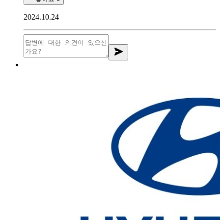
2024.10.24