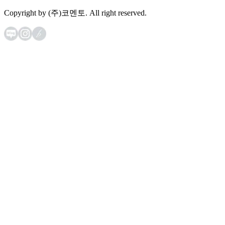
Copyright by (주)코멘토. All right reserved.