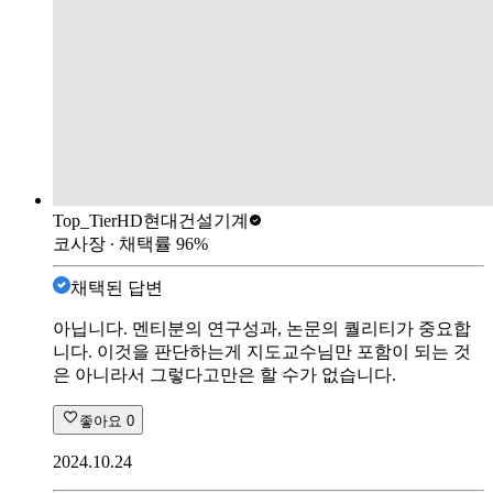
Top_Tier
HD현대건설기계
코사장
∙ 채택률
96
%
채택된 답변
아닙니다. 멘티분의 연구성과, 논문의 퀄리티가 중요합
니다. 이것을 판단하는게 지도교수님만 포함이 되는 것
은 아니라서 그렇다고만은 할 수가 없습니다.
좋아요
0
2024.10.24