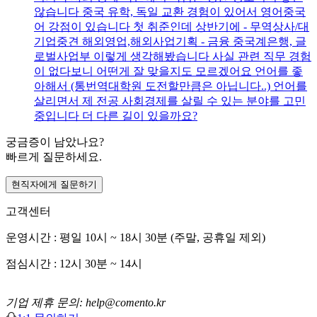
않습니다 중국 유학, 독일 교환 경험이 있어서 영어중국
어 강점이 있습니다 첫 취준인데 상반기에 - 무역상사/대
기업중견 해외영업,해외사업기획 - 금융 중국계은행, 글
로벌사업부 이렇게 생각해봤습니다 사실 관련 직무 경험
이 없다보니 어떤게 잘 맞을지도 모르겠어요 언어를 좋
아해서 (통번역대학원 도전할만큼은 아닙니다..) 언어를
살리면서 제 전공 사회경제를 살릴 수 있는 분야를 고민
중입니다 더 다른 길이 있을까요?
궁금증이 남았나요?
빠르게 질문하세요.
현직자에게 질문하기
고객센터
운영시간 : 평일 10시 ~ 18시 30분 (주말, 공휴일 제외)
점심시간 : 12시 30분 ~ 14시
기업 제휴 문의: help@comento.kr