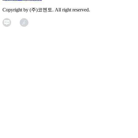
Copyright by (주)코멘토. All right reserved.