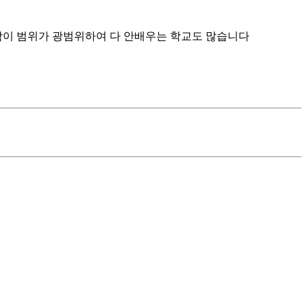
학이 범위가 광범위하여 다 안배우는 학교도 많습니다