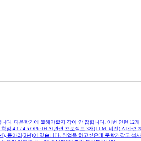
다. 다음학기에 뭘해야할지 감이 안 잡힙니다. 이번 인턴 12개
.1 / 4.5 OPIc IH AI관련 프로젝트 3개(LLM, 비전) AI관
(3년), 동아리(2년)이 있습니다. 취업을 하고싶은데 못할거같고