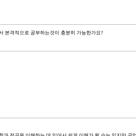
서 본격적으로 공부하는것이 충분히 가능한가요?
과 전공을 이해하는 데 있어서 쉽게 이해가 될 수는 있지만 공업