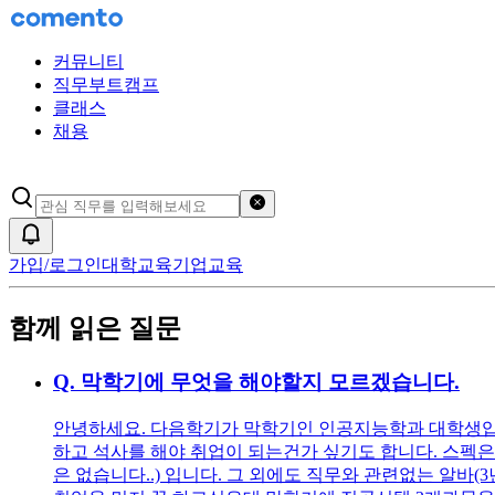
커뮤니티
직무부트캠프
클래스
채용
검색어 초기화
알림
가입/로그인
대학교육
기업교육
함께 읽은 질문
Q.
막학기에 무엇을 해야할지 모르겠습니다.
안녕하세요. 다음학기가 막학기인 인공지능학과 대학생입니
하고 석사를 해야 취업이 되는건가 싶기도 합니다. 스펙은 학점 4
은 없습니다..) 입니다. 그 외에도 직무와 관련없는 알바