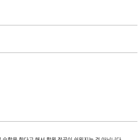
 수학을 한다고 해서 학원 전공이 쉬워지는 건 아닙니다.