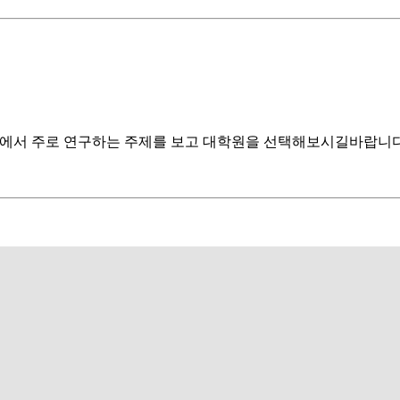
실에서 주로 연구하는 주제를 보고 대학원을 선택해보시길바랍니