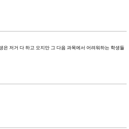
생은 저거 다 하고 오지만 그 다음 과목에서 어려워하는 학생들