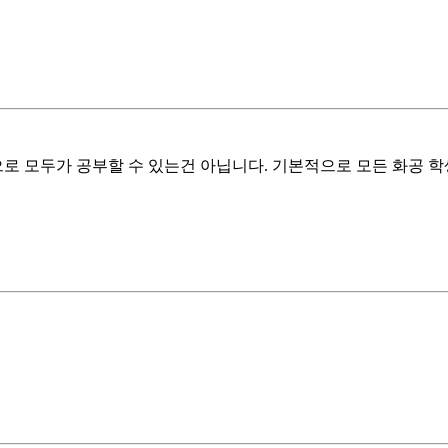
 모두가 공부할 수 있는건 아닙니다. 기본적으로 모든 화공 학