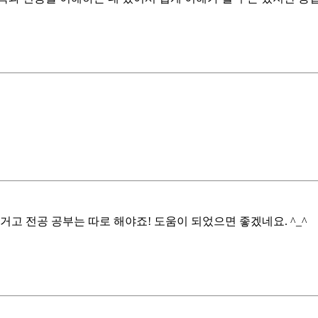
고 전공 공부는 따로 해야죠! 도움이 되었으면 좋겠네요. ^_^