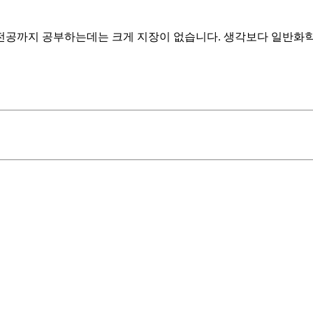
전공까지 공부하는데는 크게 지장이 없습니다. 생각보다 일반화