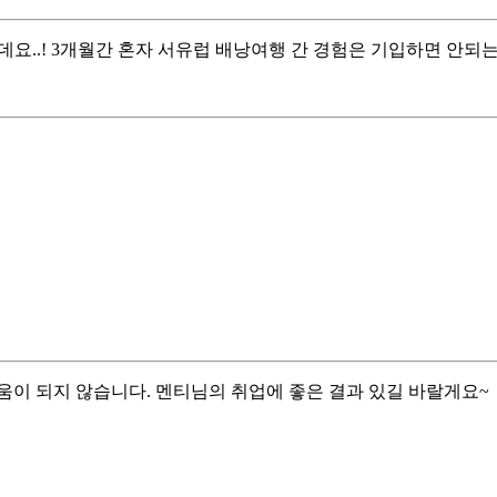
데요..! 3개월간 혼자 서유럽 배낭여행 간 경험은 기입하면 안
움이 되지 않습니다. 멘티님의 취업에 좋은 결과 있길 바랄게요~