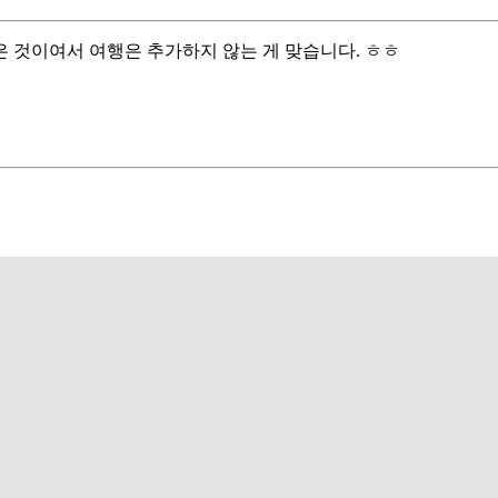
은 것이여서 여행은 추가하지 않는 게 맞습니다. ㅎㅎ