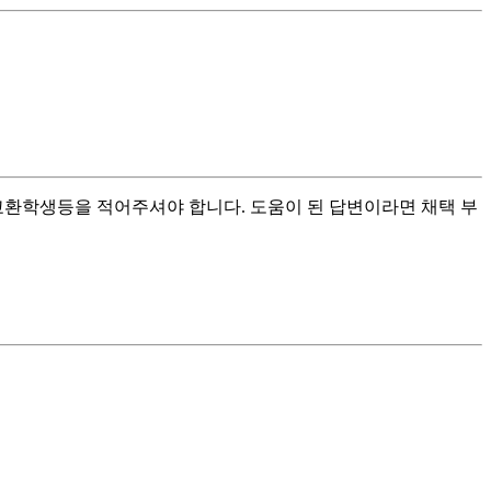
교환학생등을 적어주셔야 합니다. 도움이 된 답변이라면 채택 부