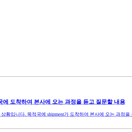
목적국에 도착하여 본사에 오는 과정을 듣고 질문할 내용
상황입니다. 목적국에 shipment가 도착하여 본사에 오는 과정을