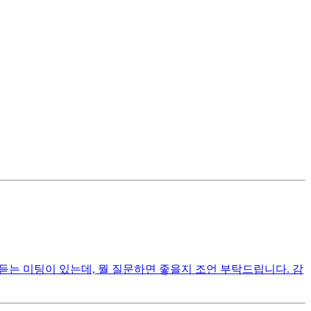
 듣는 미팅이 있는데, 뭘 질문하면 좋을지 조언 부탁드립니다. 감