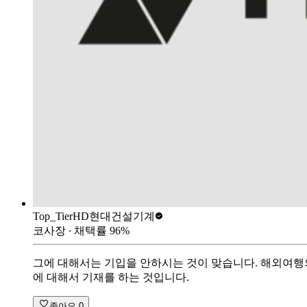
Top_Tier
HD현대건설기계
코사장
∙ 채택률
96
%
그에 대해서는 기입을 안하시는 것이 맞습니다. 해외여행의
에 대해서 기재를 하는 것입니다.
좋아요
0