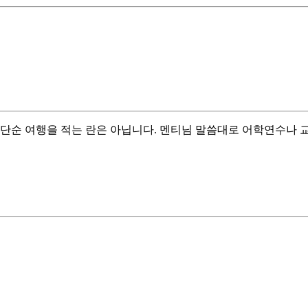
 단순 여행을 적는 란은 아닙니다. 멘티님 말씀대로 어학연수나 