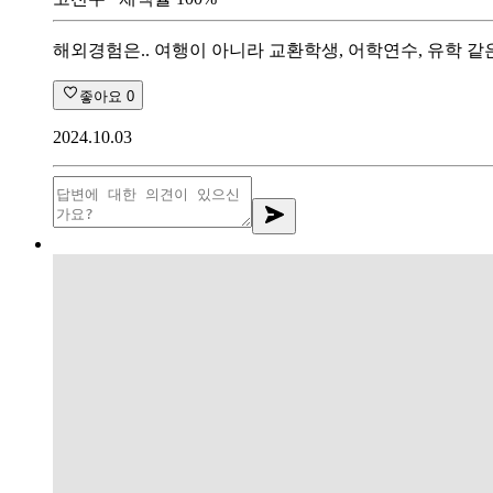
해외경험은.. 여행이 아니라 교환학생, 어학연수, 유학 같
좋아요
0
2024.10.03