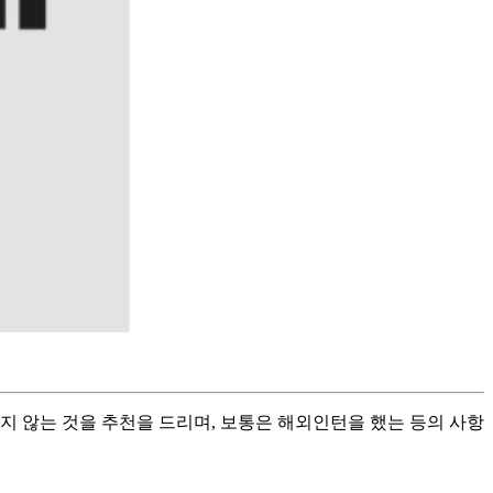
지 않는 것을 추천을 드리며, 보통은 해외인턴을 했는 등의 사항