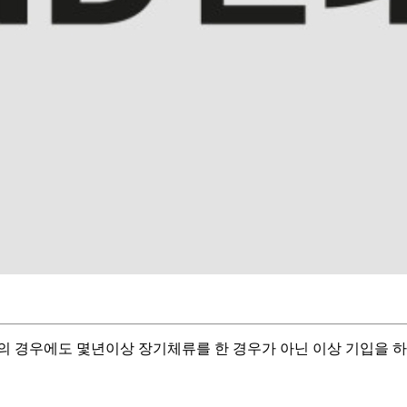
 경우에도 몇년이상 장기체류를 한 경우가 아닌 이상 기입을 하