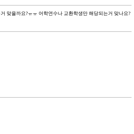
되는거 맞을까요?ㅠㅠ 어학연수나 교환학생만 해당되는거 맞나요?