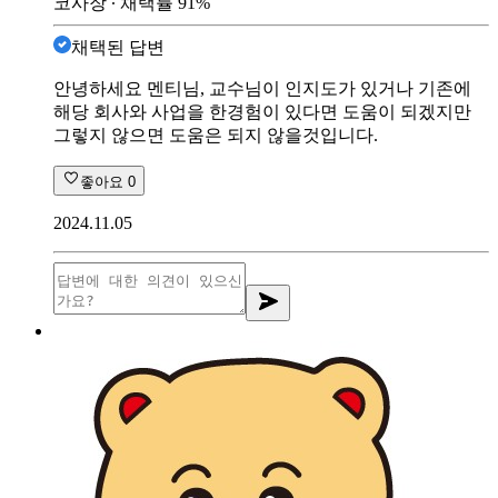
코사장
∙ 채택률
91
%
채택된 답변
안녕하세요 멘티님, 교수님이 인지도가 있거나 기존에
해당 회사와 사업을 한경험이 있다면 도움이 되겠지만
그렇지 않으면 도움은 되지 않을것입니다.
좋아요
0
2024.11.05