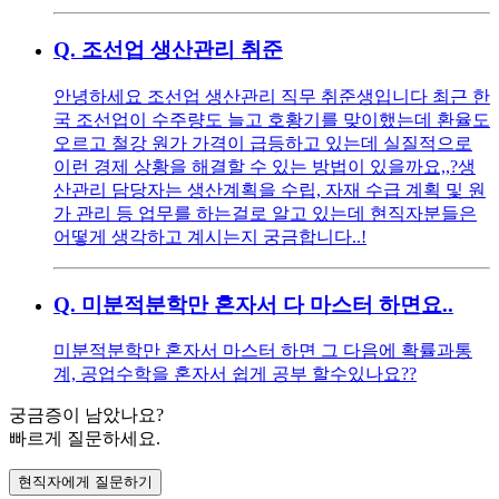
Q.
조선업 생산관리 취준
안녕하세요 조선업 생산관리 직무 취준생입니다 최근 한
국 조선업이 수주량도 늘고 호황기를 맞이했는데 환율도
오르고 철강 원가 가격이 급등하고 있는데 실질적으로
이런 경제 상황을 해결할 수 있는 방법이 있을까요,,?생
산관리 담당자는 생산계획을 수립, 자재 수급 계획 및 원
가 관리 등 업무를 하는걸로 알고 있는데 현직자분들은
어떻게 생각하고 계시는지 궁금합니다..!
Q.
미분적분학만 혼자서 다 마스터 하면요..
미분적분학만 혼자서 마스터 하면 그 다음에 확률과통
계, 공업수학을 혼자서 쉽게 공부 할수있나요??
궁금증이 남았나요?
빠르게 질문하세요.
현직자에게 질문하기