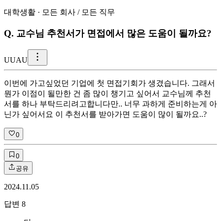
대학생활
·
모든 회사
/
모든 직무
Q.
교수님 추천서가 면접에서 많은 도움이 될까요?
U
UAU
이번에 가고싶었던 기업에 첫 면접기회가 생겼습니다. 그래서
뭔가 이점이 될만한 건 좀 많이 챙기고 싶어서 교수님께 추천
서를 하나 부탁드리려고합니다만.. 너무 과하게 준비하는게 아
닌가 싶어서요 이 추천서를 받아가면 도움이 많이 될까요..?
0
0
공유
2024.11.05
답변
8