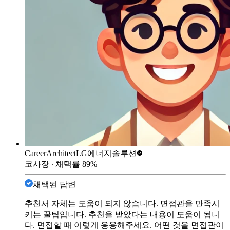
CareerArchitect
LG에너지솔루션
코사장
∙ 채택률
89
%
채택된 답변
추천서 자체는 도움이 되지 않습니다. 면접관을 만족시
키는 꿀팁입니다. 추천을 받았다는 내용이 도움이 됩니
다. 면접할 때 이렇게 응용해주세요. 어떤 것을 면접관이