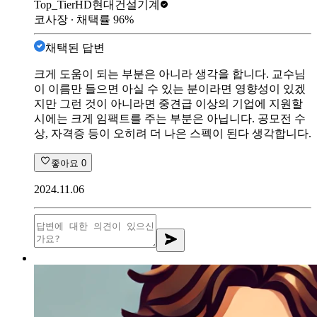
Top_Tier
HD현대건설기계
코사장
∙ 채택률
96
%
채택된 답변
크게 도움이 되는 부분은 아니라 생각을 합니다. 교수님
이 이름만 들으면 아실 수 있는 분이라면 영향성이 있겠
지만 그런 것이 아니라면 중견급 이상의 기업에 지원할
시에는 크게 임팩트를 주는 부분은 아닙니다. 공모전 수
상, 자격증 등이 오히려 더 나은 스펙이 된다 생각합니다.
좋아요
0
2024.11.06