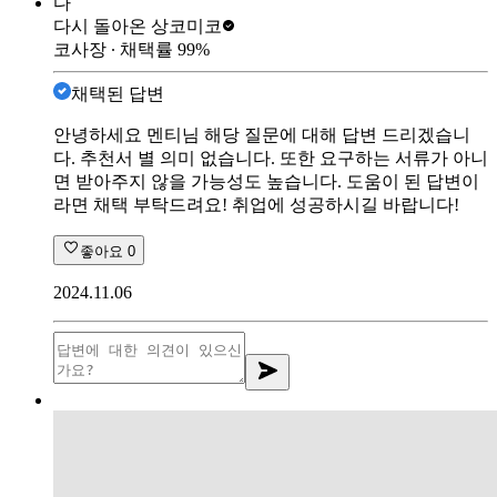
다
다시 돌아온 상
코미코
코사장
∙ 채택률
99
%
채택된 답변
안녕하세요 멘티님 해당 질문에 대해 답변 드리겠습니
다. 추천서 별 의미 없습니다. 또한 요구하는 서류가 아니
면 받아주지 않을 가능성도 높습니다. 도움이 된 답변이
라면 채택 부탁드려요! 취업에 성공하시길 바랍니다!
좋아요
0
2024.11.06