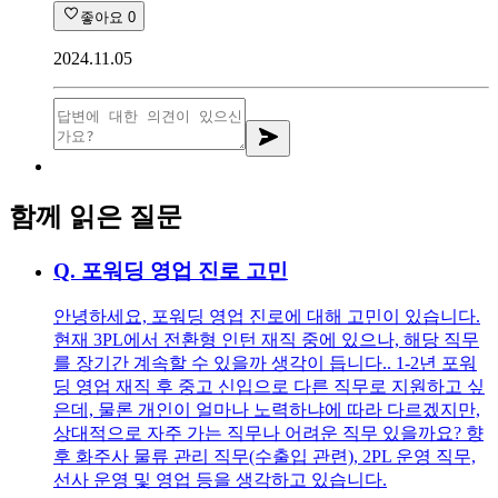
좋아요
0
2024.11.05
함께 읽은 질문
Q.
포워딩 영업 진로 고민
안녕하세요, 포워딩 영업 진로에 대해 고민이 있습니다.
현재 3PL에서 전환형 인턴 재직 중에 있으나, 해당 직무
를 장기간 계속할 수 있을까 생각이 듭니다.. 1-2년 포워
딩 영업 재직 후 중고 신입으로 다른 직무로 지원하고 싶
은데, 물론 개인이 얼마나 노력하냐에 따라 다르겠지만,
상대적으로 자주 가는 직무나 어려운 직무 있을까요? 향
후 화주사 물류 관리 직무(수출입 관련), 2PL 운영 직무,
선사 운영 및 영업 등을 생각하고 있습니다.