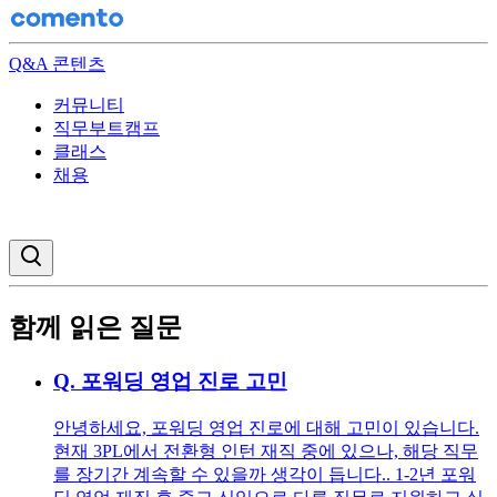
Q&A 콘텐츠
커뮤니티
직무부트캠프
클래스
채용
검색창 열기
함께 읽은 질문
Q.
포워딩 영업 진로 고민
안녕하세요, 포워딩 영업 진로에 대해 고민이 있습니다.
현재 3PL에서 전환형 인턴 재직 중에 있으나, 해당 직무
를 장기간 계속할 수 있을까 생각이 듭니다.. 1-2년 포워