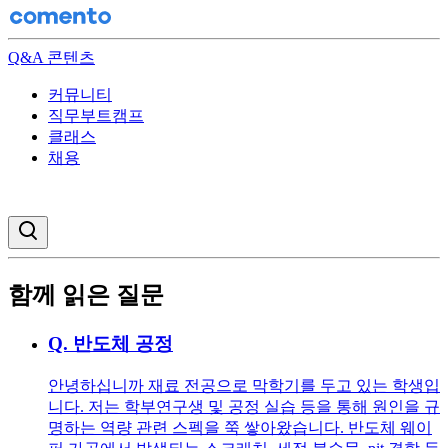
Q&A 콘텐츠
커뮤니티
직무부트캠프
클래스
채용
검색창 열기
함께 읽은 질문
Q.
반도체 공정
안녕하십니까 재료 전공으로 막학기를 두고 있는 학생입
니다. 저는 학부연구생 및 공정 실습 등을 통해 원인을 규
명하는 역량 관련 스펙을 쭉 쌓아왔습니다. 반도체 웨이