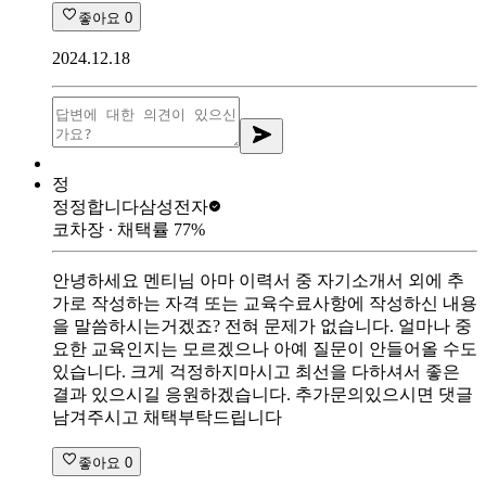
좋아요
0
2024.12.18
정
정정합니다
삼성전자
코차장
∙ 채택률
77
%
안녕하세요 멘티님 아마 이력서 중 자기소개서 외에 추
가로 작성하는 자격 또는 교육수료사항에 작성하신 내용
을 말씀하시는거겠죠? 전혀 문제가 없습니다. 얼마나 중
요한 교육인지는 모르겠으나 아예 질문이 안들어올 수도
있습니다. 크게 걱정하지마시고 최선을 다하셔서 좋은
결과 있으시길 응원하겠습니다. 추가문의있으시면 댓글
남겨주시고 채택부탁드립니다
좋아요
0