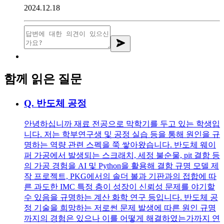
2024.12.18
함께 읽은 질문
Q.
반도체 공정
안녕하십니까 재료 전공으로 막학기를 두고 있는 학생입
니다. 저는 학부연구생 및 공정 실습 등을 통해 원인을 규
명하는 역량 관련 스펙을 쭉 쌓아왔습니다. 반도체 웨이
퍼 가공에서 발생되는 스크래치, 세정 불순물, pit 결함 등
의 가공 경험을 AI 및 Python을 활용해 결함 규명 모델 제
작 프로젝트, PKG에서의 솔더 볼과 기판과의 접합에 따
른 과도한 IMC 특정 층이 성장이 신뢰성 문제를 야기할
수 있음을 규명하는 계산 화학 연구 등입니다. 반도체 공
정 기술을 희망하는 저로썬 문제 발생에 따른 원인 규명
까지의 경험은 있으나 이를 어떻게 해결하였는가까지 연