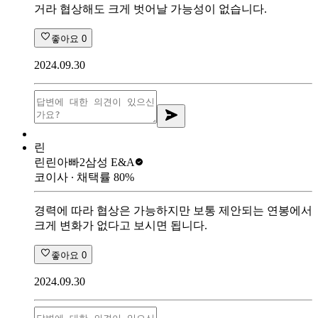
거라 협상해도 크게 벗어날 가능성이 없습니다.
좋아요
0
2024.09.30
린
린린아빠2
삼성 E&A
코이사
∙ 채택률
80
%
경력에 따라 협상은 가능하지만 보통 제안되는 연봉에서
크게 변화가 없다고 보시면 됩니다.
좋아요
0
2024.09.30