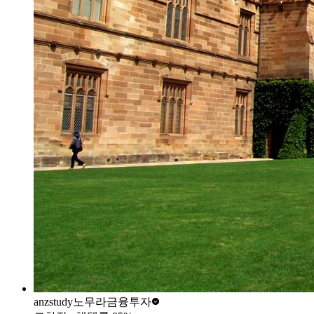
anzstudy
노무라금융투자