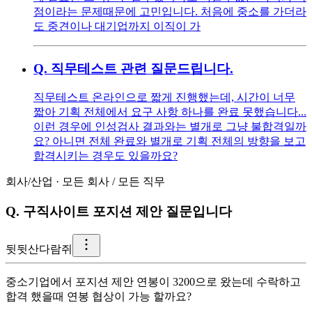
점이라는 문제때문에 고민입니다. 처음에 중소를 가더라
도 중견이나 대기업까지 이직이 가
Q.
직무테스트 관련 질문드립니다.
직무테스트 온라인으로 짧게 진행했는데, 시간이 너무
짧아 기획 전체에서 요구 사항 하나를 완료 못했습니다...
이런 경우에 인성검사 결과와는 별개로 그냥 불합격일까
요? 아니면 전체 완료와 별개로 기획 전체의 방향을 보고
합격시키는 경우도 있을까요?
회사/산업
·
모든 회사
/
모든 직무
Q.
구직사이트 포지션 제안 질문입니다
뒷
뒷산다람쥐
중소기업에서 포지션 제안 연봉이 3200으로 왔는데 수락하고
합격 했을때 연봉 협상이 가능 할까요?