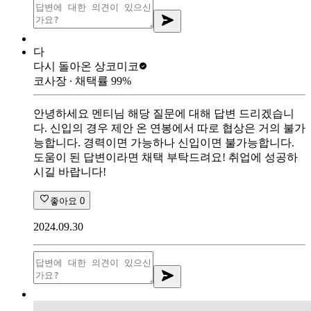
다
다시 돌아온 상
코미코
코사장
∙ 채택률
99
%
안녕하세요 멘티님 해당 질문에 대해 답변 드리겠습니
다. 신입의 경우 제안 온 연봉에서 따로 협상은 거의 불가
능합니다. 경력이면 가능하나 신입이면 불가능합니다.
도움이 된 답변이라면 채택 부탁드려요! 취업에 성공하
시길 바랍니다!
좋아요
0
2024.09.30