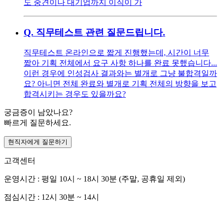
도 중견이나 대기업까지 이직이 가
Q.
직무테스트 관련 질문드립니다.
직무테스트 온라인으로 짧게 진행했는데, 시간이 너무
짧아 기획 전체에서 요구 사항 하나를 완료 못했습니다...
이런 경우에 인성검사 결과와는 별개로 그냥 불합격일까
요? 아니면 전체 완료와 별개로 기획 전체의 방향을 보고
합격시키는 경우도 있을까요?
궁금증이 남았나요?
빠르게 질문하세요.
현직자에게 질문하기
고객센터
운영시간 : 평일 10시 ~ 18시 30분 (주말, 공휴일 제외)
점심시간 : 12시 30분 ~ 14시