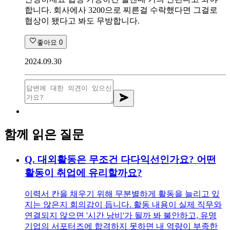
합니다. 회사에사 3200으로 찌른걸 수락했다면 그걸로
협상이 됐다고 봐도 무방합니다.
좋아요
0
2024.09.30
함께 읽은 질문
Q.
대외활동은 무조건 다다익선인가요? 어떤
활동이 취업에 유리할까요?
이력서 칸을 채우기 위해 무분별하게 활동을 늘리고 있
지는 않은지 회의감이 듭니다. 활동 내용이 실제 직무와
연결되지 않으면 '시간 낭비'가 될까 봐 불안하고, 유명
기업의 서포터즈에 합격하지 못하면 내 역량이 부족한