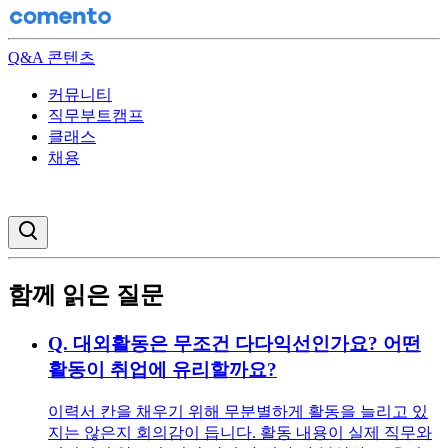
Q&A 콘텐츠
커뮤니티
직무부트캠프
클래스
채용
검색창 열기
함께 읽은 질문
Q.
대외활동은 무조건 다다익선인가요? 어떤
활동이 취업에 유리할까요?
이력서 칸을 채우기 위해 무분별하게 활동을 늘리고 있
지는 않은지 회의감이 듭니다. 활동 내용이 실제 직무와