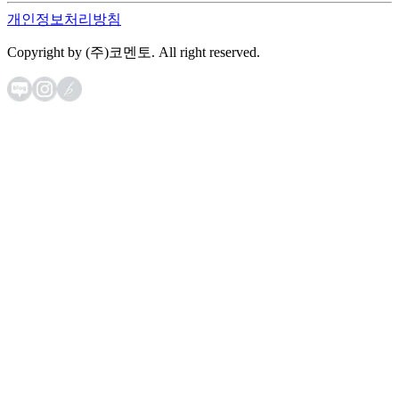
개인정보처리방침
Copyright by (주)코멘토. All right reserved.