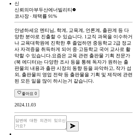
신
신뢰의마부
두산에너빌리티
코사장
∙ 채택률
91
%
안녕하세요 멘티님, 학계, 교육계, 언론계, 출판계 등 다
양한 분야로 진출할 수 있습니다. 1교직 과목을 이수하거
나 교육대학원에 진학한 후 졸업하면 중등학교 2급 정교
사 자격증을 취득하게 되어 중·고등학교 국어 교사로 활
약할 수 있습니다.요즘은 교육 관련 출판물 기획 전문가
(북 에디터)는 다양한 조사 등을 통해 독자가 원하는 출
판물의 내용과 출판 시장의 동향 등을 파악하고, 작가 섭
외, 출판물의 영업 전략 등 출판물을 기획 및 제작에 관련
된 모든 일을 많이 하시는거 같습니다.
좋아요
0
2024.11.03