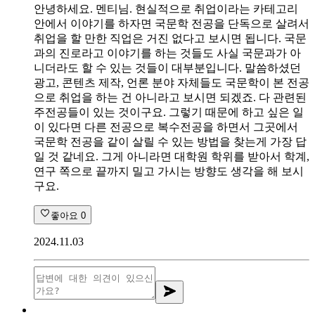
안녕하세요. 멘티님. 현실적으로 취업이라는 카테고리
안에서 이야기를 하자면 국문학 전공을 단독으로 살려서
취업을 할 만한 직업은 거진 없다고 보시면 됩니다. 국문
과의 진로라고 이야기를 하는 것들도 사실 국문과가 아
니더라도 할 수 있는 것들이 대부분입니다. 말씀하셨던
광고, 콘텐츠 제작, 언론 분야 자체들도 국문학이 본 전공
으로 취업을 하는 건 아니라고 보시면 되겠죠. 다 관련된
주전공들이 있는 것이구요. 그렇기 때문에 하고 싶은 일
이 있다면 다른 전공으로 복수전공을 하면서 그곳에서
국문학 전공을 같이 살릴 수 있는 방법을 찾는게 가장 답
일 것 같네요. 그게 아니라면 대학원 학위를 받아서 학계,
연구 쪽으로 끝까지 밀고 가시는 방향도 생각을 해 보시
구요.
좋아요
0
2024.11.03