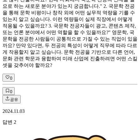
요로 하는 새로운 분야가 있는지 궁금합니다." 2. 국문학 전공
을 통해 문학 비평이나 창작 외에 어떤 실무적 역량을 기를 수
있는지 알고 싶습니다. 이런 역량들이 실제 직장에서 어떻게
적용될 수 있을까요? 3. 국문학 전공자들이 광고, 콘텐츠 제작,
또는 언론 분야에서 어떤 역할을 할 수 있을까요?" 영문학, 국
문학을 전공한 사람들이 공통적으로 가질 수 있는 직업이 있을
까요? 만약 있다면, 두 전공의 특성이 어떻게 직무에 따라 다르
게 작용할지 알고 싶습니다. 문학 전공을 기반으로 다른 언어,
문화 관련 학문과 융합하여 미래 산업에 진출하려면 어떤 스킬
셋을 갖추어야 할까요?
0
0
공유
2024.11.03
답변
2