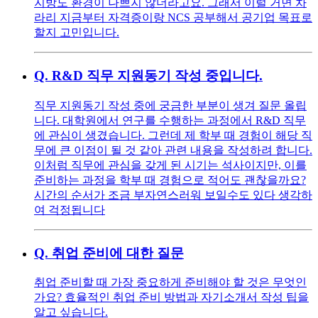
지방도 환경이 나쁘지 않더라고요. 그래서 이럴 거면 차
라리 지금부터 자격증이랑 NCS 공부해서 공기업 목표로
할지 고민입니다.
Q.
R&D 직무 지원동기 작성 중입니다.
직무 지원동기 작성 중에 궁금한 부분이 생겨 질문 올립
니다. 대학원에서 연구를 수행하는 과정에서 R&D 직무
에 관심이 생겼습니다. 그런데 제 학부 때 경험이 해당 직
무에 큰 이점이 될 것 같아 관련 내용을 작성하려 합니다.
이처럼 직무에 관심을 갖게 된 시기는 석사이지만, 이를
준비하는 과정을 학부 때 경험으로 적어도 괜찮을까요?
시간의 순서가 조금 부자연스러워 보일수도 있다 생각하
여 걱정됩니다
Q.
취업 준비에 대한 질문
취업 준비할 때 가장 중요하게 준비해야 할 것은 무엇인
가요? 효율적인 취업 준비 방법과 자기소개서 작성 팁을
알고 싶습니다.