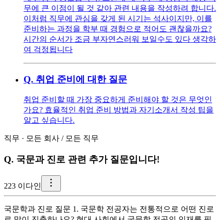
무에 큰 이점이 될 것 같아 관련 내용을 작성하려 합니다.
이처럼 직무에 관심을 갖게 된 시기는 석사이지만, 이를
준비하는 과정을 학부 때 경험으로 적어도 괜찮을까요?
시간의 순서가 조금 부자연스러워 보일수도 있다 생각하
여 걱정됩니다
Q.
취업 준비에 대한 질문
취업 준비할 때 가장 중요하게 준비해야 할 것은 무엇인
가요? 효율적인 취업 준비 방법과 자기소개서 작성 팁을
알고 싶습니다.
직무
·
모든 회사
/
모든 직무
Q.
국문과 진로 관련 추가 질문입니다!
2
23 이다인
국문학과 진로 질문 1. 국문학 전공자는 전통적으로 어떤 진로
로 많이 진출하나요? 현대 사회에서 국문학 전공의 인재를 필