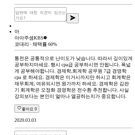
아
아아주셈
KBS
코대리
∙ 채택률
60
%
통전은 공통적으로 난이도가 낮습니다. 따라서 깊이있게
공부하지마세요. 행시 cpa급 공부하시면 안됩니다. 폭넓
게 공부해야합니다. 경제학,회계학 공무원 7급 경영학
cpa 로 하세요. 경제학은 미거시까지만 하시고 회계학은
재무회계, 여유되시면 원가까지 하세요. 경제학은 김판
기 회계학은 오정화 경영학은 전수환 추천합니다. 사실
강의보다는 본인이 얼마나 열공하는지가 중요합니다.
좋아요
0
2020.03.03