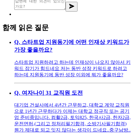
함께 읽은 질문
Q.
스타트업 지원동기에 어떤 인재상 키워드가
가장 좋을까요?
스타트업 지원하려고 하는데 인재상이 나오지 않아서 키
워드 잡기가 힘드네요 저는 동반 성장 키워드로 하려고
하는데 지원동기에 동반 성장 이외에 뭐가 좋을까요?
Q.
여자나이 31 교직원 도전
대기업 건설사에서 4년간 근무하고, 대학교 계약 교직원
으로 1년간 근무하다가 이제는 대학교 정규직 또는 공기
업 준비중입니다. 컴활2급, 토익825, 한국사2급, 한자2급,
운전면허,(그리고 정처리필기합격, 소방기사필기합격)
뭔가 제대로 되고 잇지 않다는 생각이 드네요..중구남방..