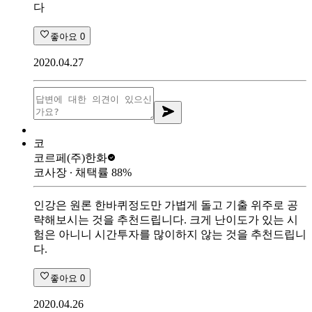
다
좋아요
0
2020.04.27
코
코르페
(주)한화
코사장
∙ 채택률
88
%
인강은 원론 한바퀴정도만 가볍게 돌고 기출 위주로 공
략해보시는 것을 추천드립니다. 크게 난이도가 있는 시
험은 아니니 시간투자를 많이하지 않는 것을 추천드립니
다.
좋아요
0
2020.04.26