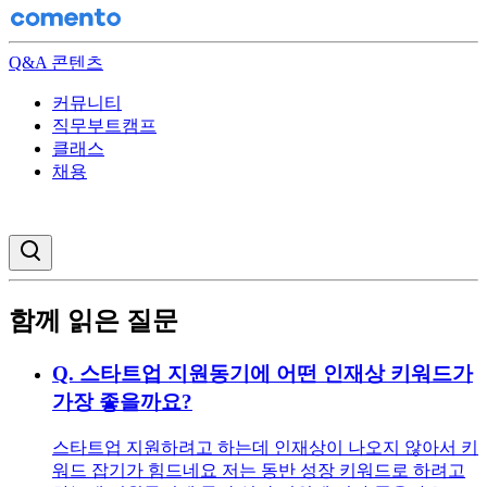
Q&A 콘텐츠
커뮤니티
직무부트캠프
클래스
채용
검색창 열기
함께 읽은 질문
Q.
스타트업 지원동기에 어떤 인재상 키워드가
가장 좋을까요?
스타트업 지원하려고 하는데 인재상이 나오지 않아서 키
워드 잡기가 힘드네요 저는 동반 성장 키워드로 하려고