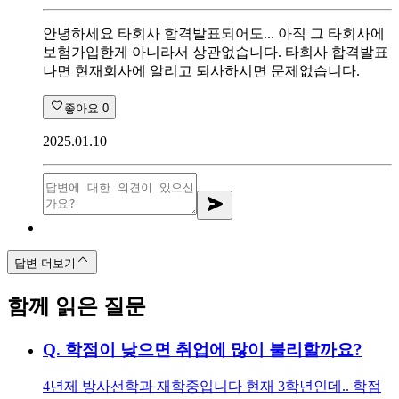
안녕하세요 타회사 합격발표되어도... 아직 그 타회사에
보험가입한게 아니라서 상관없습니다. 타회사 합격발표
나면 현재회사에 알리고 퇴사하시면 문제없습니다.
좋아요
0
2025.01.10
답변 더보기
함께 읽은 질문
Q.
학점이 낮으면 취업에 많이 불리할까요?
4년제 방사선학과 재학중입니다 현재 3학년인데.. 학점