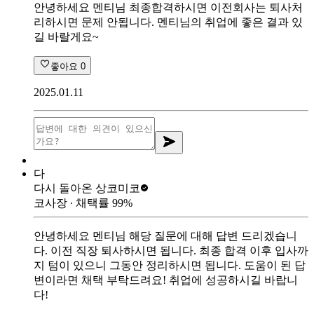
안녕하세요 멘티님 최종합격하시면 이전회사는 퇴사처
리하시면 문제 안됩니다. 멘티님의 취업에 좋은 결과 있
길 바랄게요~
좋아요
0
2025.01.11
다
다시 돌아온 상
코미코
코사장
∙ 채택률
99
%
안녕하세요 멘티님 해당 질문에 대해 답변 드리겠습니
다. 이전 직장 퇴사하시면 됩니다. 최종 합격 이후 입사까
지 텀이 있으니 그동안 정리하시면 됩니다. 도움이 된 답
변이라면 채택 부탁드려요! 취업에 성공하시길 바랍니
다!