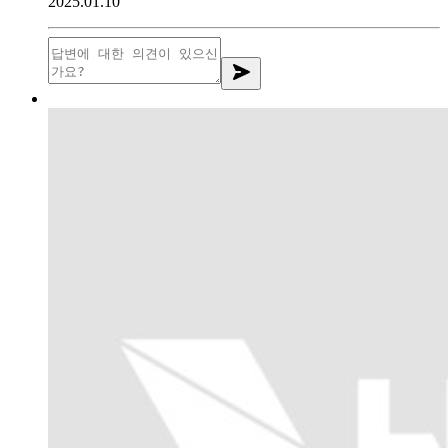
2025.01.10