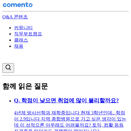
Q&A 콘텐츠
커뮤니티
직무부트캠프
클래스
채용
검색창 열기
함께 읽은 질문
Q.
학점이 낮으면 취업에 많이 불리할까요?
4년제 방사선학과 재학중입니다 현재 3학년인데.. 학점
이 2.9입니다 지역 종합병원으로 가고 싶은 생각이 있는
데 이 성적으론 아무래도 어려울까요? 토익, 컴활 등등