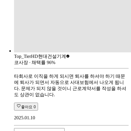
Top_Tier
HD현대건설기계
코사장
∙ 채택률
96
%
타회사로 이직을 하게 되시면 퇴사를 하셔야 하기 때문
에 퇴사가 되면서 자동으로 사대보험에서 나오게 됩니
다. 문제가 되지 않을 것이니 근로계약서를 작성을 하셔
도 상관이 없습니다.
좋아요
0
2025.01.10