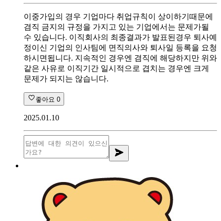
이중가입의 경우 기업마다 취업규칙이 상이하기때문에
겸직 금지의 규정을 가지고 있는 기업에서는 문제가될
수 있습니다. 이직회사의 최종결과가 발표된경우 퇴사예
정이신 기업의 인사팀에 면직의사와 퇴사일 등록을 요청
하시면됩니다. 지속적인 경우엔 겸직에 해당하지만 위와
같은 사유로 이직기간 일시적으로 겹치는 경우엔 크게
문제가 되지는 않습니다.
좋아요
0
2025.01.10