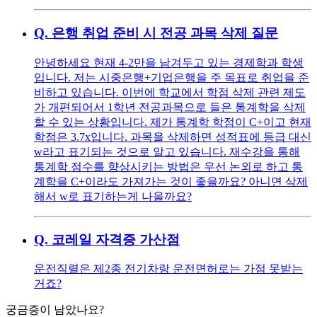
Q.
은행 취업 준비 시 전공 과목 삭제 질문
안녕하세요 현재 4-2만을 남겨두고 있는 경제학과 학생
입니다. 저는 시중은행+기업은행을 주 목표로 취업을 준
비하고 있습니다. 이번에 학교에서 학점 삭제 관련 제도
가 개편되어서 1학년 전공과목으로 들은 통계학을 삭제
할 수 있는 상황입니다. 제가 통계학 학점이 C+이고 현재
학점은 3.7x입니다. 과목을 삭제하면 성적표에 등급 대신
w라고 표기되는 것으로 알고 있습니다. 재수강을 통해
통계학 점수를 향상시키는 방법은 우선 논외로 하고 통
계학을 C+이라도 가져가는 것이 좋을까요? 아니면 삭제
해서 w로 표기하는게 나을까요?
Q.
코레일 자격증 가산점
운전직렬은 제2종 전기차랑 운전면허로는 가점 못받는
거죠?
궁금증이 남았나요?