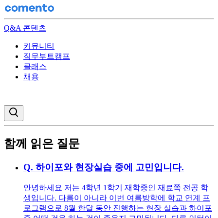
Q&A 콘텐츠
커뮤니티
직무부트캠프
클래스
채용
검색창 열기
함께 읽은 질문
Q.
하이포와 현장실습 중에 고민입니다.
안녕하세요 저는 4학년 1학기 재학중인 재료쪽 전공 학
생입니다. 다름이 아니라 이번 여름방학에 학교 연계 프
로그램으로 8월 한달 동안 진행하는 현장 실습과 하이포