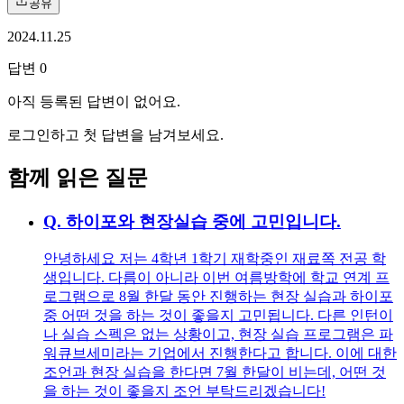
공유
2024.11.25
답변
0
아직 등록된 답변이 없어요.
로그인하고 첫 답변을 남겨보세요.
함께 읽은 질문
Q.
하이포와 현장실습 중에 고민입니다.
안녕하세요 저는 4학년 1학기 재학중인 재료쪽 전공 학
생입니다. 다름이 아니라 이번 여름방학에 학교 연계 프
로그램으로 8월 한달 동안 진행하는 현장 실습과 하이포
중 어떤 것을 하는 것이 좋을지 고민됩니다. 다른 인턴이
나 실습 스펙은 없는 상황이고, 현장 실습 프로그램은 파
워큐브세미라는 기업에서 진행한다고 합니다. 이에 대한
조언과 현장 실습을 한다면 7월 한달이 비는데, 어떤 것
을 하는 것이 좋을지 조언 부탁드리겠습니다!