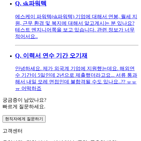
Q.
sk파워텍
에스케이 파워텍(sk파워텍) 기업에 대해서 연봉, 월세 지
원, 근무 환경 및 복지에 대해서 알고계시는 분 있나요?
테스트 엔지니어쪽을 보고 있습니다. 관련 정보가 너무
적어서요..
Q.
이력서 연수 기간 오기재
안녕하세요. 제가 외국계 기업에 지원했는데요. 해외연
수 기간이 5일인데 2년으로 제출했더라고요... 서류 통과
해서 내일 모레 면접인데 불합격될 수도 있나요..?? ㅠㅠ
ㅠ 어떡하죠
궁금증이 남았나요?
빠르게 질문하세요.
현직자에게 질문하기
고객센터