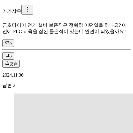
가
가쟈우
금호타이어 전기 설비 보존직은 정확히 어떤일을 하나요? 예
전에 PLC 교육을 잠깐 들은적이 있는데 연관이 되있을까요?
0
0
공유
2024.11.06
답변
2