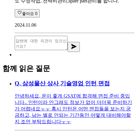
도 수정작업, 전력비관리,spare part관리를 합니다.
좋아요
0
2024.11.06
함께 읽은 질문
Q.
삼성물산 상사 기술영업 인턴 면접
안녕하세요, 운이 좋게 GSAT에 합격해 면접 준비 중입
니다.. 인턴이라 안그래도 정보가 없어 더더욱 준비하기
가 어렵네요ㅜㅜ 혹시 인턴은 어떤 면접들을 보는지 궁
금하고, 남는 별로 안되는 기간동안 어떻게 대비해야할
지 조언 부탁드립니다ㅜㅜ