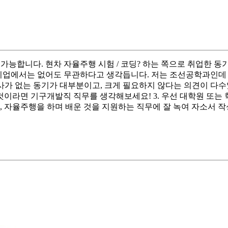
능합니다. 현차 자율주행 시험 / 코딩? 하는 쪽으로 취업한 동기
 사기업에서는 없어도 무관하다고 생각듭니다. 저는 조선공학과인데
 없는 동기가 대부분이고, 크게 필요하지 않다는 의견이 다수였습
 것이라면 기구개발직 직무를 생각해보세요! 3. 우선 대학원 또는
 자율주행을 하며 배운 것을 지원하는 직무에 잘 녹여 자소서 작성