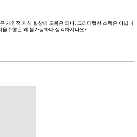
캠은 개인적 지식 향상에 도움은 되나, 크리티컬한 스펙은 아닙니
면 자율주행은 왜 불가능하다 생각하시나요?