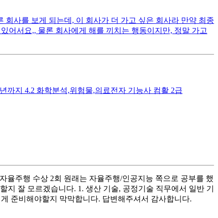
 회사를 보게 되는데, 이 회사가 더 가고 싶은 회사라 만약 최종
있어서요,, 물론 회사에게 해를 끼치는 행동이지만, 정말 가고
년까지 4.2 화학분석,위험물,의료전자 기능사 컴활 2급
3 자율주행 수상 2회 원래는 자율주행/인공지능 쪽으로 공부를 했
지 잘 모르겠습니다. 1. 생산 기술, 공정기술 직무에서 일반 기
 어떻게 준비해야할지 막막합니다. 답변해주셔서 감사합니다.