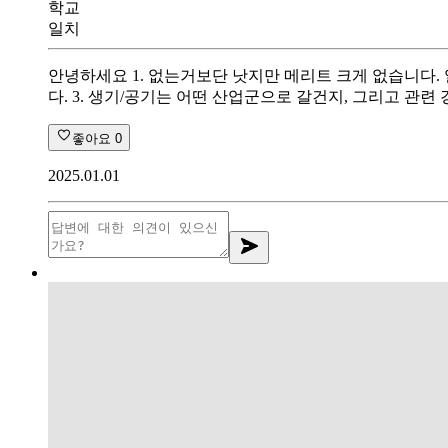
학교
일치
안녕하세요 1. 없는거보단 낫지만 메리트 크게 없습니다. 
다. 3. 생기/공기는 어떤 산업군으로 갈건지, 그리고 
좋아요
0
2025.01.01