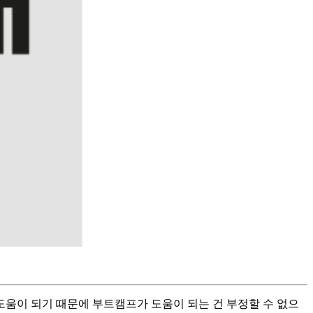
도움이 되기 때문에 부트캠프가 도움이 되는 건 부정할 수 없으