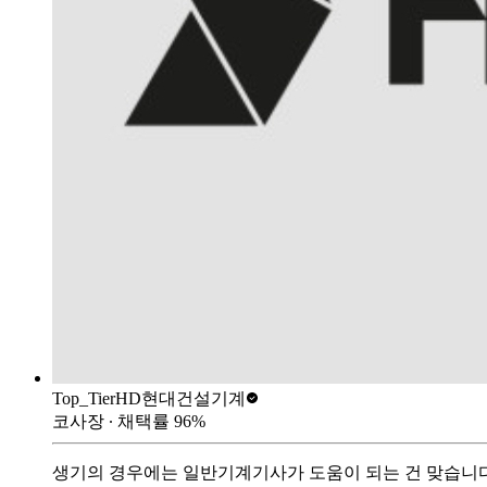
Top_Tier
HD현대건설기계
코사장
∙ 채택률
96
%
생기의 경우에는 일반기계기사가 도움이 되는 건 맞습니다.