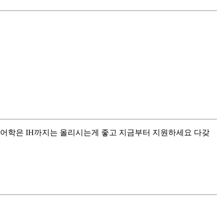
. 어학은 IH까지는 올리시는게 좋고 지금부터 지원하세요 다갖