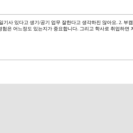
일기사 있다고 생기/공기 업무 잘한다고 생각하진 않아요. 2. 부
관련 경험은 어느정도 있는지가 중요합니다. 그리고 학사로 취업하