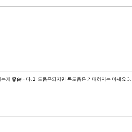
는게 좋습니다. 2. 도움은되지만 큰도움은 기대하지는 마세요 3