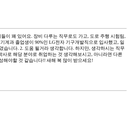
들이 꽤 있어요. 장비 다루는 직무로도 가고, 도로 주행 시험팀,
 기계과 졸업생이 90%인 LG전자 기구개발직으로 입사했고, 일
니다. 2. 도움 될거라 생각합니다. 하지만, 생각하시는 직무
 학사로 해당 분야로 취업하는 것 생각해보시고, 아니라면 다른
해야할 것 같습니다!! 새해 복 많이 받으세요!