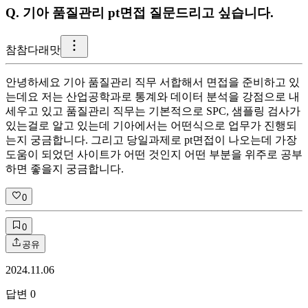
Q.
기아 품질관리 pt면접 질문드리고 싶습니다.
참
참다래맛
안녕하세요 기아 품질관리 직무 서합해서 면접을 준비하고 있
는데요 저는 산업공학과로 통계와 데이터 분석을 강점으로 내
세우고 있고 품질관리 직무는 기본적으로 SPC, 샘플링 검사가
있는걸로 알고 있는데 기아에서는 어떤식으로 업무가 진행되
는지 궁금합니다. 그리고 당일과제로 pt면접이 나오는데 가장
도움이 되었던 사이트가 어떤 것인지 어떤 부분을 위주로 공부
하면 좋을지 궁금합니다.
0
0
공유
2024.11.06
답변
0