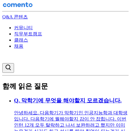
Q&A 콘텐츠
커뮤니티
직무부트캠프
클래스
채용
검색창 열기
함께 읽은 질문
Q.
막학기에 무엇을 해야할지 모르겠습니다.
안녕하세요. 다음학기가 막학기인 인공지능학과 대학생
입니다. 다음학기에 뭘해야할지 감이 안 잡힙니다. 이번
인턴 12개 모두 탈락하고 나서 보완하려고 했지만 이미