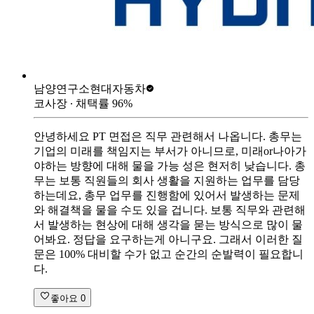
남양연구소
현대자동차
코사장
∙ 채택률
96
%
안녕하세요 PT 면접은 직무 관련해서 나옵니다. 총무는
기업의 미래를 책임지는 부서가 아니므로, 미래or나아가
야하는 방향에 대해 물을 가능 성은 현저히 낮습니다. 총
무는 보통 직원들의 회사 생활을 지원하는 업무를 담당
하는데요, 총무 업무를 진행함에 있어서 발생하는 문제
와 해결책을 물을 수도 있을 겁니다. 보통 직무와 관련해
서 발생하는 현상에 대해 생각을 묻는 방식으로 많이 물
어봐요. 정답을 요구하는게 아니구요. 그래서 이러한 질
문은 100% 대비할 수가 없고 순간의 순발력이 필요합니
다.
좋아요
0