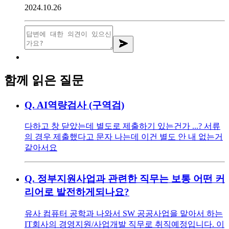
2024.10.26
함께 읽은 질문
Q.
AI역량검사 (구역검)
다하고 창 닫았는데 별도로 제출하기 있는건가 ...? 서류
의 경우 제출했다고 문자 나는데 이건 별도 안 내 없는거
같아서요
Q.
정부지원사업과 관련한 직무는 보통 어떤 커
리어로 발전하게되나요?
유사 컴퓨터 공학과 나와서 SW 공공사업을 맡아서 하는
IT회사의 경영지원/사업개발 직무로 취직예정입니다. 이