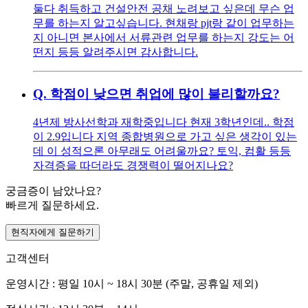
둘다 취득하고 건설안전 공채 노려보고 싶은데 무슨 업
무를 하는지 알고싶습니다. 현채랑 pjt랑 같이 업무하는
지 아니면 본사에서 서류관련 업무를 하는지 강도는 어
떤지 등등 알려주시면 감사합니다.
Q.
학점이 낮으면 취업에 많이 불리할까요?
4년제 방사선학과 재학중입니다 현재 3학년인데.. 학점
이 2.9입니다 지역 종합병원으로 가고 싶은 생각이 있는
데 이 성적으론 아무래도 어려울까요? 토익, 컴활 등등
자격증을 따더라도 경쟁력이 떨어지나요?
궁금증이 남았나요?
빠르게 질문하세요.
현직자에게 질문하기
고객센터
운영시간 : 평일 10시 ~ 18시 30분 (주말, 공휴일 제외)