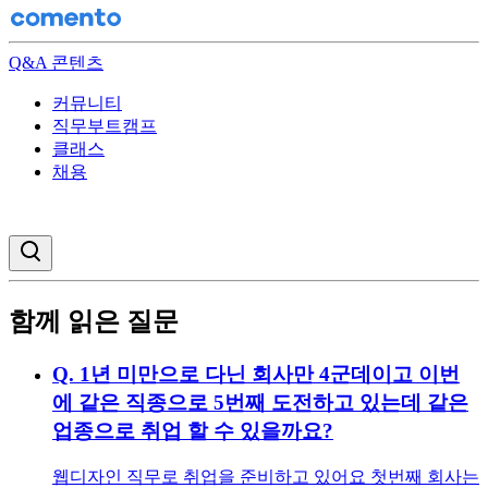
Q&A 콘텐츠
커뮤니티
직무부트캠프
클래스
채용
검색창 열기
함께 읽은 질문
Q.
1년 미만으로 다닌 회사만 4군데이고 이번
에 같은 직종으로 5번째 도전하고 있는데 같은
업종으로 취업 할 수 있을까요?
웹디자인 직무로 취업을 준비하고 있어요 첫번째 회사는