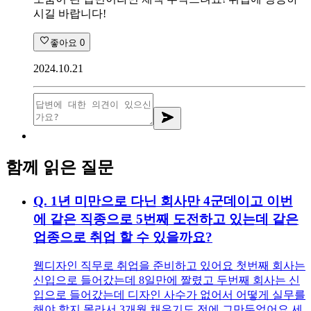
시길 바랍니다!
좋아요
0
2024.10.21
함께 읽은 질문
Q.
1년 미만으로 다닌 회사만 4군데이고 이번
에 같은 직종으로 5번째 도전하고 있는데 같은
업종으로 취업 할 수 있을까요?
웹디자인 직무로 취업을 준비하고 있어요 첫번째 회사는
신입으로 들어갔는데 8일만에 짤렸고 두번째 회사는 신
입으로 들어갔는데 디자인 사수가 없어서 어떻게 실무를
해야 할지 몰라서 3개월 채우기도 전에 그만두었어요 세