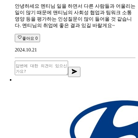
안녕하세요 멘티님 일을 하면서 다른 사람들과 어울리는
일이 많기 때문에 맨티님의 사회성 협업과 팀워크 소통
영양 등을 평가하는 인성질문이 많이 들어올 것 같습니
다. 멘티님의 취업에 좋은 결과 있길 바랄게요~
좋아요
0
2024.10.21