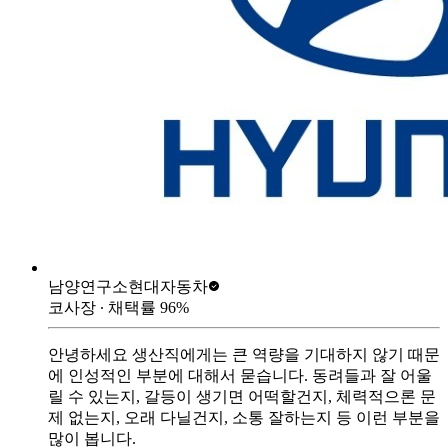
남양연구소
현대자동차
코사장
∙ 채택률
96
%
안녕하세요 생산직에게는 큰 역량을 기대하지 않기 때문
에 인성적인 부분에 대해서 묻습니다. 동려들과 잘 어울
릴 수 있는지, 갈등이 생기면 어떡할건지, 체력적으론 문
제 없는지, 오래 다닐건지, 소통 잘하는지 등 이런 부분을
많이 봅니다.