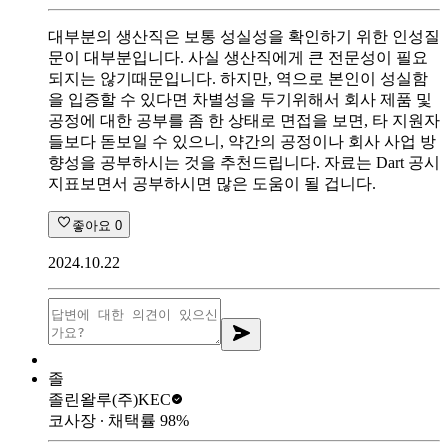
대부분의 생산직은 보통 성실성을 확인하기 위한 인성질
문이 대부분입니다. 사실 생산직에게 큰 전문성이 필요
되지는 않기때문입니다. 하지만, 역으로 본인이 성실함
을 입증할 수 있다면 차별성을 두기위해서 회사 제품 및
공정에 대한 공부를 좀 한 상태로 면접을 보면, 타 지원자
들보다 돋보일 수 있으니, 약간의 공정이나 회사 사업 방
향성을 공부하시는 것을 추천드립니다. 자료는 Dart 공시
지표보면서 공부하시면 많은 도움이 될 겁니다.
좋아요
0
2024.10.22
졸
졸린왈루
(주)KEC
코사장
∙ 채택률
98
%