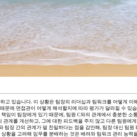
동하고 있습니다. 이 상황은 팀장의 리더십과 팀워크를 어떻게 
기 때문에 면접관이 어떻게 해석할지에 따라 평가가 달라질 수 있습
할 책임이 팀장에게 있기 때문에, 팀원 C와의 관계에서 충분한 
와의 관계를 개선하고, 그에 대한 피드백을 주지 않고 다른 팀원에
C와 팀장 간의 관계가 덜 친밀하다는 점을 감안해, 팀장 대신 팀
 상황을 고려해 임무를 분배하는 것은 배려와 팀워크 관리 능력