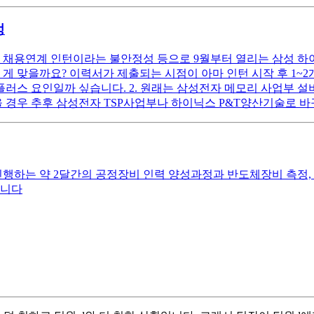
정
채용연계 인턴이라는 불안정성 등으로 9월부터 열리는 삼성 하이닉스
는 게 맞을까요? 이력서가 제출되는 시점이 아마 인턴 시작 후 1
플러스 요인일까 싶습니다. 2. 원래는 삼성전자 메모리 사업부 
을 경우 추후 삼성전자 TSP사업부나 하이닉스 P&T양산기술로 
진행하는 약 2달간의 공정장비 인력 양성과정과 반도체장비 측정,
립니다