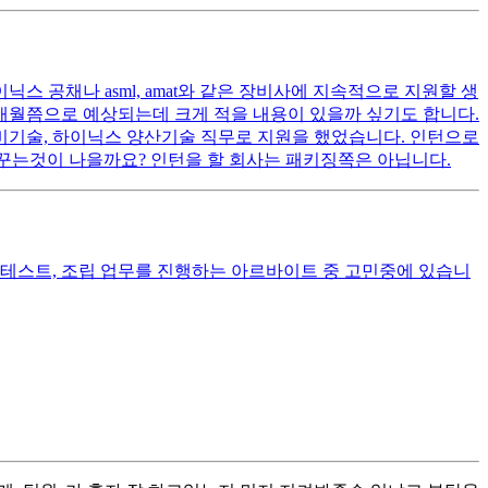
 공채나 asml, amat와 같은 장비사에 지속적으로 지원할 생
~2개월쯤으로 예상되는데 크게 적을 내용이 있을까 싶기도 합니다.
설비기술, 하이닉스 양산기술 직무로 지원을 했었습니다. 인턴으로
바꾸는것이 나을까요? 인턴을 할 회사는 패키징쪽은 아닙니다.
 테스트, 조립 업무를 진행하는 아르바이트 중 고민중에 있습니