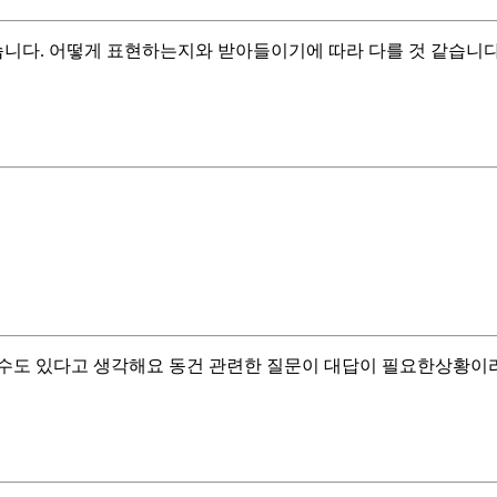
습니다. 어떻게 표현하는지와 받아들이기에 따라 다를 것 같습니다
수도 있다고 생각해요 동건 관련한 질문이 대답이 필요한상황이