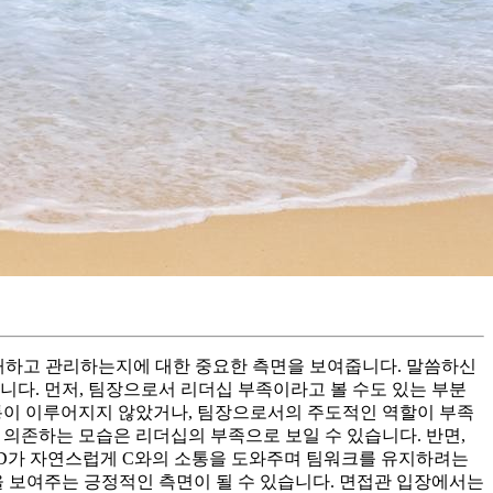
이해하고 관리하는지에 대한 중요한 측면을 보여줍니다. 말씀하신
니다. 먼저, 팀장으로서 리더십 부족이라고 볼 수도 있는 부분
소통이 이루어지지 않았거나, 팀장으로서의 주도적인 역할이 부족
게 의존하는 모습은 리더십의 부족으로 보일 수 있습니다. 반면,
원 D가 자연스럽게 C와의 소통을 도와주며 팀워크를 유지하려는
을 보여주는 긍정적인 측면이 될 수 있습니다. 면접관 입장에서는