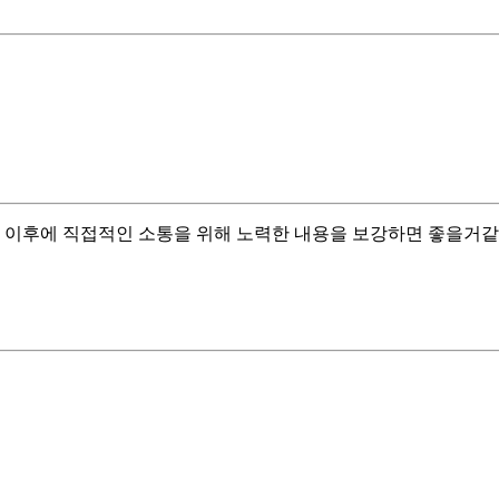
, 이후에 직접적인 소통을 위해 노력한 내용을 보강하면 좋을거같