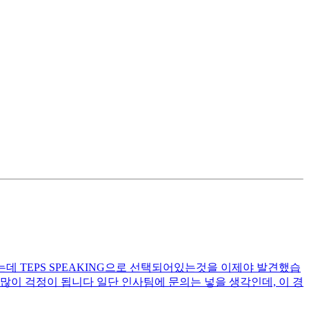
는데 TEPS SPEAKING으로 선택되어있는것을 이제야 발견했습
 많이 걱정이 됩니다 일단 인사팀에 문의는 넣을 생각인데, 이 경