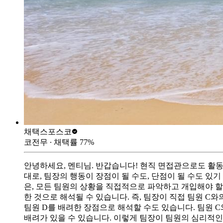
채택스
포스코
코전무
∙ 채택률
77
%
안녕하세요, 멘티님. 반갑습니다! 현직 면접관으로도 활
대로, 팀장의 행동이 장점이 될 수도, 단점이 될 수도 있
은, 모든 팀원의 상황을 직접적으로 파악하고 개입해야 
한 것으로 해석될 수 있습니다. 즉, 팀장이 직접 팀원 C
팀원 D를 배려한 장점으로 해석할 수도 있습니다. 팀원 
배려가 있을 수 있습니다. 이렇게 팀장이 팀원의 심리적인