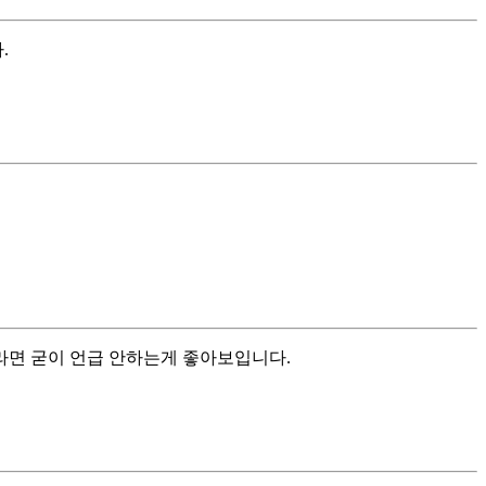
.
라면 굳이 언급 안하는게 좋아보입니다.