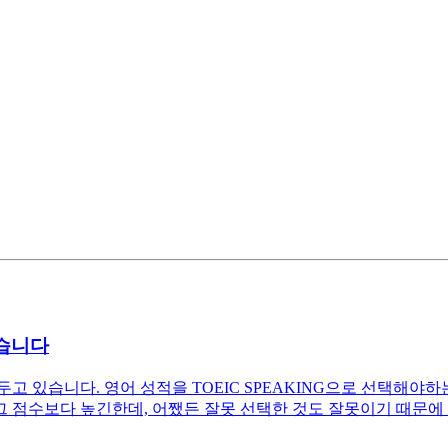
했습니다
 있습니다. 영어 성적을 TOEIC SPEAKING으로 선택해야하
 그 점수보다 높긴한데, 어쨌든 잘못 선택한 것도 잘못이기 때문에