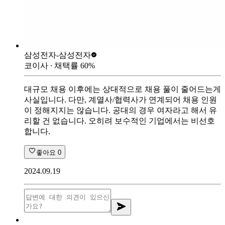
삼성전자-
삼성전자
코이사
∙ 채택률
60
%
대규모 채용 이후에는 상대적으로 채용 풀이 줄어드는게
사실입니다. 다만, 계열사/협력사가 연계되어 채용 인원
이 정해지지는 않습니다. 공대의 경우 여자라고 해서 유
리할 건 없습니다. 오히려 보수적인 기업에서는 비선호
합니다.
좋아요
0
2024.09.19