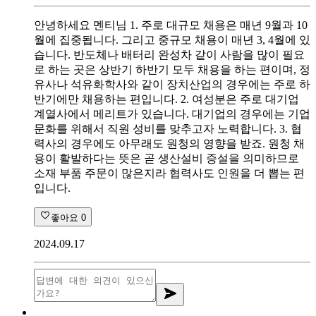
안녕하세요 멘티님 1. 주로 대규모 채용은 매년 9월과 10
월에 집중됩니다. 그리고 중규모 채용이 매년 3, 4월에 있
습니다. 반도체나 배터리 완성차 같이 사람을 많이 필요
로 하는 곳은 상반기 하반기 모두 채용을 하는 편이며, 정
유사나 석유화학사와 같이 장치산업의 경우에는 주로 하
반기에만 채용하는 편입니다. 2. 여성분은 주로 대기업
계열사에서 메리트가 있습니다. 대기업의 경우에는 기업
문화를 위해서 직원 성비를 맞추고자 노력합니다. 3. 협
력사의 경우에도 아무래도 원청의 영향을 받죠. 원청 채
용이 활발하다는 뜻은 곧 생산설비 증설을 의미하므로
소재 부품 주문이 많은지라 협력사도 인원을 더 뽑는 편
입니다.
좋아요
0
2024.09.17