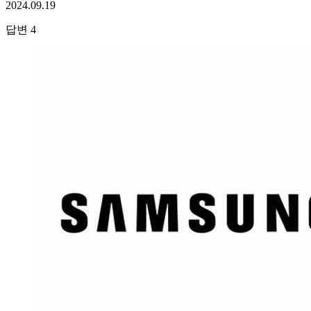
2024.09.19
답변
4