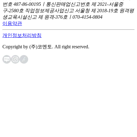
번호 487-86-00195ㅣ통신판매업신고번호 제 2021-서울중
구-2580호
직업정보제공사업신고 서울청 제 2018-19호
원격평
생교육시설신고 제 원격-376호ㅣ070-4154-0804
이용약관
개인정보처리방침
Copyright by (주)코멘토. All right reserved.