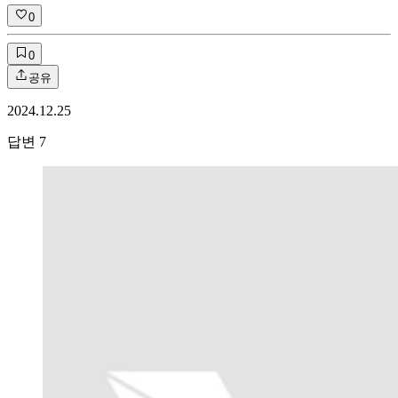
0
0
공유
2024.12.25
답변
7