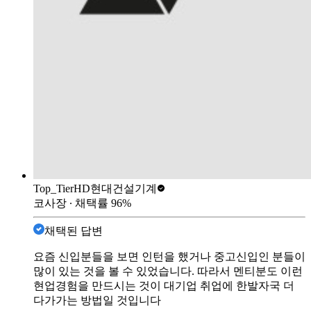
Top_Tier
HD현대건설기계
코사장
∙ 채택률
96
%
채택된 답변
요즘 신입분들을 보면 인턴을 했거나 중고신입인 분들이
많이 있는 것을 볼 수 있었습니다. 따라서 멘티분도 이런
현업경험을 만드시는 것이 대기업 취업에 한발자국 더
다가가는 방법일 것입니다