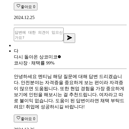
좋아요
0
2024.12.25
다
다시 돌아온 상
코미코
코사장
∙ 채택률
99
%
안녕하세요 멘티님 해당 질문에 대해 답변 드리겠습니
다. 안전분야는 자격증을 중요하게 보는 편이라 자격증
이 많으면 도움됩니다. 또한 현업 경험을 가장 중요하게
보기에 인턴을 해보시는 걸 추천드립니다. 여자라고 따
로 불이익 없습니다. 도움이 된 답변이라면 채택 부탁드
려요! 취업에 성공하시길 바랍니다!
좋아요
0