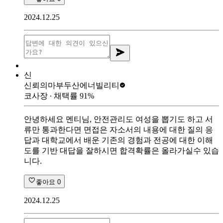
2024.12.25
신
신뢰의마부
두산에너빌리티
코사장
∙ 채택률
91
%
안녕하세요 멘티님, 안전관리도 여성을 뽑기도 하고 서
류만 통과한다면 면접은 자소서의 내용에 대한 질의 응
답과 대학교에서 배운 기존의 경험과 전공에 대한 이해
도를 기반 대답을 잘하시면 합격확률은 올라가실수 있습
니다.
좋아요
0
2024.12.25