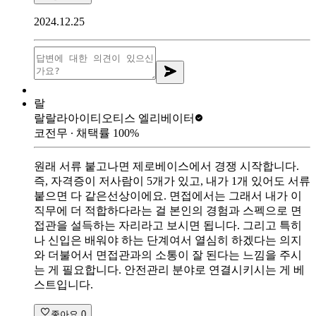
2024.12.25
랄
랄랄라아이티
오티스 엘리베이터
코전무
∙ 채택률
100
%
원래 서류 붙고나면 제로베이스에서 경쟁 시작합니다.
즉, 자격증이 저사람이 5개가 있고, 내가 1개 있어도 서류
붙으면 다 같은선상이에요. 면접에서는 그래서 내가 이
직무에 더 적합하다라는 걸 본인의 경험과 스펙으로 면
접관을 설득하는 자리라고 보시면 됩니다. 그리고 특히
나 신입은 배워야 하는 단계여서 열심히 하겠다는 의지
와 더불어서 면접관과의 소통이 잘 된다는 느낌을 주시
는 게 필요합니다. 안전관리 분야로 연결시키시는 게 베
스트입니다.
좋아요
0