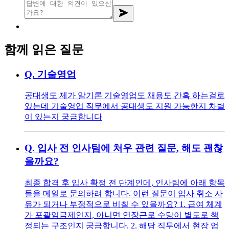
함께 읽은 질문
Q.
기술영업
공대생도 제가 알기론 기술영업도 채용도 간혹 하는걸로
있는데 기술영업 직무에서 공대생도 지원 가능한지 차별
이 있는지 궁금함니다
Q.
입사 전 인사팀에 처우 관련 질문, 해도 괜찮
을까요?
최종 합격 후 입사 확정 전 단계인데, 인사팀에 아래 항목
들을 메일로 문의하려 합니다. 이런 질문이 입사 취소 사
유가 되거나 부정적으로 비칠 수 있을까요? 1. 급여 체계
가 포괄임금제인지, 아니면 연장근로 수당이 별도로 책
정되는 구조인지 궁금합니다. 2. 해당 직무에서 현장 업