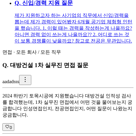
Q.
신입/경력 지원 질문
제가 지원하고자 하는 사기업의 직무에서 신입/경력을
뽑는데 제가 경력이 있어봤자 6개월 공기업 체험형 인턴
을 했습니다. 1. 이럴 때는 경력을 작성하는게 나을까요?
아니면 경력 없이 쓰는게 나을까요?? 2. 어디로 쓰는 것
이 보통 경쟁률이 낮을까요? 참고로 전공은 무관입니다.
면접
·
모든 회사
/
모든 직무
Q.
대방건설 1차 실무진 면접 질문
a
adadsss
2024 하반기 토목시공에 지원했습니다 대방건설 인적성 검사
를 합격했는데, 1차 실무진 면접에서 어떤 것을 물어보는지 궁
금합니다 인성면접인지, 전공면접인지, 어떤 질문이 나왔는지
궁금합니다.
0