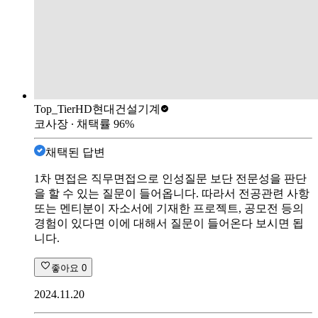
Top_Tier
HD현대건설기계
코사장
∙ 채택률
96
%
채택된 답변
1차 면접은 직무면접으로 인성질문 보단 전문성을 판단
을 할 수 있는 질문이 들어옵니다. 따라서 전공관련 사항
또는 멘티분이 자소서에 기재한 프로젝트, 공모전 등의
경험이 있다면 이에 대해서 질문이 들어온다 보시면 됩
니다.
좋아요
0
2024.11.20