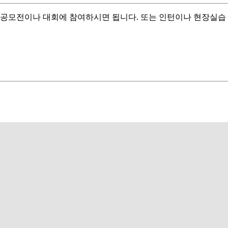
 공모전이나 대회에 참여하시면 됩니다. 또는 인턴이나 현장실습 