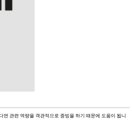
다면 관련 역량을 객관적으로 증빙을 하기 때문에 도움이 됩니