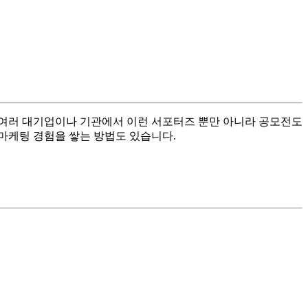
 여러 대기업이나 기관에서 이런 서포터즈 뿐만 아니라 공모전도
 마케팅 경험을 쌓는 방법도 있습니다.