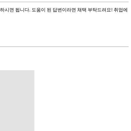
하시면 됩니다. 도움이 된 답변이라면 채택 부탁드려요! 취업에