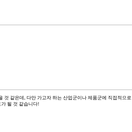
있을 것 같은데, 다만 가고자 하는 산업군이나 제품군에 직접적으로
가 될 것 같습니다!