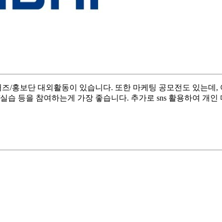
/홍보단 대외활동이 있습니다. 또한 마케팅 공모전도 있는데,
실습 등을 참여하는게 가장 좋습니다. 추가로 sns 활용하여 개인