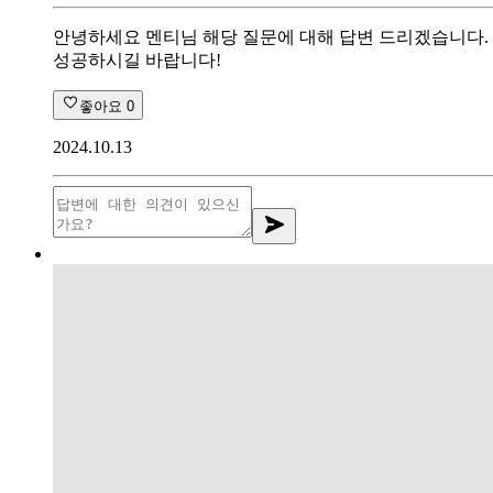
안녕하세요 멘티님 해당 질문에 대해 답변 드리겠습니다.
성공하시길 바랍니다!
좋아요
0
2024.10.13