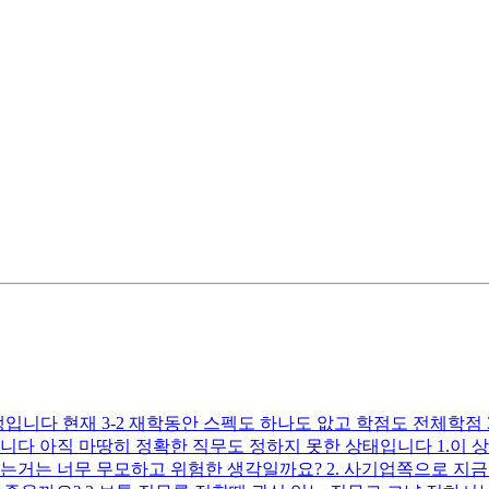
생입니다 현재 3-2 재학동안 스펙도 하나도 앖고 학점도 전체학점 
입니다 아직 마땅히 정확한 직무도 정하지 못한 상태입니다 1.이 
가는거는 너무 무모하고 위험한 생각일까요? 2. 사기업쪽으로 