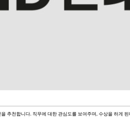
 추천합니다. 직무에 대한 관심도를 보여주며, 수상을 하게 된