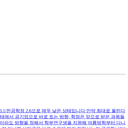
3.1/전공학점 2.6으로 매우 낮은 상태입니다 만약 최대로 올린다
상태에서 공기업으로 바로 트는 방향, 학점은 앞으로 받은 과목들
지금이라도 방향을 정해서 학부연구생을 지원해 여름방학부터 다니