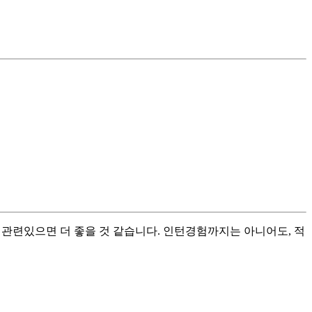
 관련있으면 더 좋을 것 같습니다. 인턴경험까지는 아니어도, 적