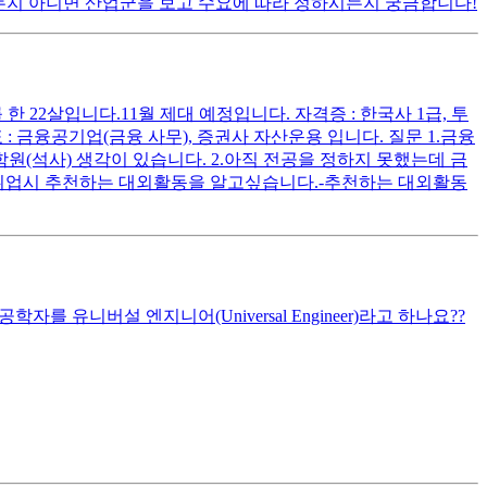
시는지 아니면 산업군을 보고 수요에 따라 정하시는지 궁금합니다!
한 22살입니다.11월 제대 예정입니다. 자격증 : 한국사 1급, 투
: 금융공기업(금융 사무), 증권사 자산운용 입니다. 질문 1.금융
(석사) 생각이 있습니다. 2.아직 전공을 정하지 못했는데 금
 취업시 추천하는 대외활동을 알고싶습니다.-추천하는 대외활동
를 유니버설 엔지니어(Universal Engineer)라고 하나요??