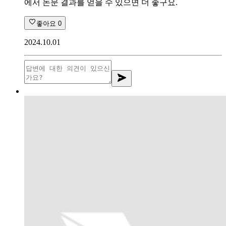
에서 논문 결과를 얻을 수 있으면 더 좋구요.
좋아요
0
2024.10.01