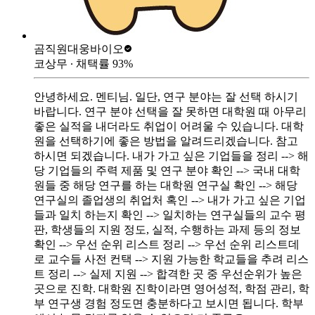
곰직원
대웅바이오
코상무
∙ 채택률
93
%
안녕하세요. 멘티님. 일단, 연구 분야는 잘 선택 하시기
바랍니다. 연구 분야 선택을 잘 못하면 대학원 때 아무리
좋은 실적을 내더라도 취업이 어려울 수 있습니다. 대학
원을 선택하기에 좋은 방법을 알려드리겠습니다. 참고
하시면 되겠습니다. 내가 가고 싶은 기업들을 정리 --> 해
당 기업들의 주력 제품 및 연구 분야 확인 --> 국내 대학
원들 중 해당 연구를 하는 대학원 연구실 확인 --> 해당
연구실의 졸업생의 취업처 혹인 --> 내가 가고 싶은 기업
들과 일치 하는지 확인 --> 일치하는 연구실들의 교수 평
판, 학생들의 지원 정도, 실적, 수행하는 과제 등의 정보
확인 --> 우선 순위 리스트 정리 --> 우선 순위 리스트데
로 교수들 사전 컨택 --> 지원 가능한 학교들을 추려 리스
트 정리 --> 실제 지원 --> 합격한 곳 중 우선순위가 높은
곳으로 진학. 대학원 진학이라면 영어성적, 학점 관리, 학
부 연구생 경험 정도면 충분하다고 보시면 됩니다. 학부