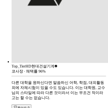
Top_Tier
HD현대건설기계
코사장
∙ 채택률
96
%
다른 대학을 원하신다면 말씀하신 어학, 학점, 대외활동
외에 자체시험이 있을 수도 있습니다. 이는 대학원, 교수
님의 스타일에 따라 다른 것이라서 이는 무조건 적이라
고는 할 수는 없습니다.
좋아요
0