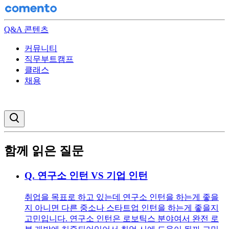
Q&A 콘텐츠
커뮤니티
직무부트캠프
클래스
채용
검색창 열기
함께 읽은 질문
Q.
연구소 인턴 VS 기업 인턴
취업을 목표로 하고 있는데 연구소 인턴을 하는게 좋을
지 아니면 다른 중소나 스타트업 인턴을 하는게 좋을지
고민입니다. 연구소 인턴은 로보틱스 분야여서 완전 로