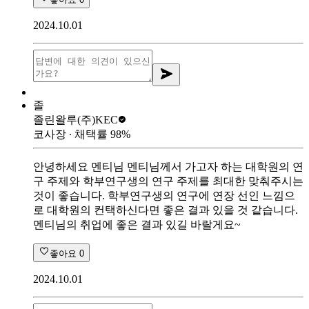
2024.10.01
졸
졸린왈루
(주)KEC
코사장
∙ 채택률
98
%
안녕하세요 멘티님 멘티님께서 가고자 하는 대학원의 연
구 주제와 학부연구생의 연구 주제를 최대한 맞춰주시는
것이 좋습니다. 학부연구생의 연구에 연장 선인 느낌으
로 대학원의 컨택하신다면 좋은 결과 있을 것 같습니다.
멘티님의 취업에 좋은 결과 있길 바랄게요~
좋아요
0
2024.10.01