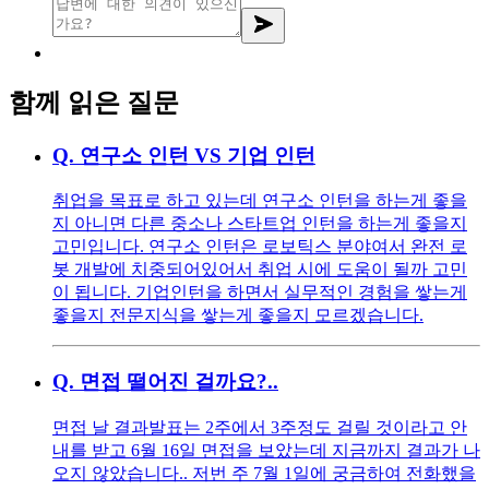
함께 읽은 질문
Q.
연구소 인턴 VS 기업 인턴
취업을 목표로 하고 있는데 연구소 인턴을 하는게 좋을
지 아니면 다른 중소나 스타트업 인턴을 하는게 좋을지
고민입니다. 연구소 인턴은 로보틱스 분야여서 완전 로
봇 개발에 치중되어있어서 취업 시에 도움이 될까 고민
이 됩니다. 기업인턴을 하면서 실무적인 경험을 쌓는게
좋을지 전문지식을 쌓는게 좋을지 모르겠습니다.
Q.
면접 떨어진 걸까요?..
면접 날 결과발표는 2주에서 3주정도 걸릴 것이라고 안
내를 받고 6월 16일 면접을 보았는데 지금까지 결과가 나
오지 않았습니다.. 저번 주 7월 1일에 궁금하여 전화했을