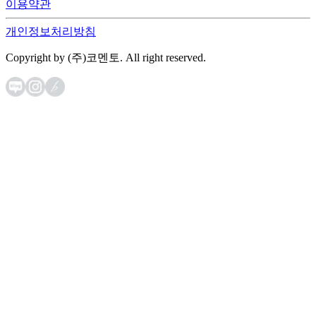
이용약관
개인정보처리방침
Copyright by (주)코멘토. All right reserved.