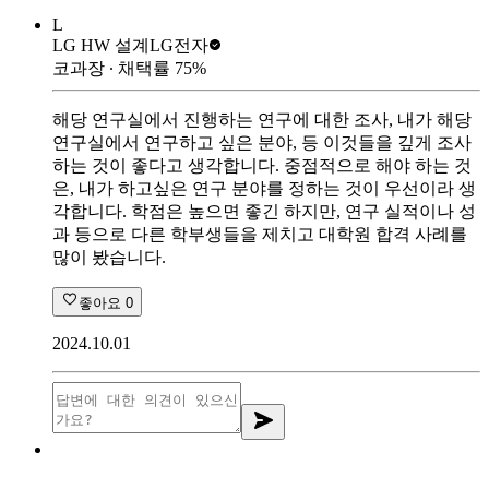
L
LG HW 설계
LG전자
코과장
∙ 채택률
75
%
해당 연구실에서 진행하는 연구에 대한 조사, 내가 해당
연구실에서 연구하고 싶은 분야, 등 이것들을 깊게 조사
하는 것이 좋다고 생각합니다. 중점적으로 해야 하는 것
은, 내가 하고싶은 연구 분야를 정하는 것이 우선이라 생
각합니다. 학점은 높으면 좋긴 하지만, 연구 실적이나 성
과 등으로 다른 학부생들을 제치고 대학원 합격 사례를
많이 봤습니다.
좋아요
0
2024.10.01