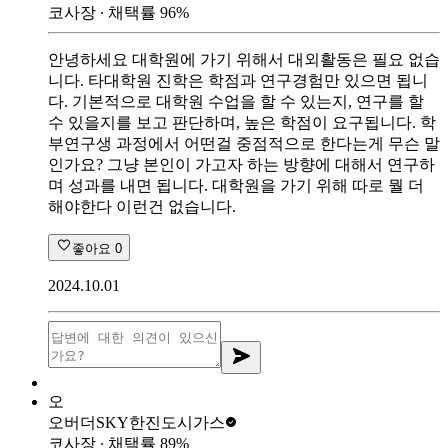
코사장
∙ 채택률
96
%
안녕하세요 대학원에 가기 위해서 대외활동은 필요 없습
니다. 타대학원 진학은 학점과 연구경험만 있으면 됩니
다. 기본적으로 대학원 수업을 할 수 있는지, 연구를 할
수 있을지를 보고 판단하며, 높은 학점이 요구됩니다. 학
부연구생 과정에서 어떤걸 중점적으로 한다는게 무슨 말
인가요? 그냥 본인이 가고자 하는 방향에 대해서 연구하
며 성과를 내면 됩니다. 대학원을 가기 위해 따로 뭘 더
해야한다 이런건 없습니다.
좋아요
0
2024.10.01
오
오버더SKY
한진도시가스
코사장
∙ 채택률
89
%