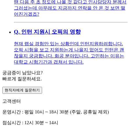
땐 다음 주 초 정도에 나올 것 같다고 인사담당자 분께서
그러셨는데 아무래도 지금까지 연락을 안 온 것 보면 떨
어진거겠죠?
Q.
인턴 지원시 오픽의 영향
현재 랩실 경험만 있는 상황인데 인턴지원하려합니다.
오픽 시험을 보고 지원하는게 나을지 없어도 인턴은 괜
찮을지 궁금합니다. 화공 분야입니다. 고민하는 이유는
대학교 시험기간과 겹쳐서 입니다.
궁금증이 남았나요?
빠르게 질문하세요.
현직자에게 질문하기
고객센터
운영시간 : 평일 10시 ~ 18시 30분 (주말, 공휴일 제외)
점심시간 : 12시 30분 ~ 14시