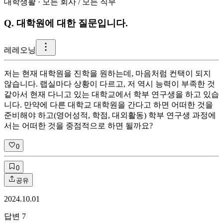
대학생활
·
모든 회사
/
모든 직무
Q.
대학원에 대한 질문입니다.
레
레오닝
저는 현재 대학원을 진학을 원하는데, 마음처럼 컨택이 되지
않습니다. 랩실마다 상황이 다르고, 저 역시 능력이 부족한 것
같아서 현재 다니고 있는 대학교에서 학부 연구생을 하고 있습
니다. 만약에 다른 대학교 대학원을 간다고 하면 어떠한 것을
준비해야 하고(영어성적, 학점, 대외활동) 학부 연구생 과정에
서는 어떠한 것을 중점적으로 하면 될까요?
0
0
공유
2024.10.01
답변
7