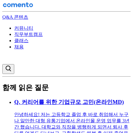
Q&A 콘텐츠
커뮤니티
직무부트캠프
클래스
채용
검색창 열기
함께 읽은 질문
Q.
커리어를 위한 기업규모 고민(온라인MD)
안녕하세요! 저는 고등학교 졸업 후 바로 취업해서 누구
나 알만한 대형 유통기업에서 온라인몰 운영 업무를 3년
간 했습니다. 대학교와 직장을 병행하게 되면서 퇴사 후