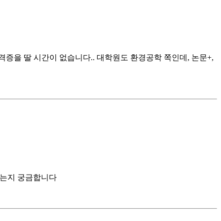
증을 딸 시간이 없습니다.. 대학원도 환경공학 쪽인데, 논문+,
되는지 궁금합니다