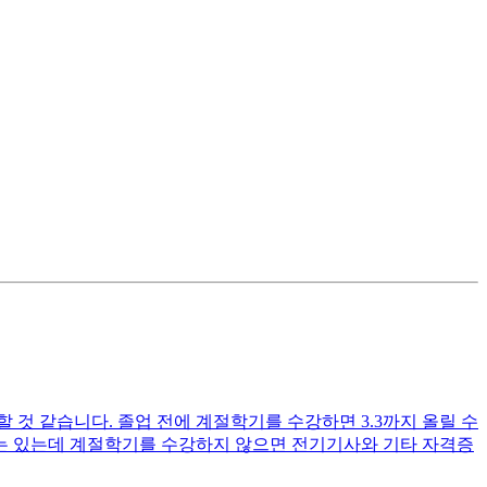
할 것 같습니다. 졸업 전에 계절학기를 수강하면 3.3까지 올릴 수
유는 있는데 계절학기를 수강하지 않으면 전기기사와 기타 자격증