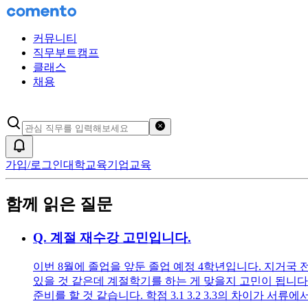
커뮤니티
직무부트캠프
클래스
채용
검색어 초기화
알림
가입/로그인
대학교육
기업교육
함께 읽은 질문
Q.
계절 재수강 고민입니다.
이번 8월에 졸업을 앞둔 졸업 예정 4학년입니다. 지거국 전
있을 것 같은데 계절학기를 하는 게 맞을지 고민이 됩니
준비를 할 것 같습니다. 학점 3.1 3.2 3.3의 차이가 서