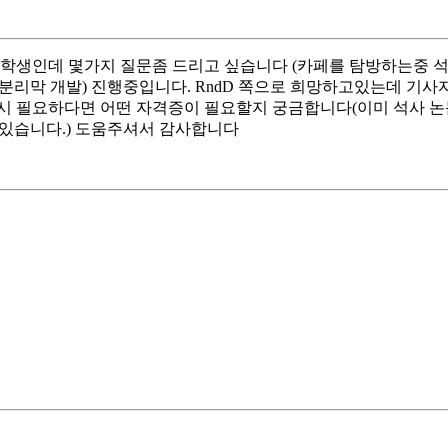
 학생인데 몇가지 질문좀 드리고 싶습니다 (카페를 탐방하는중 
인 분리막 개발) 진행중입니다. RndD 쪽으로 희망하고있는데 
​ 혹시 필요하다면 어떤 자격증이 필요할지 궁금합니다(이미 석사 
 있습니다.) 도움주셔서 감사합니다