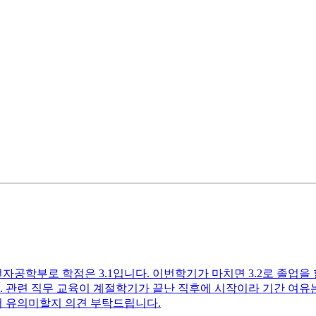
자공학부로 학점은 3.1입니다. 이번학기가 마치면 3.2로 졸업을 
다. 관련 직무 교육이 계절학기가 끝난 직후에 시작이라 기간 여
류에서 유의미할지 의견 부탁드립니다.