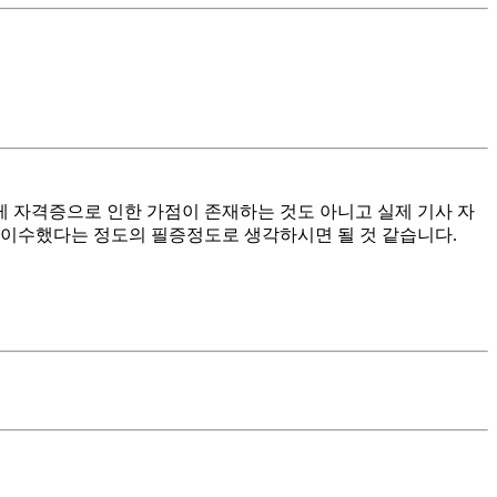
 자격증으로 인한 가점이 존재하는 것도 아니고 실제 기사 자
을 이수했다는 정도의 필증정도로 생각하시면 될 것 같습니다.