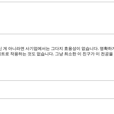
 게 아니라면 사기업에서는 그다지 효용성이 없습니다. 명확하게
리트로 작용하는 것도 없습니다. 그냥 최소한 이 친구가 이 전공