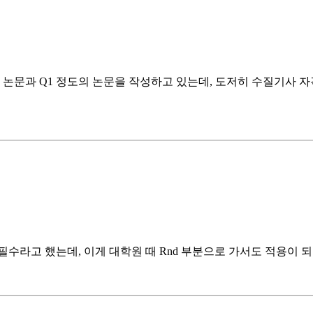
논문과 Q1 정도의 논문을 작성하고 있는데, 도저히 수질기사 자격
수라고 했는데, 이게 대학원 때 Rnd 부분으로 가서도 적용이 