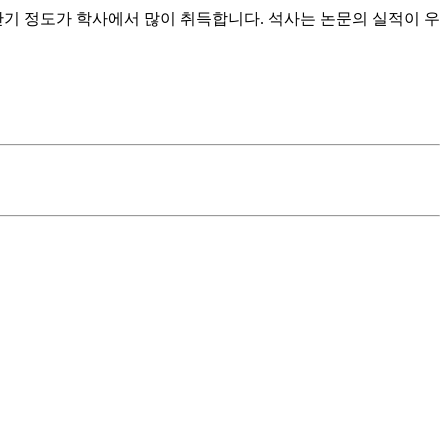
안기 정도가 학사에서 많이 취득합니다. 석사는 논문의 실적이 우