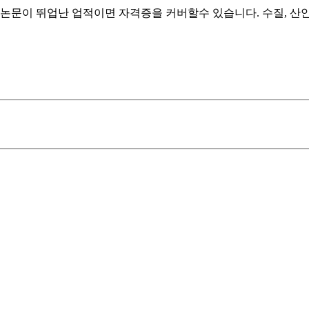
논문이 뛰업난 업적이면 자격증을 커버할수 있습니다. 수질, 산