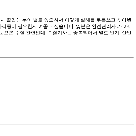
석사 졸업생 분이 별로 없으셔서 이렇게 실례를 무릅쓰고 찾아봤
기사자격증이 필요한지 여쭙고 싶습니다. 몇분은 안전관리자 가 아니
논문으론 수질 관련인데, 수질기사는 중복되어서 별로 인지, 산안