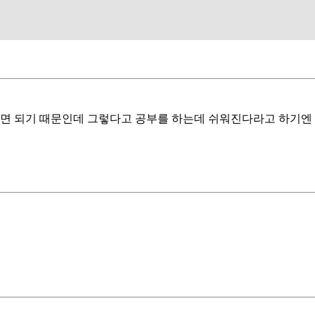
시면 되기 때문인데 그렇다고 공부를 하는데 쉬워진다라고 하기엔