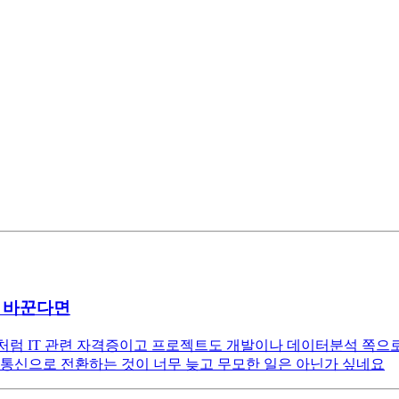
로 바꾼다면
 2급처럼 IT 관련 자격증이고 프로젝트도 개발이나 데이터분석 
 통신으로 전환하는 것이 너무 늦고 무모한 일은 아닌가 싶네요