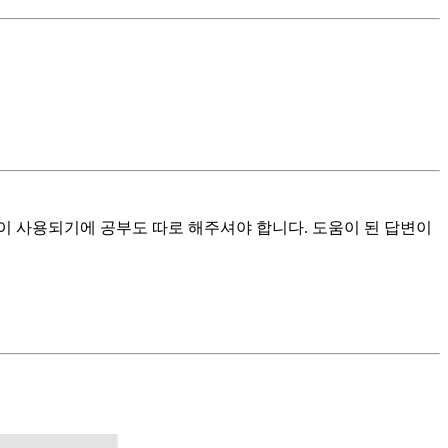
념이 사용되기에 공부도 따로 해주셔야 합니다. 도움이 된 답변이