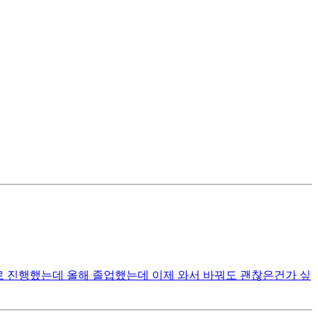
쪽으로 진행했는데 올해 졸업했는데 이제 와서 바꿔도 괜찮은건가 싶