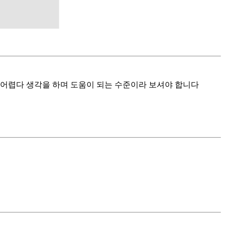
 어렵다 생각을 하며 도움이 되는 수준이라 보셔야 합니다