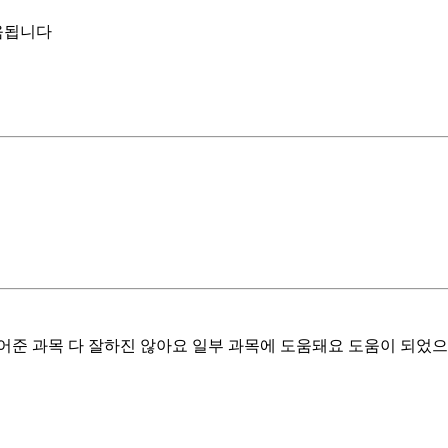
움됩니다
준 과목 다 잘하진 않아요 일부 과목에 도움돼요 도움이 되었으면