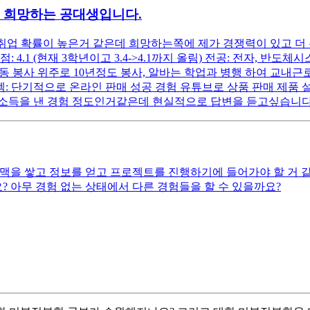
을 희망하는 공대생입니다.
 취업 확률이 높은거 같은데 희망하는쪽에 제가 경쟁력이 있고 더
.1 (현재 3학년이고 3.4->4.1까지 올림) 전공: 전자, 반도체
아동 봉사 위주로 10년정도 봉사, 알바는 학업과 병행 하여 교내근로
: 단기적으로 온라인 판매 성공 경험 유튜브로 상품 판매 제품 설명 
고소득을 낸 경험 정도인거같은데 현실적으로 답변을 듣고싶습니
맥을 쌓고 정보를 얻고 프로젝트를 진행하기에 들어가야 할 거 
? 아무 경험 없는 상태에서 다른 경험들을 할 수 있을까요?