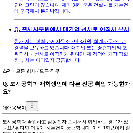
던데 고민이 많습니다. 제가 원래 꿈은 건설사를 가는건
데 궁금해서 문의남깁니다.
Q.
관세사무원에서 대기업 선사로 이직시 부서
현재 저는 경력 관세사무소 7년 3개월, 회계사무소 1년
경력을 보유하고 있습니다. 대기업 또는 중견기업의 포
워딩사나 선사로 이직하게 된다면, 제 경력에 가장 적합
한 부서는 어디일지 궁금합니다.
스펙
·
모든 회사
/
모든 직무
Q.
도시공학과 재학생인데 다른 전공 취업 가능한가
요?
애
애옹냥이
도시공학과 졸업하고 삼성전자 준비해서 취업하는 경우가 있
나요? 된다면 어떻게 하는건지 궁금합니다. 아직 1학년이라 잘