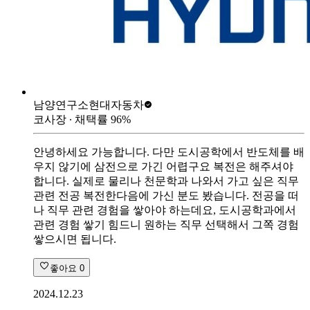
남양연구소
현대자동차
코사장
∙ 채택률
96
%
안녕하세요 가능합니다. 다만 도시공학에서 반도체를 배
우지 않기에 삼전으로 가긴 어렵구요 복전은 해주셔야
합니다. 실제로 물리나 천문학과 나와서 가고 싶은 직무
관련 전공 복전한다음에 가신 분도 봤습니다. 전공을 떠
나 직무 관련 경험을 쌓아야 하는데요, 도시공학과에서
관련 경험 쌓기 힘드니 원하는 직무 선택해서 그쪽 경험
쌓으시면 됩니다.
좋아요
0
2024.12.23