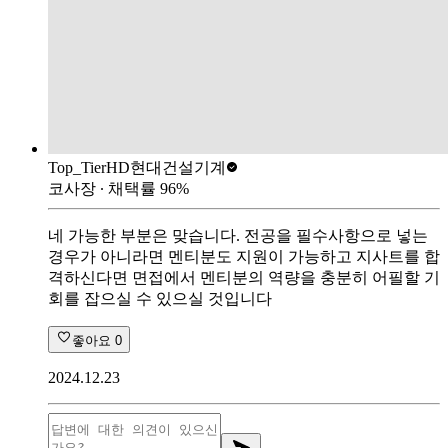
Top_Tier
HD현대건설기계
코사장
∙ 채택률
96
%
네 가능한 부분은 맞습니다. 전공을 필수사항으로 넣는
경우가 아니라면 멘티분도 지원이 가능하고 지사트를 합
격하신다면 면접에서 멘티분의 역량을 충분히 어필할 기
회를 잡으실 수 있으실 것입니다
좋아요
0
2024.12.23