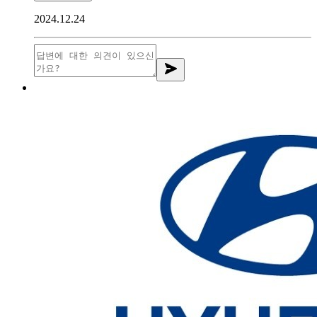
2024.12.24