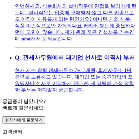
안녕하세요. 식품회사의 설비직무에 면접을 보러가게 됐
는데 , 설비직무는 업종에 구애받지 않고 다른 업종으로
도 이직이 자유롭게 되는 편인가요? 아니면 거의 식품-
식품 이런식으로만 가게되나요 커리어 쌓는게 중요하다
던데 고민이 많습니다. 제가 원래 꿈은 건설사를 가는건
데 궁금해서 문의남깁니다.
Q.
관세사무원에서 대기업 선사로 이직시 부서
현재 저는 경력 관세사무소 7년 3개월, 회계사무소 1년
경력을 보유하고 있습니다. 대기업 또는 중견기업의 포
워딩사나 선사로 이직하게 된다면, 제 경력에 가장 적합
한 부서는 어디일지 궁금합니다.
궁금증이 남았나요?
빠르게 질문하세요.
현직자에게 질문하기
고객센터