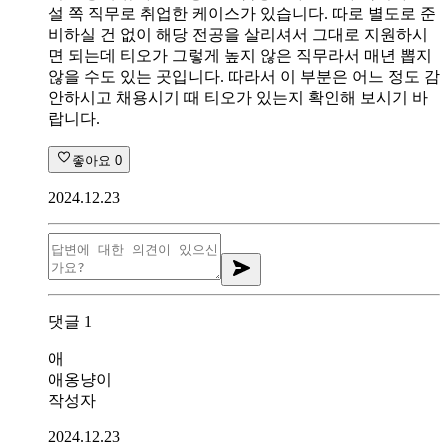
설 쪽 직무로 취업한 케이스가 있습니다. 따로 별도로 준
비하실 건 없이 해당 전공을 살리셔서 그대로 지원하시
면 되는데 티오가 그렇게 높지 않은 직무라서 매년 뽑지
않을 수도 있는 곳입니다. 따라서 이 부분은 어느 정도 감
안하시고 채용시기 때 티오가 있는지 확인해 보시기 바
랍니다.
좋아요
0
2024.12.23
댓글
1
애
애옹냥이
작성자
2024.12.23