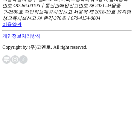
번호 487-86-00195ㅣ통신판매업신고번호 제 2021-서울중
구-2580호
직업정보제공사업신고 서울청 제 2018-19호
원격평
생교육시설신고 제 원격-376호ㅣ070-4154-0804
이용약관
개인정보처리방침
Copyright by (주)코멘토. All right reserved.