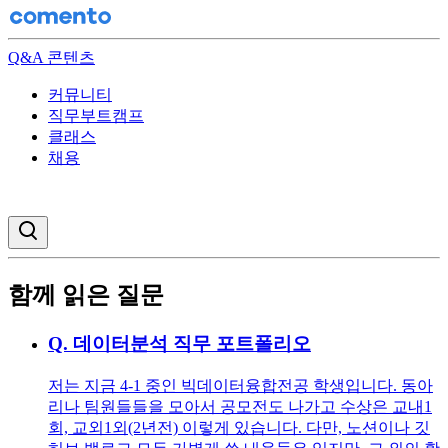
Q&A 콘텐츠
커뮤니티
직무부트캠프
클래스
채용
검색창 열기
함께 읽은 질문
Q.
데이터분석 직무 포트폴리오
저는 지금 4-1 중인 빅데이터융합전공 학생입니다. 동아
리나 팀원들들을 모아서 공모전도 나가고 수상은 교내1
회, 교외1외(2년전) 이렇게 있습니다. 다만, 노션이나 깃