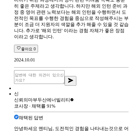
히 좋은 주제라고 생각합니다. 하지만 해외 인턴 준비 과
정 중 영어 관련 노력보다는 해외 인턴을 수행하면서 도
전적인 목표를 수행한 경험을 중심으로 작성해주시는 부
분이 조금 더 지원자의 색깔을 추가 해줄 수 있을 것 같습
니다. 추가로 '해외 인턴' 이라는 경험 자체가 좋은 장점
이라고 생각합니다.
좋아요
0
2024.10.01
신
신뢰의마부
두산에너빌리티
코사장
∙ 채택률
91
%
채택된 답변
안녕하세요 멘티님, 도전적인 경험을 나타내는것으로 어