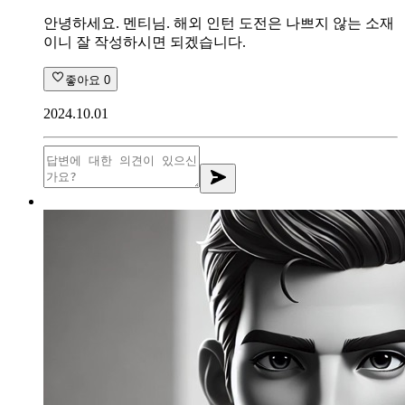
안녕하세요. 멘티님. 해외 인턴 도전은 나쁘지 않는 소재
이니 잘 작성하시면 되겠습니다.
좋아요
0
2024.10.01