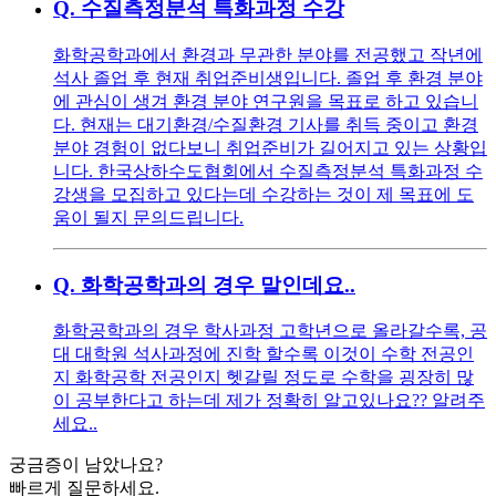
Q.
수질측정분석 특화과정 수강
화학공학과에서 환경과 무관한 분야를 전공했고 작년에
석사 졸업 후 현재 취업준비생입니다. 졸업 후 환경 분야
에 관심이 생겨 환경 분야 연구원을 목표로 하고 있습니
다. 현재는 대기환경/수질환경 기사를 취득 중이고 환경
분야 경험이 없다보니 취업준비가 길어지고 있는 상황입
니다. 한국상하수도협회에서 수질측정분석 특화과정 수
강생을 모집하고 있다는데 수강하는 것이 제 목표에 도
움이 될지 문의드립니다.
Q.
화학공학과의 경우 말인데요..
화학공학과의 경우 학사과정 고학년으로 올라갈수록, 공
대 대학원 석사과정에 진학 할수록 이것이 수학 전공인
지 화학공학 전공인지 헷갈릴 정도로 수학을 굉장히 많
이 공부한다고 하는데 제가 정확히 알고있나요?? 알려주
세요..
궁금증이 남았나요?
빠르게 질문하세요.