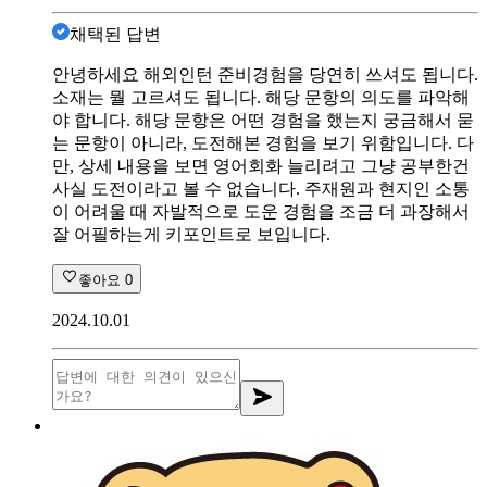
채택된 답변
안녕하세요 해외인턴 준비경험을 당연히 쓰셔도 됩니다.
소재는 뭘 고르셔도 됩니다. 해당 문항의 의도를 파악해
야 합니다. 해당 문항은 어떤 경험을 했는지 궁금해서 묻
는 문항이 아니라, 도전해본 경험을 보기 위함입니다. 다
만, 상세 내용을 보면 영어회화 늘리려고 그냥 공부한건
사실 도전이라고 볼 수 없습니다. 주재원과 현지인 소통
이 어려울 때 자발적으로 도운 경험을 조금 더 과장해서
잘 어필하는게 키포인트로 보입니다.
좋아요
0
2024.10.01