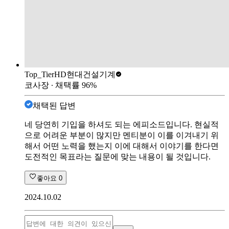
Top_Tier
HD현대건설기계
코사장
∙ 채택률
96
%
채택된 답변
네 당연히 기입을 하셔도 되는 에피소드입니다. 현실적
으로 어려운 부분이 많지만 멘티분이 이를 이겨내기 위
해서 어떤 노력을 했는지 이에 대해서 이야기를 한다면
도전적인 목표라는 질문에 맞는 내용이 될 것입니다.
좋아요
0
2024.10.02