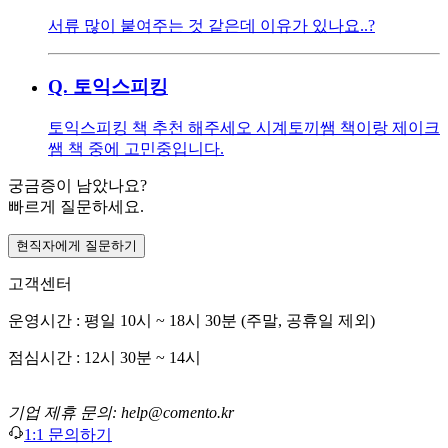
서류 많이 붙여주는 것 같은데 이유가 있나요..?
Q.
토익스피킹
토익스피킹 책 추천 해주세오 시계토끼쌤 책이랑 제이크
쌤 책 중에 고민중입니다.
궁금증이 남았나요?
빠르게 질문하세요.
현직자에게 질문하기
고객센터
운영시간 : 평일 10시 ~ 18시 30분 (주말, 공휴일 제외)
점심시간 : 12시 30분 ~ 14시
기업 제휴 문의: help@comento.kr
1:1 문의하기