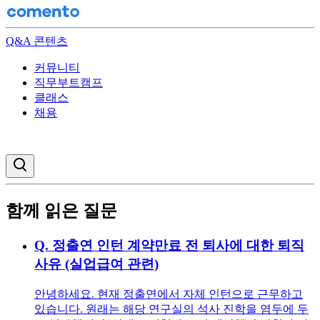
Q&A 콘텐츠
커뮤니티
직무부트캠프
클래스
채용
검색창 열기
함께 읽은 질문
Q.
정출연 인턴 계약만료 전 퇴사에 대한 퇴직
사유 (실업급여 관련)
안녕하세요. 현재 정출연에서 자체 인턴으로 근무하고
있습니다. 원래는 해당 연구실의 석사 진학을 염두에 두