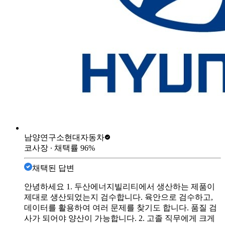
남양연구소
현대자동차
코사장
∙ 채택률
96
%
채택된 답변
안녕하세요 1. 두산에너지빌리티에서 생산하는 제품이
제대로 생산되었는지 검수합니다. 육안으로 검수하고,
데이터를 활용하여 여러 문제를 찾기도 합니다. 품질 검
사가 되어야 양산이 가능합니다. 2. 고졸 직무에게 크게