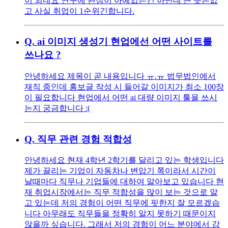
이 되네요 연구에 관심이 아예없는건 아닌데 큰 뜻은없
고 사실 취업이 1순위긴합니다.
Q.
ai 이미지 생성기 현업에선 어떤 사이트를
쓰나요 ?
안녕하세요 제목이 곧 내용입니다 ㅠ.ㅠ 법무법인에서
재직 중인데 홍보글 작성 시 들어갈 이미지가 최소 100장
이 필요합니다 현업에서 어떤 ai 대량 이미지 툴을 쓰시
는지 궁금합니다 :(
Q.
직무 관련 경험 적합성
안녕하세요 현재 4학년 2학기를 달리고 있는 학생입니다
제가 끌리는 기업이 자동차나 변압기 쪽이라서 시간이
날때마다 직무나 기업들에 대하여 알아보고 있습니다 현
재 취업시장에서는 직무 적합성을 많이 보는 것으로 알
고 있는데 저의 경험이 어떤 직무에 핏한지 잘 모르겠습
니다 아무래도 직무들을 정확히 알지 못하기 때문이지
않을까 싶습니다. 그래서 저의 경험이 어느 분야에서 강