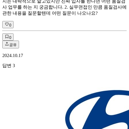
지는 대략적으로 알고있지만 진짜 입사를 한다면 어떤 품질검
사 업무를 하는 지 궁금합니다. 2. 실무면접인 만큼 품질검사에
관한 내용을 질문할텐데 어떤 질문이 나오나요?
0
0
공유
2024.10.17
답변
3