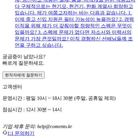
다 구체적으로는 현기모, 현건기, 한화 계열사 희망하고
있습니다. 제가 여쭙고자하는 바는 다음과 같습니다. 1.
이제 중고 신입 지원은 필터 가능성이 높을까요? 2. 경력
이직을 위해 제가 더 갖춰야할 정량적인 스펙은 무엇이
있을까요? 3. 스펙에 문제가 없다면 자소서와 이력서의
문제가 가장 큰것일까요? 이직 경험하신 선배님들께 조
언을 구하고 싶습니다.
궁금증이 남았나요?
빠르게 질문하세요.
현직자에게 질문하기
고객센터
운영시간 : 평일 10시 ~ 18시 30분 (주말, 공휴일 제외)
점심시간 : 12시 30분 ~ 14시
기업 제휴 문의: help@comento.kr
1:1 문의하기