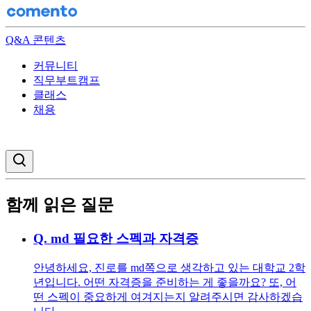
Q&A 콘텐츠
커뮤니티
직무부트캠프
클래스
채용
검색창 열기
함께 읽은 질문
Q.
md 필요한 스펙과 자격증
안녕하세요, 진로를 md쪽으로 생각하고 있는 대학교 2학
년입니다. 어떤 자격증을 준비하는 게 좋을까요? 또, 어
떤 스펙이 중요하게 여겨지는지 알려주시면 감사하겠습