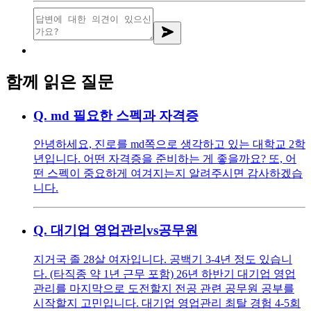
함께 읽은 질문
Q.
md 필요한 스펙과 자격증
안녕하세요, 진로를 md쪽으로 생각하고 있는 대학교 2학
년입니다. 어떤 자격증을 준비하는 게 좋을까요? 또, 어
떤 스펙이 중요하게 여겨지는지 알려주시면 감사하겠습
니다.
Q.
대기업 영업관리vs공무원
지거국 졸 28살 여자입니다. 공백기 3-4년 정도 있습니
다. (타직종 약 1년 근무 포함) 26년 하반기 대기업 영업
관리를 마지막으로 도전할지 전공 관련 공무원 공부를
시작할지 고민입니다. 대기업 영업관리 최탈 경험 4-5회