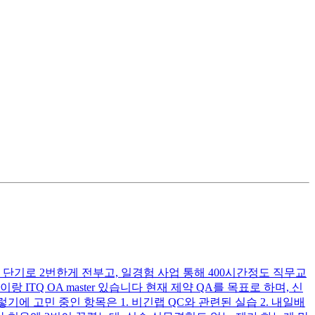
기로 2번한게 전부고, 일경험 사업 통해 400시간정도 직무교
TQ OA master 있습니다 현재 제약 QA를 목표로 하며, 신
 고민 중인 항목은 1. 비긴랩 QC와 관련된 실습 2. 내일배