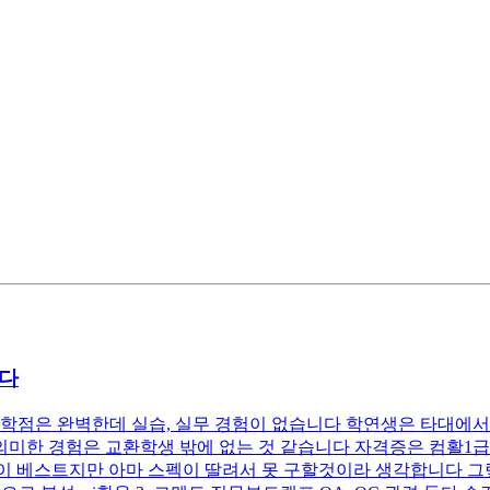
니다
점은 완벽한데 실습, 실무 경험이 없습니다 학연생은 타대에서 단
미한 경험은 교환학생 밖에 없는 것 같습니다 자격증은 컴활1급이랑 I
베스트지만 아마 스펙이 딸려서 못 구할것이라 생각합니다 그렇기에