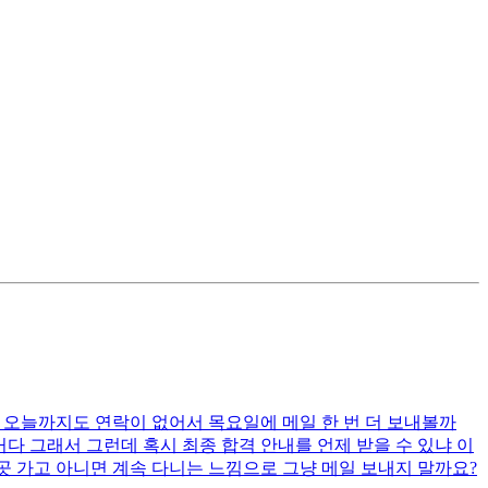
 오늘까지도 연락이 없어서 목요일에 메일 한 번 더 보내볼까
다 그래서 그런데 혹시 최종 합격 안내를 언제 받을 수 있냐 이
곳 가고 아니면 계속 다니는 느낌으로 그냥 메일 보내지 말까요?