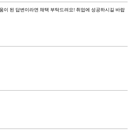
 도움이 된 답변이라면 채택 부탁드려요! 취업에 성공하시길 바랍