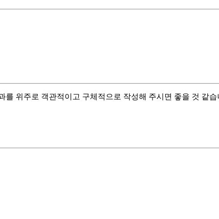
 성과를 위주로 객관적이고 구체적으로 작성해 주시면 좋을 것 같