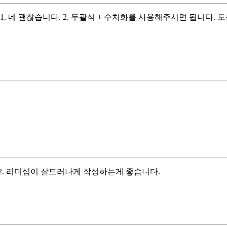
. 네 괜찮습니다. 2. 두괄식 + 수치화를 사용해주시면 됩니다.
 2. 리더십이 잘드러나게 작성하는게 좋습니다.