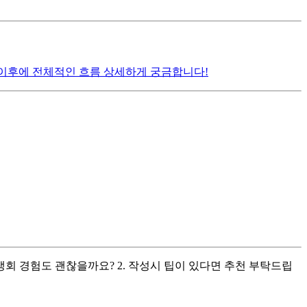
격 이후에 전체적인 흐름 상세하게 궁금합니다!
회 경험도 괜찮을까요? 2. 작성시 팁이 있다면 추천 부탁드립