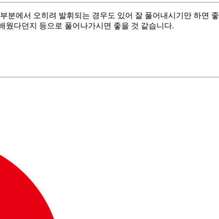
부분에서 오히려 발휘되는 경우도 있어 잘 풀어내시기만 하면 좋
배웠다던지 등으로 풀어나가시면 좋을 것 같습니다.