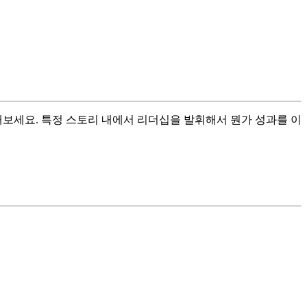
술해보세요. 특정 스토리 내에서 리더십을 발휘해서 뭔가 성과를 이