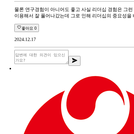
물론 연구경험이 아니어도 좋고 사실 리더십 경험은 그런 
이용해서 잘 풀어나갔는데 그로 인해 리더십의 중요성을 
좋아요
0
2024.12.17