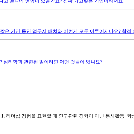
다고 결과에 영향이 있을가요? 진짜 가고싶은 기업이라서요.
그 짧은 기간 동안 업무지 배치와 이런게 모두 이루어지나요? 합
? 심리학과 관련된 일이라면 어떤 것들이 있나요?
. 리더십 경험을 표현할 때 연구관련 경험이 아닌 봉사활동, 학생