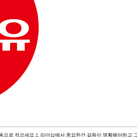
활동으로 적으세요 2. 리더십에서 중요한건 갈등이 명확해야하고 