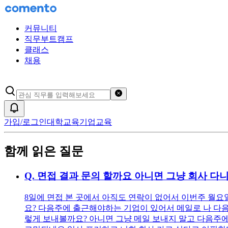
커뮤니티
직무부트캠프
클래스
채용
검색어 초기화
알림
가입/로그인
대학교육
기업교육
함께 읽은 질문
Q.
면접 결과 문의 할까요 아니면 그냥 회사 다
8일에 면접 본 곳에서 아직도 연락이 없어서 이번주 월요
요? 다음주에 출근해야하는 기업이 있어서 메일로 나 다음
렇게 보내볼까요? 아니면 그냥 메일 보내지 말고 다음주에