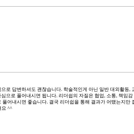
경험으로 답변하셔도 괜찮습니다. 학술적인게 아닌 일반 대외활동, 
중심으로 풀어내시면 됩니다. 리더쉽의 자질은 협업, 소통, 책임
으로 풀어내시면 좋습니다. 결국 리더쉽을 통해 결과가 어땠는지만
요 ^^