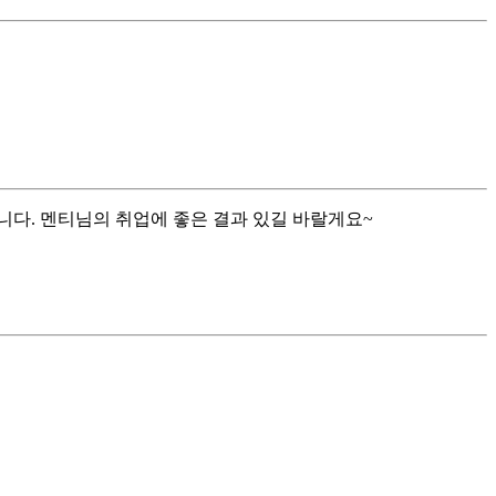
습니다. 멘티님의 취업에 좋은 결과 있길 바랄게요~