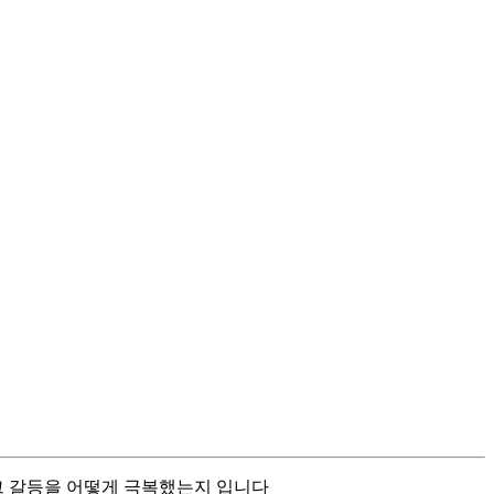
그 갈등을 어떻게 극복했는지 입니다