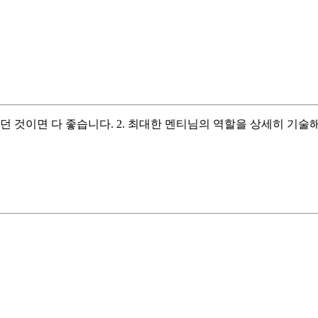
했던 것이면 다 좋습니다. 2. 최대한 멘티님의 역할을 상세히 기