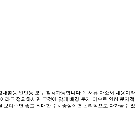
교내활동,인턴등 모두 활용가능합니다. 2. 서류 자소서 내용이라
감 이라고 정의하시면 그것에 맞게 배경-문제-이슈로 인한 문제점
 잘 보여주면 좋고 최대한 수치중심이면 논리적으로 다가올수 있