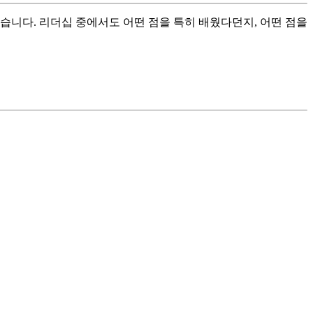
습니다. 리더십 중에서도 어떤 점을 특히 배웠다던지, 어떤 점을