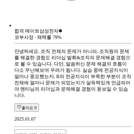
합격 메이트
삼성전자
코부사장
∙ 채택률
79
%
안녕하세요. 조직 전체의 문제가 아니라, 조직원의 문제
를 해결한 경험도 리더십 발휘&조직의 문제해결 경험으
로 볼 수 있습니다. 다만, 말씀하신 문제 해결의 흐름이
다소 무난해보여 우려가 됩니다. 실습 중에 전공지식이
얼마나 중요했는지, B의 전공지식이 부족한 부분이 조직
전체에 얼마나 문제가 되었는지가 설득력있게 언급되어
야 멘티님의 리더십과 문제해결 경험이 돋보일 수 있습
니다.
좋아요
0
2025.01.07