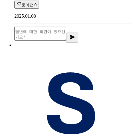
좋아요
0
2025.01.08