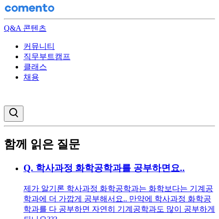
Q&A 콘텐츠
커뮤니티
직무부트캠프
클래스
채용
검색창 열기
함께 읽은 질문
Q.
학사과정 화학공학과를 공부하면요..
제가 알기론 학사과정 화학공학과는 화학보다는 기계공
학과에 더 가깝게 공부해서요.. 만약에 학사과정 화학공
학과를 다 공부하면 자연히 기계공학과도 많이 공부하게