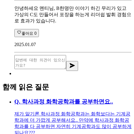
안녕하세요 멘티님, B한명만 이야기 하긴 무리가 있고
가상의 C도 만들어서 포장을 하는게 리더쉽 발휘 경험으
로 효과가 있습니다.
좋아요
0
2025.01.07
함께 읽은 질문
Q.
학사과정 화학공학과를 공부하면요..
제가 알기론 학사과정 화학공학과는 화학보다는 기계공
학과에 더 가깝게 공부해서요.. 만약에 학사과정 화학공
학과를 다 공부하면 자연히 기계공학과도 많이 공부하게
되나요???