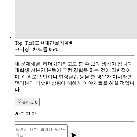
Top_Tier
HD현대건설기계
코사장
∙ 채택률
96
%
네 문제해결, 리더쉽이라고도 할 수 있다 생각이 됩니다.
대학생 신분인 분들이 그런 경험을 하는 것이 일반적이
며, 예외로 인턴이나 현장실습 등을 한 경우가 아니라면
멘티분과 비슷한 상황에 대해서 이야기들을 하실 것입니
다.
좋아요
0
2025.01.07