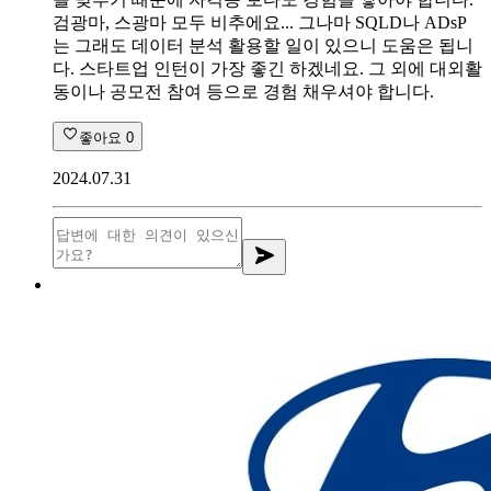
검광마, 스광마 모두 비추에요... 그나마 SQLD나 ADsP
는 그래도 데이터 분석 활용할 일이 있으니 도움은 됩니
다. 스타트업 인턴이 가장 좋긴 하겠네요. 그 외에 대외활
동이나 공모전 참여 등으로 경험 채우셔야 합니다.
좋아요
0
2024.07.31