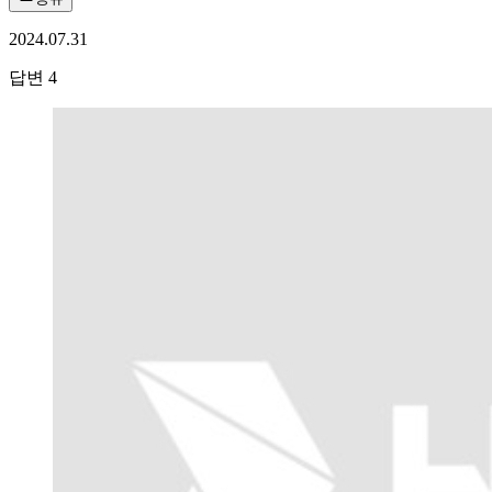
2024.07.31
답변
4