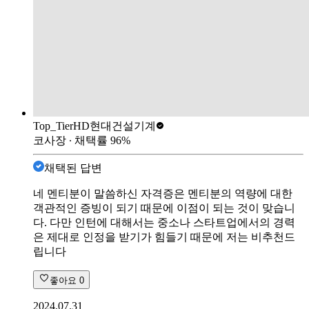
Top_Tier
HD현대건설기계
코사장
∙ 채택률
96
%
채택된 답변
네 멘티분이 말씀하신 자격증은 멘티분의 역량에 대한
객관적인 증빙이 되기 때문에 이점이 되는 것이 맞습니
다. 다만 인턴에 대해서는 중소나 스타트업에서의 경력
은 제대로 인정을 받기가 힘들기 때문에 저는 비추천드
립니다
좋아요
0
2024.07.31