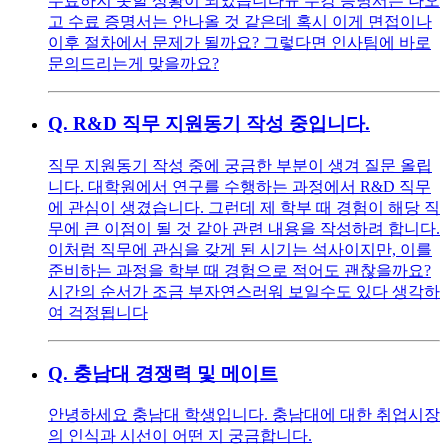
수료하지 못할 상황이 되었습니다ㅠ 수강 증명서는 나오
고 수료 증명서는 안나올 것 같은데 혹시 이게 면접이나
이후 절차에서 문제가 될까요? 그렇다면 인사팀에 바로
문의드리는게 맞을까요?
Q.
R&D 직무 지원동기 작성 중입니다.
직무 지원동기 작성 중에 궁금한 부분이 생겨 질문 올립
니다. 대학원에서 연구를 수행하는 과정에서 R&D 직무
에 관심이 생겼습니다. 그런데 제 학부 때 경험이 해당 직
무에 큰 이점이 될 것 같아 관련 내용을 작성하려 합니다.
이처럼 직무에 관심을 갖게 된 시기는 석사이지만, 이를
준비하는 과정을 학부 때 경험으로 적어도 괜찮을까요?
시간의 순서가 조금 부자연스러워 보일수도 있다 생각하
여 걱정됩니다
Q.
충남대 경쟁력 및 메이트
안녕하세요 충남대 학생입니다. 충남대에 대한 취업시장
의 인식과 시선이 어떤 지 궁금합니다.