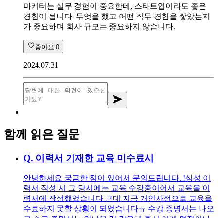
마케터는 실무 경험이 중요한데, 스타트업이라도 좋은
경험이 됩니다. 무엇을 했고 어떤 직무 경험을 쌓았는지
가 중요하며 회사 규모는 중요하지 않습니다.
좋아요
0
2024.07.31
함께 읽은 질문
Q.
이력서 기재한 교육 미수료시
안녕하세요 궁금한 점이 있어서 문의드립니다..! ​ 삼성 이
력서 작성 시 그 당시에는 교육 수강중이어서 교육을 이
력서에 작성했었습니다 근데 지금 개인사정으로 교육을
수료하지 못할 상황이 되었습니다ㅠ 수강 증명서는 나오