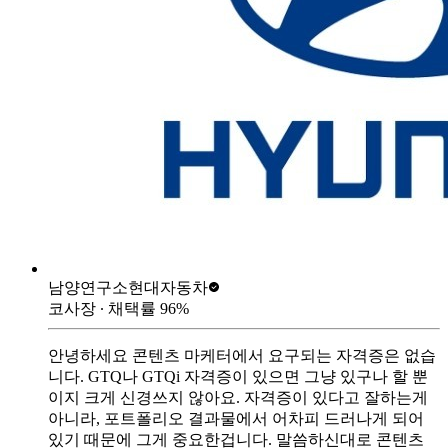
남양연구소
현대자동차
코사장
∙ 채택률
96
%
안녕하세요 콘텐츠 마케터에서 요구되는 자격증은 없습
니다. GTQ나 GTQi 자격증이 있으면 그냥 있구나 할 뿐
이지 크게 신경쓰지 않아요. 자격증이 있다고 잘하는게
아니라, 포트폴리오 결과물에서 어차피 드러나게 되어
있기 때문에 그게 중요한겁니다. 말씀하신대로 콘텐츠