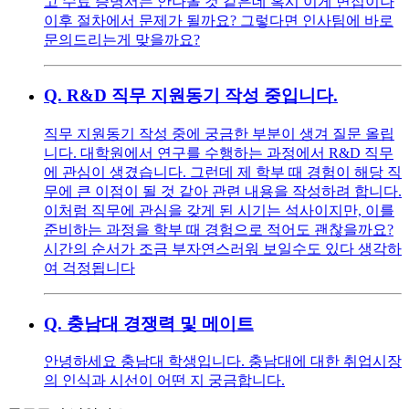
고 수료 증명서는 안나올 것 같은데 혹시 이게 면접이나
이후 절차에서 문제가 될까요? 그렇다면 인사팀에 바로
문의드리는게 맞을까요?
Q.
R&D 직무 지원동기 작성 중입니다.
직무 지원동기 작성 중에 궁금한 부분이 생겨 질문 올립
니다. 대학원에서 연구를 수행하는 과정에서 R&D 직무
에 관심이 생겼습니다. 그런데 제 학부 때 경험이 해당 직
무에 큰 이점이 될 것 같아 관련 내용을 작성하려 합니다.
이처럼 직무에 관심을 갖게 된 시기는 석사이지만, 이를
준비하는 과정을 학부 때 경험으로 적어도 괜찮을까요?
시간의 순서가 조금 부자연스러워 보일수도 있다 생각하
여 걱정됩니다
Q.
충남대 경쟁력 및 메이트
안녕하세요 충남대 학생입니다. 충남대에 대한 취업시장
의 인식과 시선이 어떤 지 궁금합니다.