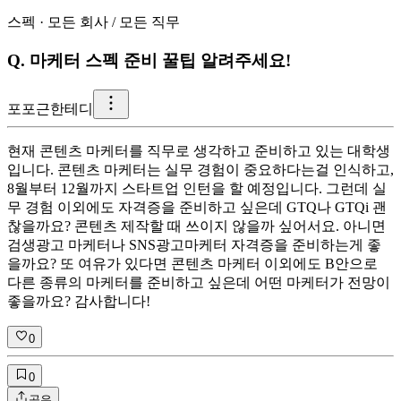
스펙
·
모든 회사
/
모든 직무
Q.
마케터 스펙 준비 꿀팁 알려주세요!
포
포근한테디
현재 콘텐츠 마케터를 직무로 생각하고 준비하고 있는 대학생
입니다. 콘텐츠 마케터는 실무 경험이 중요하다는걸 인식하고,
8월부터 12월까지 스타트업 인턴을 할 예정입니다. 그런데 실
무 경험 이외에도 자격증을 준비하고 싶은데 GTQ나 GTQi 괜
찮을까요? 콘텐츠 제작할 때 쓰이지 않을까 싶어서요. 아니면
검생광고 마케터나 SNS광고마케터 자격증을 준비하는게 좋
을까요? 또 여유가 있다면 콘텐츠 마케터 이외에도 B안으로
다른 종류의 마케터를 준비하고 싶은데 어떤 마케터가 전망이
좋을까요? 감사합니다!
0
0
공유