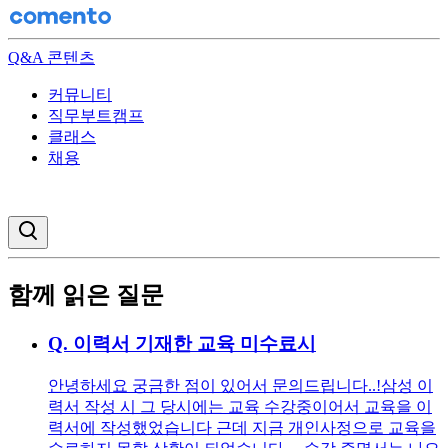
Q&A 콘텐츠
커뮤니티
직무부트캠프
클래스
채용
검색창 열기
함께 읽은 질문
Q.
이력서 기재한 교육 미수료시
안녕하세요 궁금한 점이 있어서 문의드립니다..! ​ 삼성 이
력서 작성 시 그 당시에는 교육 수강중이어서 교육을 이
력서에 작성했었습니다 근데 지금 개인사정으로 교육을