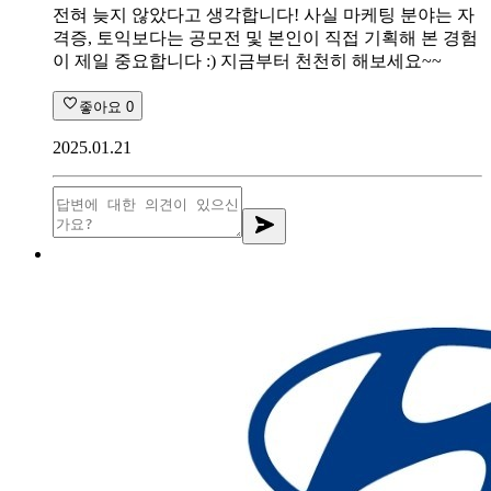
전혀 늦지 않았다고 생각합니다! 사실 마케팅 분야는 자
격증, 토익보다는 공모전 및 본인이 직접 기획해 본 경험
이 제일 중요합니다 :) 지금부터 천천히 해보세요~~
좋아요
0
2025.01.21