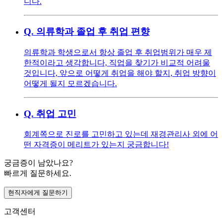
니다.
Q.
의류학과 졸업 후 취업 편향
의류학과 학생으로서 항상 졸업 후 취업범위가 매우 제
한적이라고 생각합니다, 직업을 찾기가 비교적 어려울
것입니다, 앞으로 어떻게 취업을 해야 할지, 취업 방향이
어떻게 될지 모르겠습니다.
Q.
취업 고민
회계쪽으로 진로를 고민하고 있는데 재경관리사 외에 어
떤 자격증이 메리트가 있는지 궁금합니다!
궁금증이 남았나요?
빠르게 질문하세요.
현직자에게 질문하기
고객센터