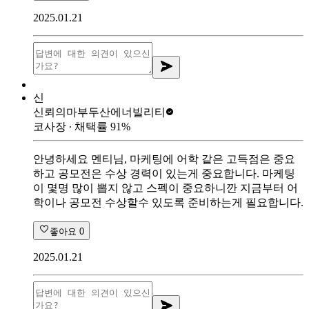
2025.01.21
신
신뢰의마부
두산에너빌리티
코사장
∙ 채택률
91
%
안녕하세요 멘티님, 마케팅에 어학 같은 고득점은 중요
하고 공모전은 수상 경력이 있는게 중요합니다. 마케팅
이 몇명 많이 뽑지 않고 스펙이 중요하니깐 지금부터 어
학이나 공모전 수상할수 있도록 준비하는게 필요합니다.
좋아요
0
2025.01.21