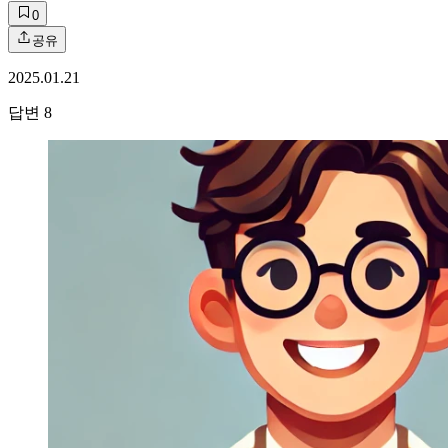
0
공유
2025.01.21
답변
8