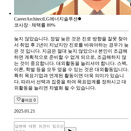
CareerArchitect
LG에너지솔루션
코사장
∙ 채택률
89
%
늦지 않았습니다. 정말 늦은 것은 진로 방향을 잘못 찾아
서 취업 후 2년이 지났지만 진로를 바꿔야하는 경우가 늦
은 것 입니다. 지금은 절대 늦지 않았으나 본인이 조급해
하면 계획적으로 준비할 수 없게 되므로, 조급해하지 않
는 것이 중요합니다. 대외활동을 늘리셔야 합니다. 스팩,
이론, 학벌 등을 모두 엎을 수 있는 것은 대외활동입니다.
특히 목표기업과 연계된 활동이면 더욱 의미가 있습니
다. 따라서 선택과 집중을 하여 목표업계를 정하시고 대
외활동을 늘리면 차별화 될 수 있습니다.
좋아요
0
2025.01.21