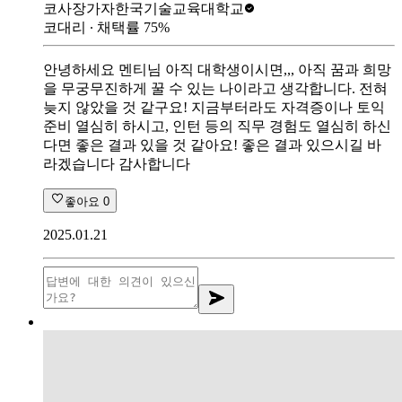
코사장가자
한국기술교육대학교
코대리
∙ 채택률
75
%
안녕하세요 멘티님 아직 대학생이시면,,, 아직 꿈과 희망
을 무궁무진하게 꿀 수 있는 나이라고 생각합니다. 전혀
늦지 않았을 것 같구요! 지금부터라도 자격증이나 토익
준비 열심히 하시고, 인턴 등의 직무 경험도 열심히 하신
다면 좋은 결과 있을 것 같아요! 좋은 결과 있으시길 바
라겠습니다 감사합니다
좋아요
0
2025.01.21