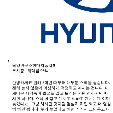
남양연구소
현대자동차
코사장
∙ 채택률
96
%
안녕하세요 원래 3학년 때부터 대부분 스펙을 쌓습니다.
전혀 늦지 않은데 이상하게 걱정하고 계시는 겁니다. 마
케티은 자격증이 필요도 없고 토익은 지원 전까지만 따
시면 됩니다. 스펙 잘 쌓고 계시고 잘하고 계시는데 이미
늦었다뇨.. 그냥 하시던 것처럼 열심히 하면 되고 더 열심
히 하면 됩니다. 누가 늦었다고 하면 거기서 그만두고 다