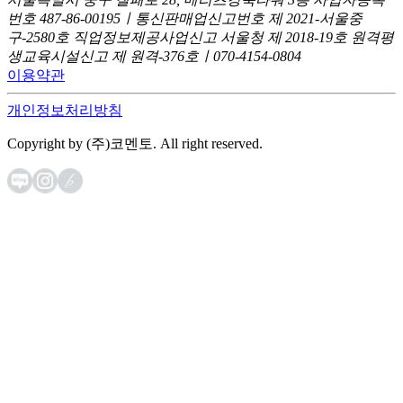
번호 487-86-00195ㅣ통신판매업신고번호 제 2021-서울중
구-2580호
직업정보제공사업신고 서울청 제 2018-19호
원격평
생교육시설신고 제 원격-376호ㅣ070-4154-0804
이용약관
개인정보처리방침
Copyright by (주)코멘토. All right reserved.