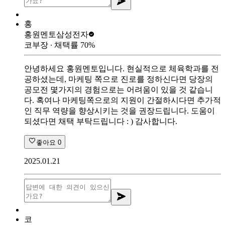
홍
홍원멘토
삼성전자
코부장
∙ 채택률
70
%
안녕하세요 홍원멘토입니다. 현실적으로 체육학과를 전
공하셨는데, 마케팅 쪽으로 진로를 정하신다면 당장의
공모전 몇가지의 경험으로는 어려움이 있을 것 같습니
다. 혹여나 마케팅쪽으로의 지원이 간절하시다면 추가적
인 직무 역량을 향상시키는 것을 권장드립니다. 도움이
되셨다면 채택 부탁드립니다 : ) 감사합니다.
좋아요
0
2025.01.21
코