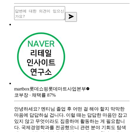
martbox
롯데쇼핑롯데마트사업본부
코부장
∙ 채택률
87
%
안녕하세요? 멘티님 졸업 후 어떤 걸 해야 할지 막막한
마음에 답답하실 겁니다. 이럴 때는 답답한 마음만 잡고
있지 않고 무엇이라도 집중하며 활동하는 게 필요합니
다. 국제경영학과를 전공했으니 관련 분야 기회도 탐색