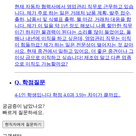
현재 자동차 협력사에서 영업관리 직무로 근무하고 있습
니다. 제가 주로 하는 일은 거래처 납품 계획, 발주 접수,
출하, 납품서 및 식별표 출력, 월 마감, 거래처 대응을 합
니다. 제가 이 일을 약 1년 정도 해보니 나름 할만한 직무
이긴 하지만 물경력이 된다는 소리를 많이 들었어요. 올
해나 내년에 이직을 하고 싶은데, 영업관리 직무는 이직
이 힘들까요? 제가 하는 일은 전문성이 떨어지는 것 같아
서요. 현재 중견에서 일하고 있어요. 더 좋은 중견이나 그
이상 급으로 이직하고 싶습니다! 제조업 말고 다른 업종
으로 이직도 가능할까요?
Q.
학점질문
4-1인 학생입니다 학점 4.0과 3.9는 차이가 클까요..
궁금증이 남았나요?
빠르게 질문하세요.
현직자에게 질문하기
고객센터