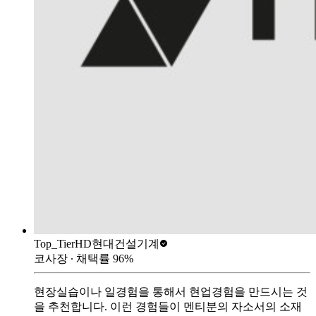
Top_Tier
HD현대건설기계
코사장
∙ 채택률
96
%
현장실습이나 일경험을 통해서 현업경험을 만드시는 것
을 추천합니다. 이런 경험들이 멘티분의 자소서의 소재