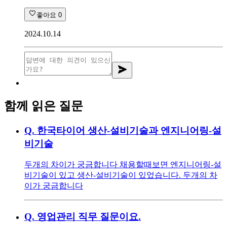
좋아요
0
2024.10.14
함께 읽은 질문
Q.
한국타이어 생산-설비기술과 엔지니어링-설
비기술
두개의 차이가 궁금합니다 채용할때보면 엔지니어링-설
비기술이 있고 생산-설비기술이 있었습니다. 두개의 차
이가 궁금합니다
Q.
영업관리 직무 질문이요.