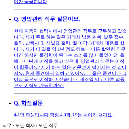
이가 궁금합니다
Q.
영업관리 직무 질문이요.
현재 자동차 협력사에서 영업관리 직무로 근무하고 있습
니다. 제가 주로 하는 일은 거래처 납품 계획, 발주 접수,
출하, 납품서 및 식별표 출력, 월 마감, 거래처 대응을 합
니다. 제가 이 일을 약 1년 정도 해보니 나름 할만한 직무
이긴 하지만 물경력이 된다는 소리를 많이 들었어요. 올
해나 내년에 이직을 하고 싶은데, 영업관리 직무는 이직
이 힘들까요? 제가 하는 일은 전문성이 떨어지는 것 같아
서요. 현재 중견에서 일하고 있어요. 더 좋은 중견이나 그
이상 급으로 이직하고 싶습니다! 제조업 말고 다른 업종
으로 이직도 가능할까요?
Q.
학점질문
4-1인 학생입니다 학점 4.0과 3.9는 차이가 클까요..
직무
·
모든 회사
/
모든 직무