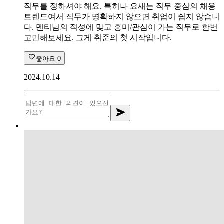
직무를 정하셔야 해요. 특히나 요새는 직무 중심의 채용
트렌드여서 직무가 명확하지 않으면 취업이 쉽지 않습니
다. 멘티님의 적성에 맞고 흥미/관심이 가는 직무로 한번
고민해보세요. 그게 취준의 첫 시작입니다.
좋아요
0
2024.10.14