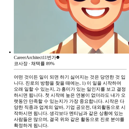
CareerArchitect
11번가
코사장
∙ 채택률
89
%
어떤 것이든 일이 되면 하기 싫어지는 것은 당연한 것 입
니다. 진로의 방향을 찾을 때에는, 1) 이 일을 시작하여
오래 일할 수 있는지, 2) 흥미가 있는 일인지를 보고 결정
하시면 됩니다. 첫 시작에 높은 연봉이 없더라도 내가 오
랫동안 만족할 수 있는지가 가장 중요합니다. 시작은 다
양한 직종과 업계의 알바, 기업 공모전, 대외활동으로 시
작하시면 됩니다. 생각보다 멘티님과 같은 상황에 있는
사람들은 많으며, 결국 위와 같은 활동으로 진로 분야를
확정하게 됩니다.