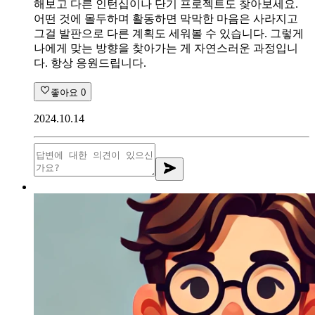
해보고 다른 인턴십이나 단기 프로젝트도 찾아보세요.
어떤 것에 몰두하며 활동하면 막막한 마음은 사라지고
그걸 발판으로 다른 계획도 세워볼 수 있습니다. 그렇게
나에게 맞는 방향을 찾아가는 게 자연스러운 과정입니
다. 항상 응원드립니다.
좋아요
0
2024.10.14