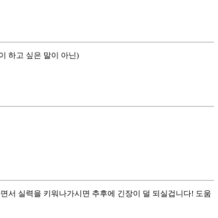
 하고 싶은 말이 아닌)
하면서 실력을 키워나가시면 추후에 긴장이 덜 되실겁니다! 도움