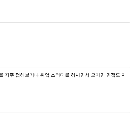
을 자주 접해보거나 취업 스터디를 하시면서 모이면 면접도 자