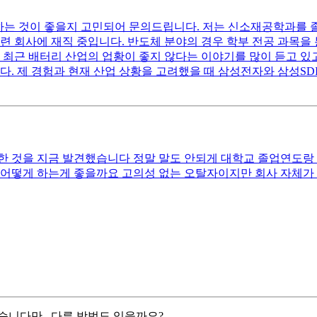
원하는 것이 좋을지 고민되어 문의드립니다. 저는 신소재공학과를
련 회사에 재직 중입니다. 반도체 분야의 경우 학부 전공 과목을
 최근 배터리 산업의 업황이 좋지 않다는 이야기를 많이 듣고 있
다. 제 경험과 현재 산업 상황을 고려했을 때 삼성전자와 삼성SD
 것을 지금 발견했습니다 정말 말도 안되게 대학교 졸업연도랑
 어떻게 하는게 좋을까요 고의성 없는 오탈자이지만 회사 자체가 
습니다만.. 다른 방법도 있을까요?