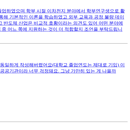
 졸업하였으며 학부 시절 이차전지 분야에서 학부연구생으로 활
 통해 기본적인 이론을 학습하였고 외부 교육과 공정 불량 데이
고 반도체 산업은 비교적 호황이라는 의견도 있어 어떤 분야에
I 중 어느 쪽에 지원하는 것이 더 적합할지 조언을 부탁드립니
 동일하게 작성해버렸어요(대학교 졸업연도는 제대로 기입) 이
공공기관이라 너무 걱정돼요. 그냥 가만히 있는 게 나을까