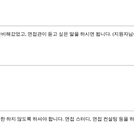
비해갔었고, 면접관이 듣고 싶은 말을 하시면 됩니다. (지원자님이
 하지 않도록 하셔야 합니다. 면접 스터디, 면접 컨설팅 등을 