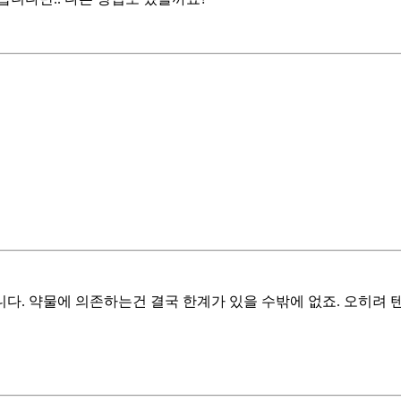
다. 약물에 의존하는건 결국 한계가 있을 수밖에 없죠. 오히려 