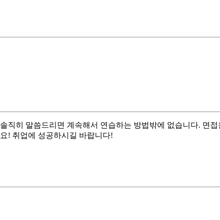
 솔직히 말씀드리면 계속해서 연습하는 방법밖에 없습니다. 면접
요! 취업에 성공하시길 바랍니다!