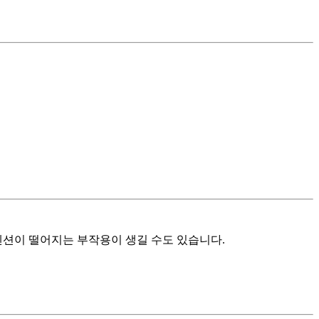
텐션이 떨어지는 부작용이 생길 수도 있습니다.