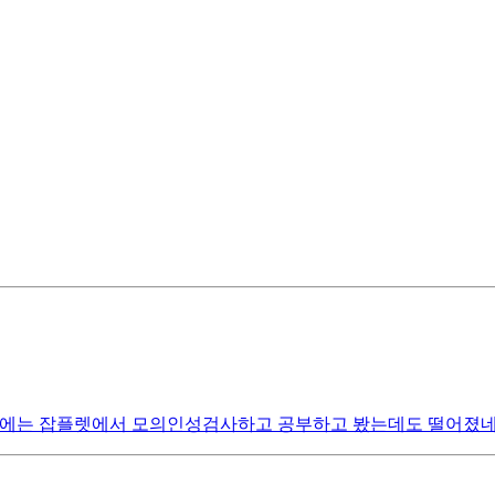
지막에는 잡플렛에서 모의인성검사하고 공부하고 봤는데도 떨어졌네