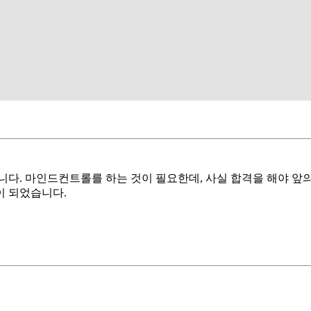
다. 마인드컨트롤를 하는 것이 필요한데, 사실 합격을 해야 앞의
이 되었습니다.