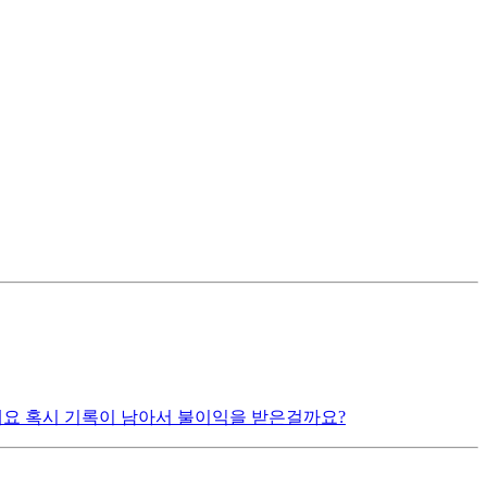
요 혹시 기록이 남아서 불이익을 받은걸까요?