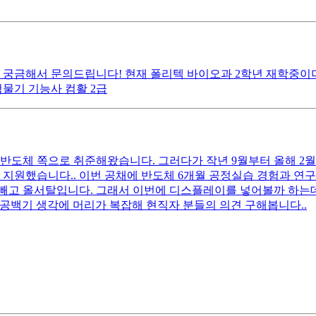
 궁금해서 문의드립니다! 현재 폴리텍 바이오과 2학년 재학중이며
험물기 기능사 컴활 2급
 반도체 쪽으로 취준해왔습니다. 그러다가 작년 9월부터 올해 2
 지원했습니다.. 이번 공채에 반도체 6개월 공정실습 경험과 연
 빼고 올서탈입니다. 그래서 이번에 디스플레이를 넣어볼까 하는
 공백기 생각에 머리가 복잡해 현직자 분들의 의견 구해봅니다..