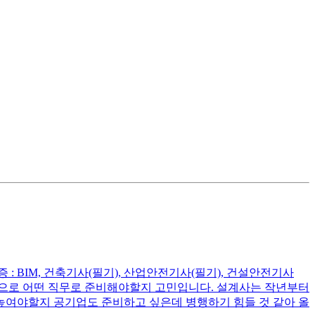
증 : BIM, 건축기사(필기), 산업안전기사(필기), 건설안전기사
데 앞으로 어떤 직무로 준비해야할지 고민입니다. 설계사는 작년부터
높여야할지 공기업도 준비하고 싶은데 병행하기 힘들 것 같아 올