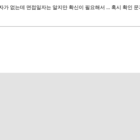
자가 없는데 면접일자는 알지만 확신이 필요해서 ... 혹시 확인 