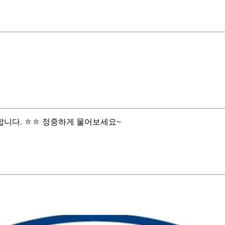
실합니다. ㅎㅎ 정중하게 물어보세요~