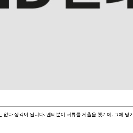
없다 생각이 됩니다. 멘티분이 서류를 제출을 했기에, 그에 명기