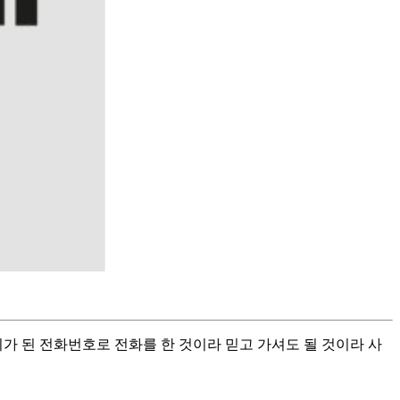
가 된 전화번호로 전화를 한 것이라 믿고 가셔도 될 것이라 사