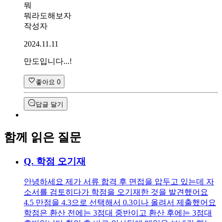
뭐
뭐라도해보자
작성자
2024.11.11
만도입니다...!
좋아요
0
답글 달기
함께 읽은 질문
Q.
학점 오기재
안녕하세요 제가 서류 합격 후 면접을 압두고 있는데 자
소서를 검토히다가 학점을 오기재한 것을 발견했어요
4.5 만점을 4.3으로 선택해서 0.3이나 올려서 제출했어요
학점은 환산 전에는 3점대 중반이고 환산 후에는 3점대