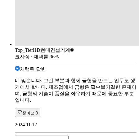
Top_Tier
HD현대건설기계
코사장
∙ 채택률
96
%
채택된 답변
네 맞습니다. 그런 부분과 함께 금형을 만드는 업무도 생
기에서 합니다. 제조업에서 금형은 필수불가결한 존재이
며, 금형의 기술이 품질을 좌우하기 때문에 중요한 부분
입니다.
좋아요
0
2024.11.12