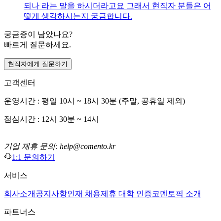
되나 라는 말을 하시더라고요 그래서 현직자 분들은 어
떻게 생각하시는지 궁금합니다.
궁금증이 남았나요?
빠르게 질문하세요.
현직자에게 질문하기
고객센터
운영시간 : 평일 10시 ~ 18시 30분 (주말, 공휴일 제외)
점심시간 : 12시 30분 ~ 14시
기업 제휴 문의: help@comento.kr
1:1 문의하기
서비스
회사소개
공지사항
인재 채용
제휴 대학 인증
코멘토픽 소개
파트너스