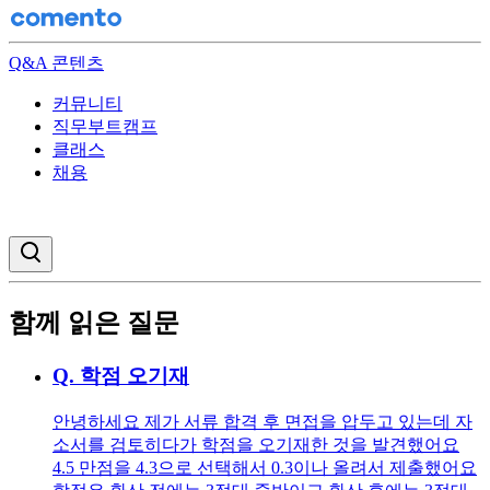
Q&A 콘텐츠
커뮤니티
직무부트캠프
클래스
채용
검색창 열기
함께 읽은 질문
Q.
학점 오기재
안녕하세요 제가 서류 합격 후 면접을 압두고 있는데 자
소서를 검토히다가 학점을 오기재한 것을 발견했어요
4.5 만점을 4.3으로 선택해서 0.3이나 올려서 제출했어요