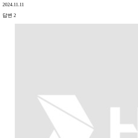
2024.11.11
답변
2