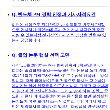
Q.
반도체 PM 경력 인정과 기사자격요건
이번에 신입으로 전기산업기사 취득하고 반도체 PM직
으로 입사하게 되었는데 혹시 전기기사 자격요건 충족
시킬 수 있는지랑 전기산업기사 경력 인정을 받을 수 있
는지 궁금합니다!!
Q.
졸업 논문 랩실 선택 고민
제약 QC를 희망하는 현재 화학공학과 3학년입니다. 저
희과는 졸업할 때 졸업논문을 씁니다. 논문을 쓰기 위해
3학년 1학기 기말고사가 끝나고 교수님을 선택하는 방식
입니다. 저희 과에 바이오를 전공으로 하시는 교수님이
계시기는 한데 화장품을 연구하십니다. 그리고 교수님께
서 열정이 없으신 편입니다.. 그리고 같이 하는 조원도 중
요한데 현재 바이오를 희망하는 동기들을 보면 불성실한
동기들이 여럿 보여서 조금 망설여집니다. 여기서 제 고
민은 제약회사를 희망하고 있으니 화장품을 연구하시더