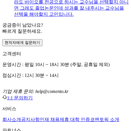
라도 바이오를 전공으로 하시는 교수님을 선택할지 아니
면 그래도 졸업논문인데 성과를 잘 내주시는 교수님을
선택을 해야할지 고민입니다.
궁금증이 남았나요?
빠르게 질문하세요.
현직자에게 질문하기
고객센터
운영시간 : 평일 10시 ~ 18시 30분 (주말, 공휴일 제외)
점심시간 : 12시 30분 ~ 14시
기업 제휴 문의: help@comento.kr
1:1 문의하기
서비스
회사소개
공지사항
인재 채용
제휴 대학 인증
코멘토픽 소개
파트너스