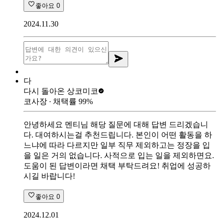
좋아요
0
2024.11.30
다
다시 돌아온 상
코미코
코사장
∙ 채택률
99
%
안녕하세요 멘티님 해당 질문에 대해 답변 드리겠습니
다. 대여하시는걸 추천드립니다. 본인이 어떤 활동을 하
느냐에 따라 다르지만 일부 직무 제외하고는 정장을 입
을 일은 거의 없습니다. 사적으로 입는 일을 제외하면요.
도움이 된 답변이라면 채택 부탁드려요! 취업에 성공하
시길 바랍니다!
좋아요
0
2024.12.01