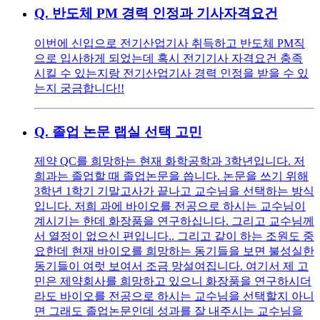
Q.
반도체 PM 경력 인정과 기사자격요건
이번에 신입으로 전기산업기사 취득하고 반도체 PM직
으로 입사하게 되었는데 혹시 전기기사 자격요건 충족
시킬 수 있는지랑 전기산업기사 경력 인정을 받을 수 있
는지 궁금합니다!!
Q.
졸업 논문 랩실 선택 고민
제약 QC를 희망하는 현재 화학공학과 3학년입니다. 저
희과는 졸업할 때 졸업논문을 씁니다. 논문을 쓰기 위해
3학년 1학기 기말고사가 끝나고 교수님을 선택하는 방식
입니다. 저희 과에 바이오를 전공으로 하시는 교수님이
계시기는 한데 화장품을 연구하십니다. 그리고 교수님께
서 열정이 없으신 편입니다.. 그리고 같이 하는 조원도 중
요한데 현재 바이오를 희망하는 동기들을 보면 불성실한
동기들이 여럿 보여서 조금 망설여집니다. 여기서 제 고
민은 제약회사를 희망하고 있으니 화장품을 연구하시더
라도 바이오를 전공으로 하시는 교수님을 선택할지 아니
면 그래도 졸업논문인데 성과를 잘 내주시는 교수님을