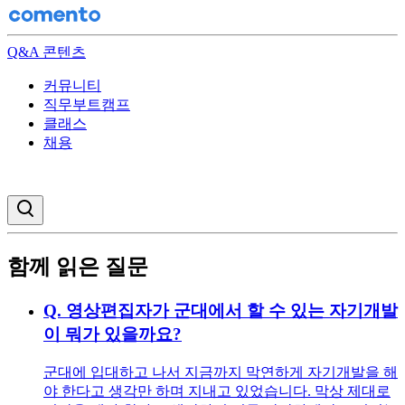
Q&A 콘텐츠
커뮤니티
직무부트캠프
클래스
채용
검색창 열기
함께 읽은 질문
Q.
영상편집자가 군대에서 할 수 있는 자기개발
이 뭐가 있을까요?
군대에 입대하고 나서 지금까지 막연하게 자기개발을 해
야 한다고 생각만 하며 지내고 있었습니다. 막상 제대로