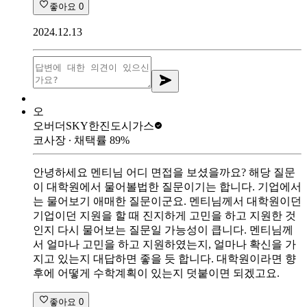
좋아요
0
2024.12.13
오
오버더SKY
한진도시가스
코사장
∙ 채택률
89
%
안녕하세요 멘티님 어디 면접을 보셨을까요? 해당 질문
이 대학원에서 물어볼법한 질문이기는 합니다. 기업에서
는 물어보기 애매한 질문이군요. 멘티님께서 대학원이던
기업이던 지원을 할 때 진지하게 고민을 하고 지원한 것
인지 다시 물어보는 질문일 가능성이 큽니다. 멘티님께
서 얼마나 고민을 하고 지원하였는지, 얼마나 확신을 가
지고 있는지 대답하면 좋을 듯 합니다. 대학원이라면 향
후에 어떻게 수학계획이 있는지 덧붙이면 되겠고요.
좋아요
0