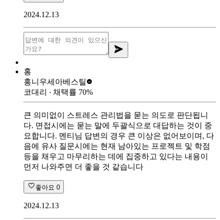
2024.12.13
홍
홍니우
세아베스틸
코대리
∙ 채택률
70
%
큰 의미없이 스트레스 관리법을 묻는 의도로 판단됩니
다. 면접시에는 묻는 말에 두괄식으로 대답하는 것이 중
요합니다. 멘티님 답변의 경우 큰 이상은 없어보이며, 다
음에 유사 질문시에는 현재 남아있는 프로젝트 및 학점
등을 채우고 마무리하는 데에 집중하고 있다는 내용이
먼저 나와주면 더 좋을 것 같습니다
좋아요
0
2024.12.13