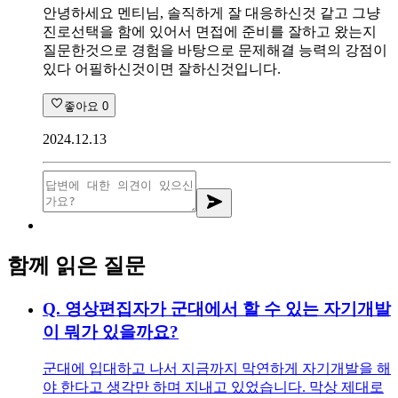
안녕하세요 멘티님, 솔직하게 잘 대응하신것 같고 그냥
진로선택을 함에 있어서 면접에 준비를 잘하고 왔는지
질문한것으로 경험을 바탕으로 문제해결 능력의 강점이
있다 어필하신것이면 잘하신것입니다.
좋아요
0
2024.12.13
함께 읽은 질문
Q.
영상편집자가 군대에서 할 수 있는 자기개발
이 뭐가 있을까요?
군대에 입대하고 나서 지금까지 막연하게 자기개발을 해
야 한다고 생각만 하며 지내고 있었습니다. 막상 제대로