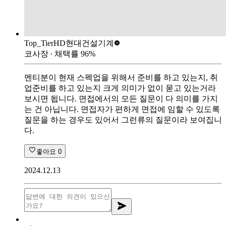
Top_Tier
HD현대건설기계
코사장
∙ 채택률
96
%
멘티분이 현재 스펙업을 위해서 준비를 하고 있는지, 취
업준비를 하고 있는지 크게 의미가 없이 묻고 있는거라
보시면 됩니다. 면접에서의 모든 질문이 다 의미를 가지
는 건 아닙니다. 면접자가 편하게 면접에 임할 수 있도록
질문을 하는 경우도 있어서 그런류의 질문이라 보여집니
다.
좋아요
0
2024.12.13