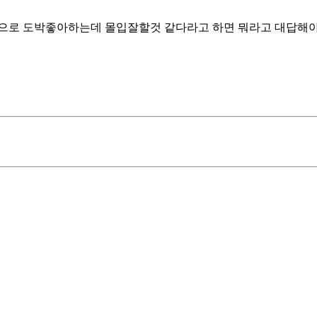
적으로 도박좋아하는데 몰입잘할것 같다라고 하면 뭐라고 대답해