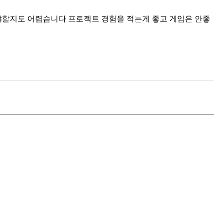
야할지도 어렵습니다 프로젝트 경험을 적는게 좋고 게임은 안좋