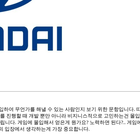
하여 무언가를 해낼 수 있는 사람인지 보기 위한 문항입니다. 
트를 진행할 때 개발 뿐만 아니라 비지니스적으로 고민하는건 몰입
드립니다. 게임에 몰입해서 얻은게 뭔가요? 노력하면 된다?.. 
관의 입장에서 생각하는게 가장 중요합니다.