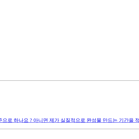
로 하나요 ? 아니면 제가 실질적으로 완성물 만드는 기간을 적