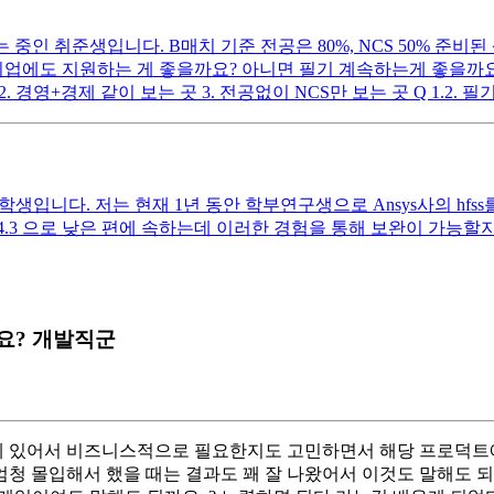
인 취준생입니다. B매치 기준 전공은 80%, NCS 50% 준비된
업에도 지원하는 게 좋을까요? 아니면 필기 계속하는게 좋을까요? Q
. 경영+경제 같이 보는 곳 3. 전공없이 NCS만 보는 곳 Q 1.
 학생입니다. 저는 현재 1년 동안 학부연구생으로 Ansys사의 hf
/4.3 으로 낮은 편에 속하는데 이러한 경험을 통해 보완이 가능
요? 개발직군
에 있어서 비즈니스적으로 필요한지도 고민하면서 해당 프로덕트에
 몰입해서 했을 때는 결과도 꽤 잘 나왔어서 이것도 말해도 되는