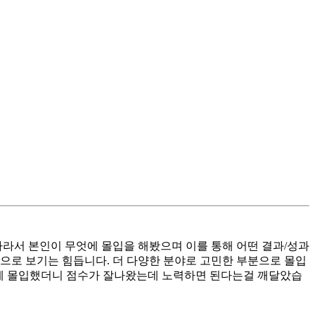
따라서 본인이 무엇에 몰입을 해봤으며 이를 통해 어떤 결과/성과
으로 보기는 힘듭니다. 더 다양한 분야로 고민한 부분으로 몰입
게임에 몰입했더니 점수가 잘나왔는데 노력하면 된다는걸 깨달았습