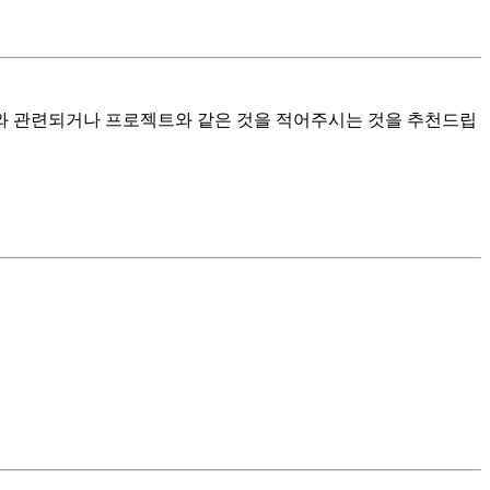
무와 관련되거나 프로젝트와 같은 것을 적어주시는 것을 추천드립