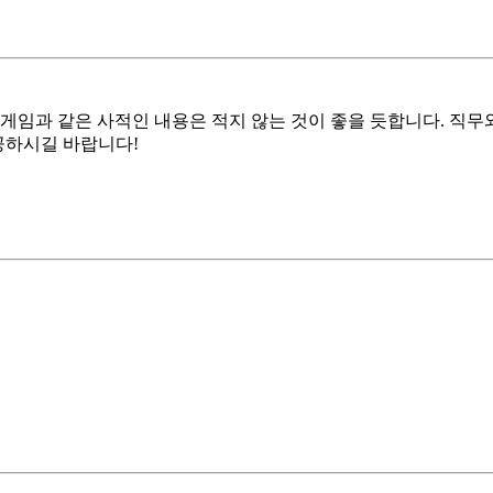
 게임과 같은 사적인 내용은 적지 않는 것이 좋을 듯합니다. 직
공하시길 바랍니다!