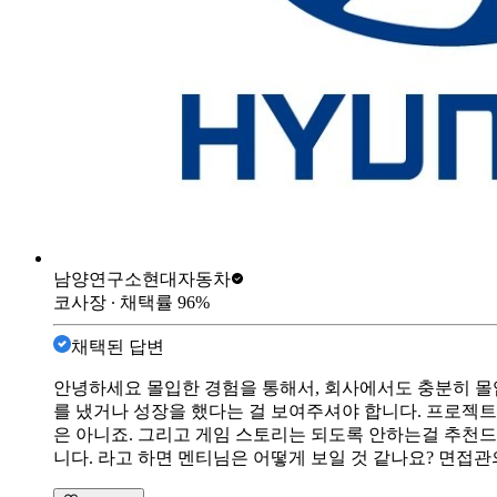
남양연구소
현대자동차
코사장
∙ 채택률
96
%
채택된 답변
안녕하세요 몰입한 경험을 통해서, 회사에서도 충분히 몰입
를 냈거나 성장을 했다는 걸 보여주셔야 합니다. 프로젝
은 아니죠. 그리고 게임 스토리는 되도록 안하는걸 추천
니다. 라고 하면 멘티님은 어떻게 보일 것 같나요? 면접