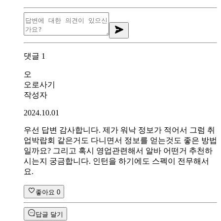
댓글
1
오
오로사기
작성자
2024.10.01
우선 답변 감사합니다. 제가 워낙 정보가 적어서 그럼 취
업박랍회 같은거도 다니면서 정보를 얻는것도 좋은 방법
일까요? 그리고 혹시 영업관련해서 알바 어떤거 추천하
시는지 궁금합니다. 인턴을 하기에도 스펙이 전무해서
요.
좋아요
0
답글 달기