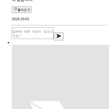
좋아요
0
2024.10.02