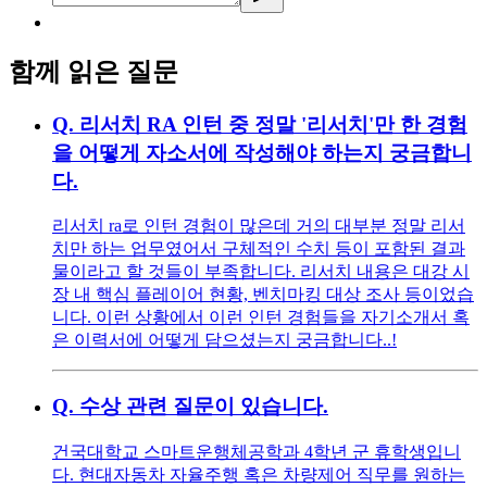
함께 읽은 질문
Q.
리서치 RA 인턴 중 정말 '리서치'만 한 경험
을 어떻게 자소서에 작성해야 하는지 궁금합니
다.
리서치 ra로 인턴 경험이 많은데 거의 대부분 정말 리서
치만 하는 업무였어서 구체적인 수치 등이 포함된 결과
물이라고 할 것들이 부족합니다. 리서치 내용은 대강 시
장 내 핵심 플레이어 현황, 벤치마킹 대상 조사 등이었습
니다. 이런 상황에서 이런 인턴 경험들을 자기소개서 혹
은 이력서에 어떻게 담으셨는지 궁금합니다..!
Q.
수상 관련 질문이 있습니다.
건국대학교 스마트운행체공학과 4학년 군 휴학생입니
다. 현대자동차 자율주행 혹은 차량제어 직무를 원하는