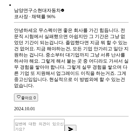
남양연구소
현대자동차
코사장
∙ 채택률
96
%
안녕하세요 무스펙이면 좋은 회사를 가긴 힘듭니다. 전
문직 시험에서 실패했으면 아쉽지만 그 기간은 그냥 없
었던 기간이 되는겁니다. 졸업했다면 지금 뭐 할 수 있는
건 없어요. 지금 해야하는건, 모든 기업 안가리고 일단 지
원하는 겁니다. 중소부터 대기업까지 그냥 서류 난사를
하셔야 해요. 그렇게 해서 붙는 곳 중 어디라도 가셔서 실
무 경험을 쌓아야 합니다. 그렇게 실무 경험을 쌓으며 다
른 기업 또 지원해서 업그레이드 이직을 하는거죠. 그게
중고신입입니다. 현실적으로 이 방법외에 할 수 있는건
없습니다.
좋아요
0
2024.10.01