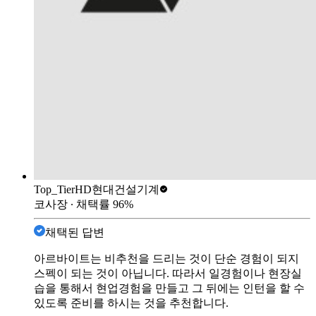
Top_Tier
HD현대건설기계
코사장
∙ 채택률
96
%
채택된 답변
아르바이트는 비추천을 드리는 것이 단순 경험이 되지
스펙이 되는 것이 아닙니다. 따라서 일경험이나 현장실
습을 통해서 현업경험을 만들고 그 뒤에는 인턴을 할 수
있도록 준비를 하시는 것을 추천합니다.