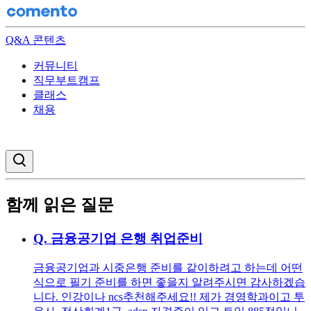
Q&A 콘텐츠
커뮤니티
직무부트캠프
클래스
채용
검색창 열기
함께 읽은 질문
Q.
금융공기업 은행 취업준비
금융공기업과 시중은행 준비를 같이하려고 하는데 어떤
식으로 필기 준비를 하면 좋을지 알려주시면 감사하겠습
니다. 인강이나 ncs추천해주세요!! 제가 경영학과이고 투