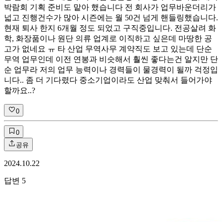
박람회 기획 준비도 맡아 했습니다 전 회사가 업무바운더리가
넓고 진행건수가 많아 시즌에는 월 50건 넘게 핸들링했습니다.
현재 퇴사 한지 6개월 정도 되었고 구직중입니다. 전공살려 화
학, 화장품이나 원단 의류 업계로 이직하고 싶은데 마땅한 공
고가 없네요 ㅠ 타 산업 무역사무 계약직도 보고 있는데 단순
무역 업무인데 이전 연봉과 비슷해서 훨씬 좋다는건 알지만 단
순 업무라 저의 업무 능력이나 경력들이 물경력이 될까 걱정입
니다.. 좀 더 기다렸다 중소기업이라도 산업 맞춰서 들어가야
할까요..?
0
0
공유
2024.10.22
답변
5