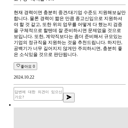
현재 경력이면 충분히 중견/대기업 수준도 지원해보실만
합니다. 물론 경력이 짧은 만큼 종고신입으로 지원하셔
야 할 것 같고, 또한 위의 업무를 어떻게 다 했는지 검증
을 구체적으로 할텐데 잘 준비하시면 문제없을 것으로
보입니다. 또한, 계약직보다는 좀더 준비해서 규모있는
기업의 정규직을 지원하는 것을 추천드립니다. 하지만,
공백기가 너무 길어지지 않게만 주의하시면, 충분히 좋
은 소식있을 것으로 판단됩니다.
좋아요
0
2024.10.22