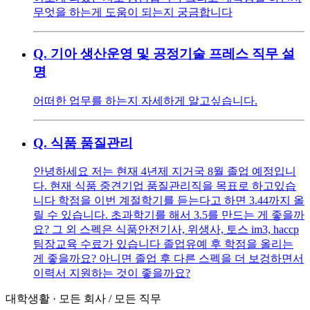
무엇을 하는게 도움이 되는지 궁금합니다
Q.
기아 생산운영 및 공정기술 프레스 직무 설
명
어떠한 업무를 하는지 자세하게 알고싶습니다.
Q.
식품 품질관리
안녕하세요 저는 현재 4년제 지거국 8월 졸업 예정입니
다. 현재 식품 중견기업 품질관리직을 목표로 하고있습
니다 학점을 이번 계절학기를 듣는다고 하면 3.44까지 올
릴 수 있습니다. 초과학기를 해서 3.5를 만드는 게 좋을까
요? 그 외 스펙은 식품안전기사, 위생사, 토스 im3, haccp
팀장교육 수료가 있습니다 졸업유예 후 학점을 올리는
게 좋을까요? 아니면 졸업 후 다른 스펙을 더 보겅하면서
이력서 지원하는 것이 좋을까요?
대학생활
·
모든 회사
/
모든 직무