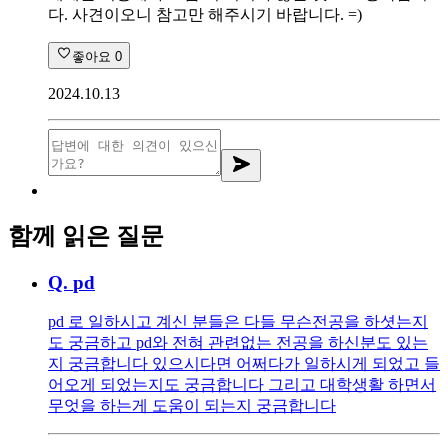
다. 사견이오니 참고만 해주시기 바랍니다. =)
좋아요
0
2024.10.13
함께 읽은 질문
Q.
pd
pd 로 일하시고 계신 분들은 다들 무슨전공을 하셧는지
도 궁금하고 pd와 전혀 관련없는 전공을 하신분도 있는
지 궁금합니다 있으시다면 어쩌다가 일하시게 되었고 들
어오게 되었는지도 궁금합니다 그리고 대학생활 하면서
무엇을 하는게 도움이 되는지 궁금합니다