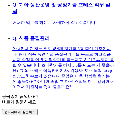
Q.
기아 생산운영 및 공정기술 프레스 직무 설
명
어떠한 업무를 하는지 자세하게 알고싶습니다.
Q.
식품 품질관리
안녕하세요 저는 현재 4년제 지거국 8월 졸업 예정입니
다. 현재 식품 중견기업 품질관리직을 목표로 하고있습
니다 학점을 이번 계절학기를 듣는다고 하면 3.44까지 올
릴 수 있습니다. 초과학기를 해서 3.5를 만드는 게 좋을까
요? 그 외 스펙은 식품안전기사, 위생사, 토스 im3, haccp
팀장교육 수료가 있습니다 졸업유예 후 학점을 올리는
게 좋을까요? 아니면 졸업 후 다른 스펙을 더 보겅하면서
이력서 지원하는 것이 좋을까요?
궁금증이 남았나요?
빠르게 질문하세요.
현직자에게 질문하기