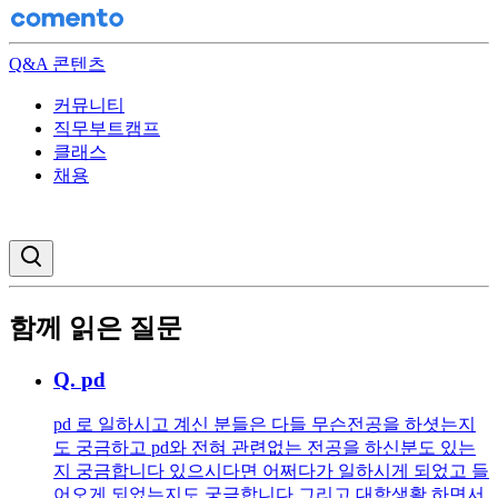
Q&A 콘텐츠
커뮤니티
직무부트캠프
클래스
채용
검색창 열기
함께 읽은 질문
Q.
pd
pd 로 일하시고 계신 분들은 다들 무슨전공을 하셧는지
도 궁금하고 pd와 전혀 관련없는 전공을 하신분도 있는
지 궁금합니다 있으시다면 어쩌다가 일하시게 되었고 들
어오게 되었는지도 궁금합니다 그리고 대학생활 하면서