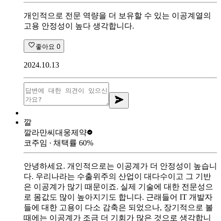
개인적으로 전문 역량을 더 보유할 수 있는 이공계열의
고용 안정성이 높다 생각합니다.
좋아요
0
2024.10.13
깔
깔라만씨
대웅제약
코주임
∙ 채택률
60
%
안녕하세요. 개인적으로는 이공계가 더 안정성이 높습니
다. 우리나라는 수출위주의 산업이 대다수이고 그 기반
은 이공계가 많기 때문이죠. 실제 기술에 대한 전문성으
로 몸값도 많이 높아지기도 합니다. 근래들어 IT 개발자
들에 대한 고용이 다소 감축은 되었으나, 장기적으로 볼
때에는 이공계가 조금 더 기회가 많은 것으로 생각합니