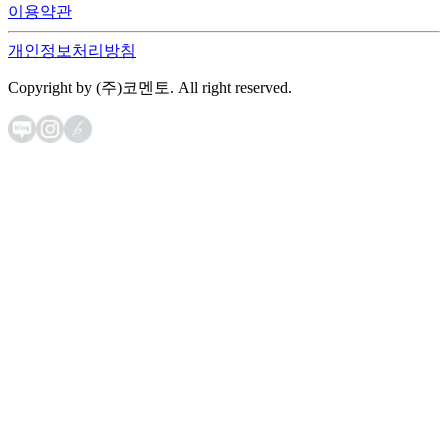
이용약관
개인정보처리방침
Copyright by (주)코멘토. All right reserved.