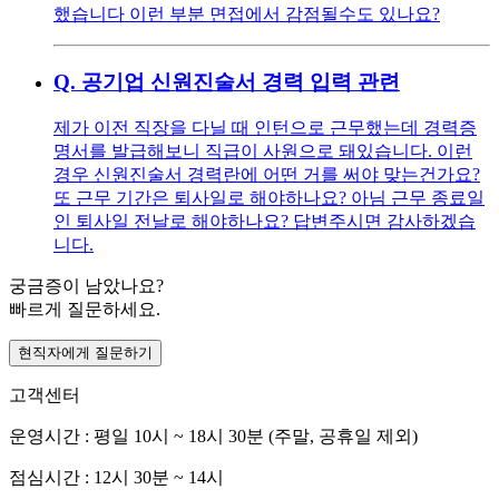
했습니다 이런 부분 면접에서 감점될수도 있나요?
Q.
공기업 신원진술서 경력 입력 관련
제가 이전 직장을 다닐 때 인턴으로 근무했는데 경력증
명서를 발급해보니 직급이 사원으로 돼있습니다. 이런
경우 신원진술서 경력란에 어떤 거를 써야 맞는건가요?
또 근무 기간은 퇴사일로 해야하나요? 아님 근무 종료일
인 퇴사일 전날로 해야하나요? 답변주시면 감사하겠습
니다.
궁금증이 남았나요?
빠르게 질문하세요.
현직자에게 질문하기
고객센터
운영시간 : 평일 10시 ~ 18시 30분 (주말, 공휴일 제외)
점심시간 : 12시 30분 ~ 14시