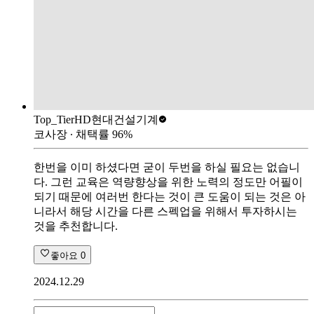
Top_Tier
HD현대건설기계
코사장
∙ 채택률
96
%
한번을 이미 하셨다면 굳이 두번을 하실 필요는 없습니
다. 그런 교육은 역량향상을 위한 노력의 정도만 어필이
되기 때문에 여러번 한다는 것이 큰 도움이 되는 것은 아
니라서 해당 시간을 다른 스펙업을 위해서 투자하시는
것을 추천합니다.
좋아요
0
2024.12.29