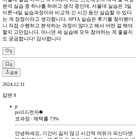
분석 실습 중 하나를 하려고 생각 중인데, 서울대 실습은 3일
이론+4일 실습과정이라 비교적 긴 시간 동안 실습할 수 있다
는 게 장점이라고 생각합니다. SPTA 실습은 후기를 찾아봤더
니 직접 수행하고 분석하는 과정이 많다고 해서 어떤 걸 해야
할지 고민입니다. 아니면 세 실습에 모두 참여하는 게 좋을지
도 궁금합니다! 감사합니다
0
0
공유
2024.12.31
답변
8
p
po1
LG전자
코과장
∙ 채택률
73
%
안녕하세요, 기간이 길지 않고 시간적 여유가 되신다면