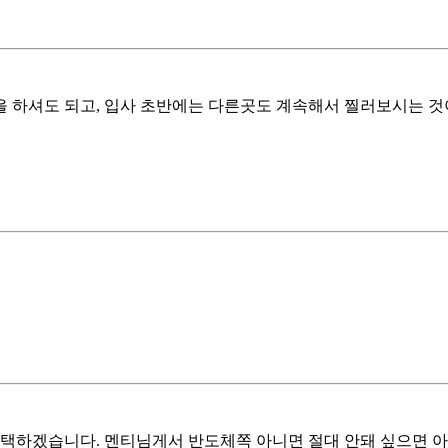
 하셔도 되고, 입사 초반에는 다른곳도 계속해서 찔러보시는 것이
하겠습니다. 멘티님게서 반도체쪽 아니면 절대 안돼 싶으면 