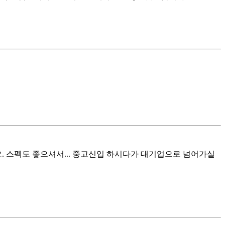
 스펙도 좋으셔서... 중고신입 하시다가 대기업으로 넘어가실