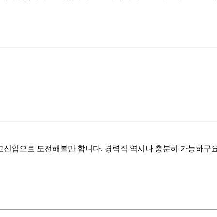
신입으로 도전해볼만 합니다. 경력직 역시나 충분히 가능하구요.