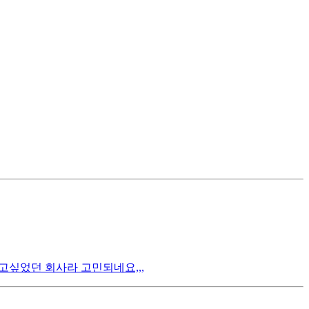
고싶었던 회사라 고민되네요,,,