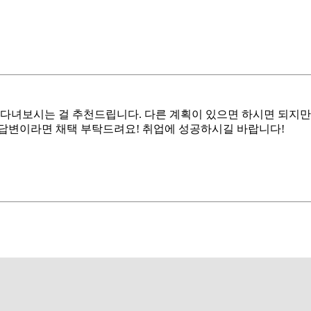
 다녀보시는 걸 추천드립니다. 다른 계획이 있으면 하시면 되지
된 답변이라면 채택 부탁드려요! 취업에 성공하시길 바랍니다!