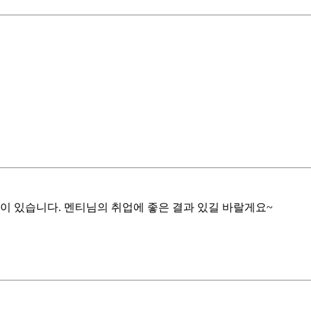
이 있습니다. 멘티님의 취업에 좋은 결과 있길 바랄게요~