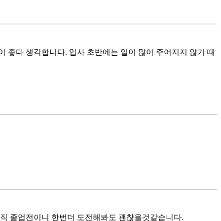
 좋다 생각합니다. 입사 초반에는 일이 많이 주어지지 않기 때
아직 졸업전이니 한번더 도전해봐도 괜찮을것같습니다.