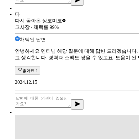
다
다시 돌아온 상
코미코
코사장
∙ 채택률
99
%
채택된 답변
안녕하세요 멘티님 해당 질문에 대해 답변 드리겠습니다.
고 생각합니다. 경력과 스펙도 쌓을 수 있고요. 도움이 
좋아요
1
2024.12.15