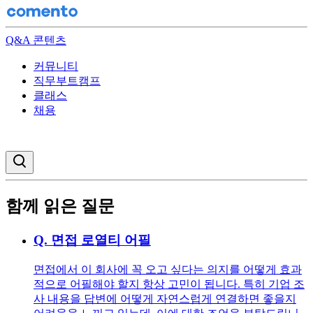
Q&A 콘텐츠
커뮤니티
직무부트캠프
클래스
채용
검색창 열기
함께 읽은 질문
Q.
면접 로열티 어필
면접에서 이 회사에 꼭 오고 싶다는 의지를 어떻게 효과
적으로 어필해야 할지 항상 고민이 됩니다. 특히 기업 조
사 내용을 답변에 어떻게 자연스럽게 연결하면 좋을지