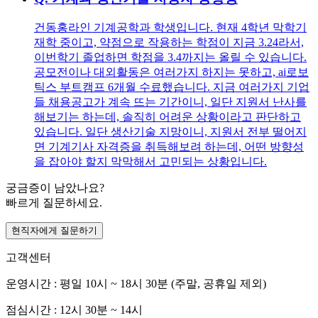
건동홍라인 기계공학과 학생입니다. 현재 4학년 막학기
재학 중이고, 약점으로 작용하는 학점이 지금 3.24라서,
이번학기 졸업하면 학점을 3.4까지는 올릴 수 있습니다.
공모전이나 대외활동은 여러가지 하지는 못하고, ai로보
틱스 부트캠프 6개월 수료했습니다. 지금 여러가지 기업
들 채용공고가 계속 뜨는 기간이니, 일단 지원서 난사를
해보기는 하는데, 솔직히 어려운 상황이라고 판단하고
있습니다. 일단 생산기술 지망이니, 지원서 전부 떨어지
면 기계기사 자격증을 취득해보려 하는데, 어떤 방향성
을 잡아야 할지 막막해서 고민되는 상황입니다.
궁금증이 남았나요?
빠르게 질문하세요.
현직자에게 질문하기
고객센터
운영시간 : 평일 10시 ~ 18시 30분 (주말, 공휴일 제외)
점심시간 : 12시 30분 ~ 14시