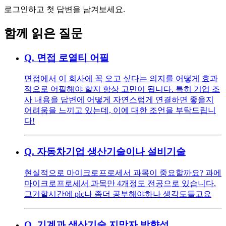
로그인하고 첫 답변을 남겨보세요.
함께 읽은 질문
Q.
면접 로열티 어필
면접에서 이 회사에 꼭 오고 싶다는 의지를 어떻게 효과
적으로 어필해야 할지 항상 고민이 됩니다. 특히 기업 조
사 내용을 답변에 어떻게 자연스럽게 연결하면 좋을지
어려움을 느끼고 있는데, 이에 대한 조언을 부탁드립니
다!
Q.
자동차기업 생산기술이나 설비기술
현실적으로 마이크로프로세서 과목이 중요할까요? 과에
마이크로프로세서 과목만 4개정도 전공으로 있습니다.
그거할시간에 plc나 좀더 공부해야하나 생각도들고요
Q.
기계과 생산기술 지망자 방향성